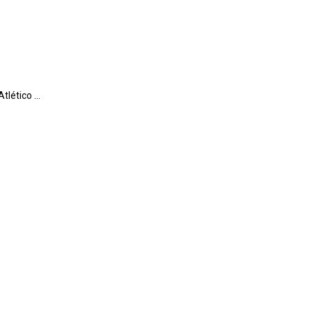
lético ...