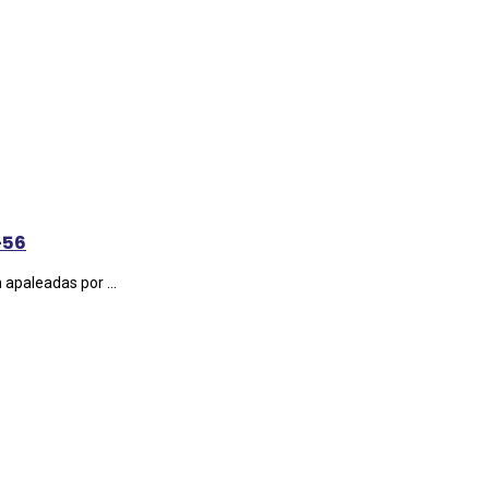
-56
 apaleadas por ...