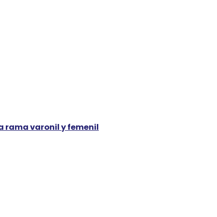
la rama varonil y femenil