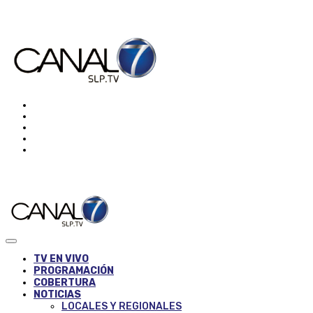
TV EN VIVO
PROGRAMACIÓN
COBERTURA
NOTICIAS
LOCALES Y REGIONALES