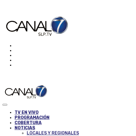
TV EN VIVO
PROGRAMACIÓN
COBERTURA
NOTICIAS
LOCALES Y REGIONALES