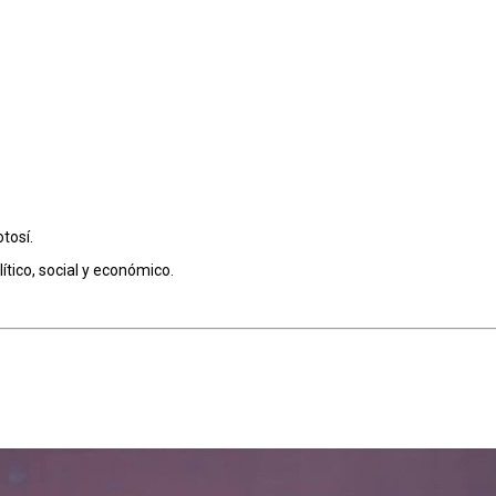
tosí.
ítico, social y económico.