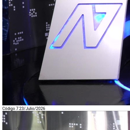
Código 7 23/Julio/2026