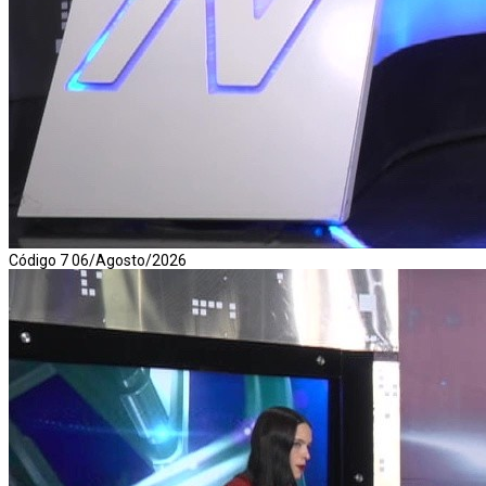
Código 7 06/Agosto/2026