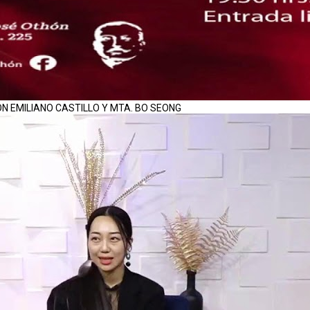
ON EMILIANO CASTILLO Y MTA. BO SEONG