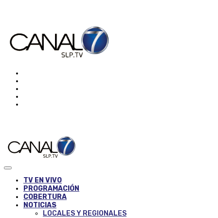
TV EN VIVO
PROGRAMACIÓN
COBERTURA
NOTICIAS
LOCALES Y REGIONALES