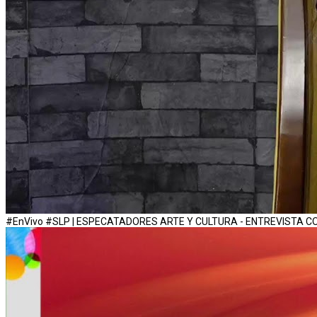
#EnVivo #SLP | ESPECATADORES ARTE Y CULTURA - ENTREVISTA 