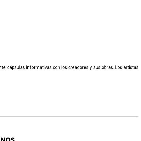
e cápsulas informativas con los creadores y sus obras. Los artistas
INOS