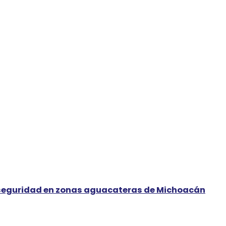
r seguridad en zonas aguacateras de Michoacán