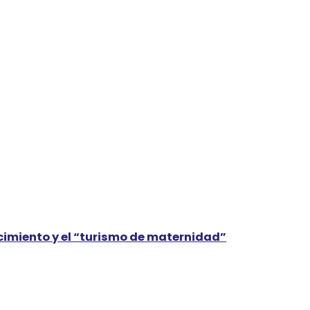
cimiento y el “turismo de maternidad”