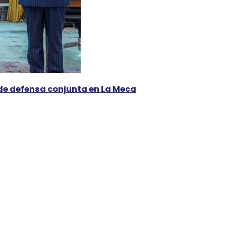
de defensa conjunta en La Meca