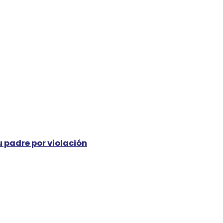
 padre por violación