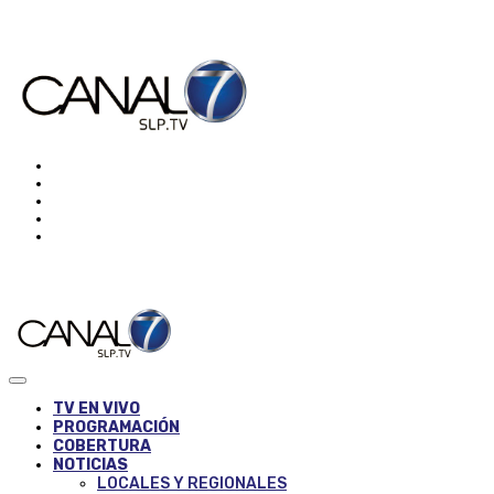
TV EN VIVO
PROGRAMACIÓN
COBERTURA
NOTICIAS
LOCALES Y REGIONALES