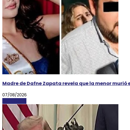
Madre de Dafne Zapata revela que la menor murió e
07/08/2026
NACIONALES