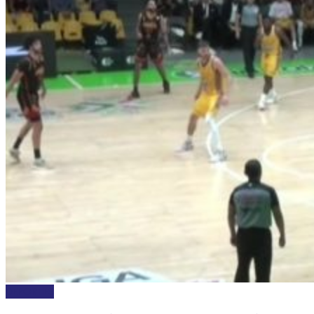
DEPORTES