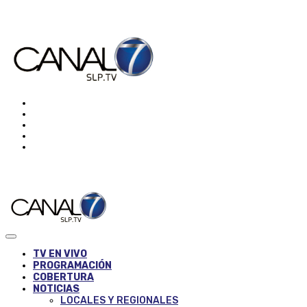
TV EN VIVO
PROGRAMACIÓN
COBERTURA
NOTICIAS
LOCALES Y REGIONALES