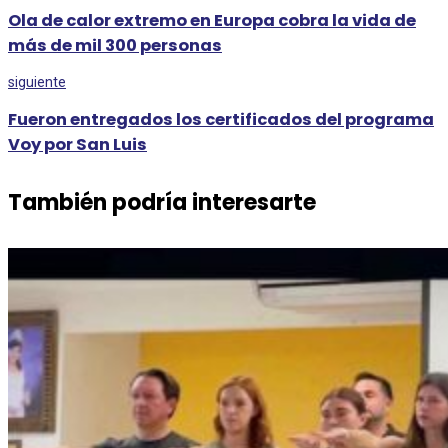
Ola de calor extremo en Europa cobra la vida de
más de mil 300 personas
siguiente
Fueron entregados los certificados del programa
Voy por San Luis
También podría interesarte