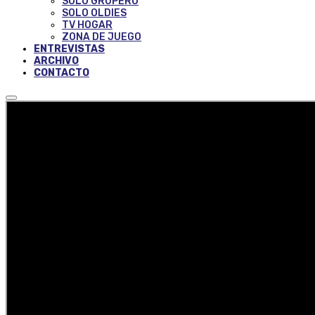
SOLO GRUPERO
SOLO OLDIES
TV HOGAR
ZONA DE JUEGO
ENTREVISTAS
ARCHIVO
CONTACTO