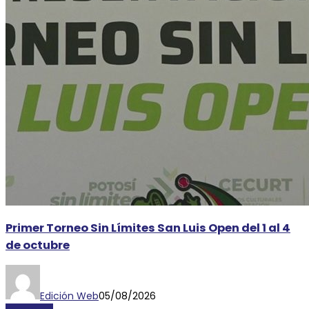
Primer Torneo Sin Límites San Luis Open del 1 al 4
de octubre
Edición Web
05/08/2026