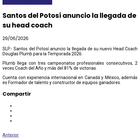
DEPORTES
DESTACADAS
Santos del Potosí anuncio la llegada de
su head coach
29/06/2026
SLP.- Santos del Potosí anuncio la llegada de su nuevo Head Coach
Douglas Plumb para la Temporada 2026.
Plumb llega con tres campeonatos profesionales consecutivos, 2
veces Coach del Año y más del 81% de victorias.
Cuenta con experiencia internacional en Canadá y México, además
es Formador de talento y constructor de equipos ganadores.
Compartir
Anterior