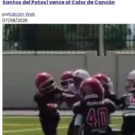
Santos del Potosí vence al Calor de Cancún
por
Edición Web
07/08/2026