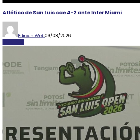
Atlético de San Luis cae 4-2 ante Inter Miami
Edición Web
06/08/2026
DEPORTES