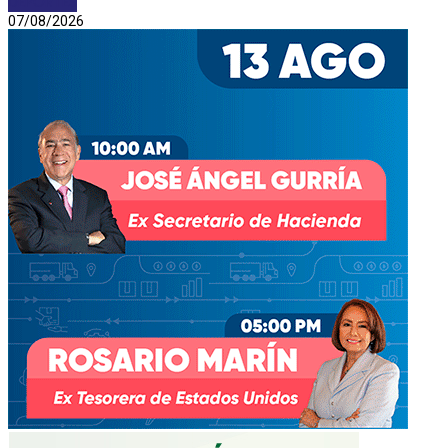
DEPORTES
07/08/2026