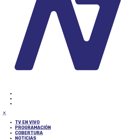
✕
TV EN VIVO
PROGRAMACIÓN
COBERTURA
NOTICIAS