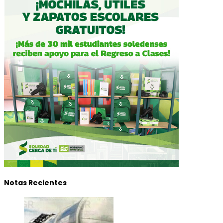
Notas Recientes