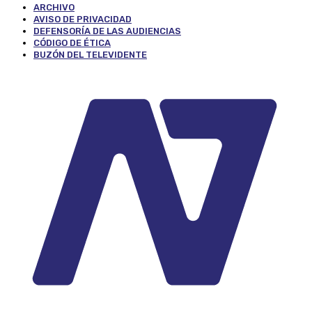
ARCHIVO
AVISO DE PRIVACIDAD
DEFENSORÍA DE LAS AUDIENCIAS
CÓDIGO DE ÉTICA
BUZÓN DEL TELEVIDENTE