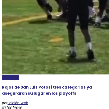
DEPORTES
Rojos de San Luis Potosí tres categorías ya
aseguraron su lugar en los playoffs
por
Edición Web
07/08/2026