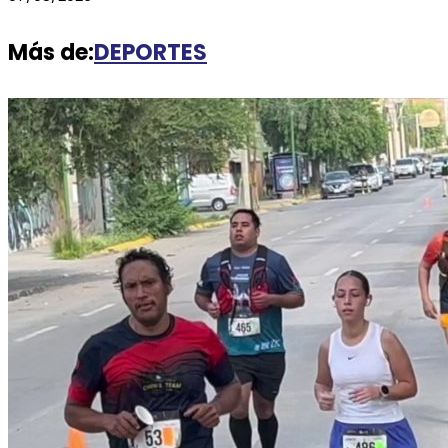
Más de:
DEPORTES