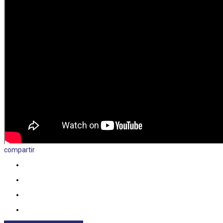
compartir