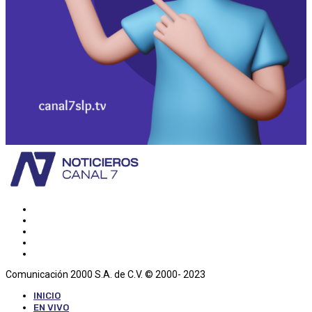
Comunicación 2000 S.A. de C.V. © 2000- 2023
INICIO
EN VIVO