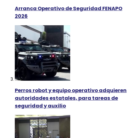
Arranca Operativo de Seguridad FENAPO
2026
Perros robot y equipo operativo adquieren
autoridades estatales, para tareas de
seguridad y auxilio