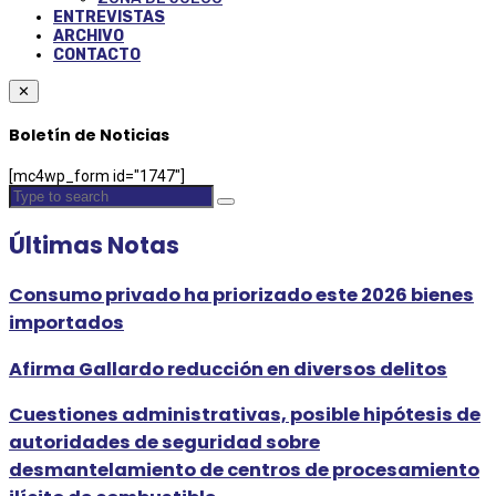
ENTREVISTAS
ARCHIVO
CONTACTO
✕
Boletín de Noticias
[mc4wp_form id="1747"]
Últimas Notas
Consumo privado ha priorizado este 2026 bienes
importados
Afirma Gallardo reducción en diversos delitos
Cuestiones administrativas, posible hipótesis de
autoridades de seguridad sobre
desmantelamiento de centros de procesamiento