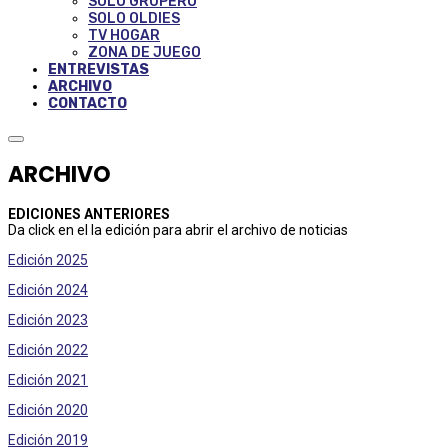
SOLO GRUPERO
SOLO OLDIES
TV HOGAR
ZONA DE JUEGO
ENTREVISTAS
ARCHIVO
CONTACTO
ARCHIVO
EDICIONES ANTERIORES
Da click en el la edición para abrir el archivo de noticias
Edición 2025
Edición 2024
Edición 2023
Edición 2022
Edición 2021
Edición 2020
Edición 2019