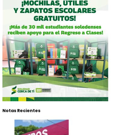
Notas Recientes