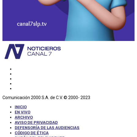
Comunicación 2000 S.A. de C.V. © 2000- 2023
INICIO
EN VIVO
ARCHIVO
AVISO DE PRIVACIDAD
DEFENSORÍA DE LAS AUDIENCIAS
CÓDIGO DE ÉTICA