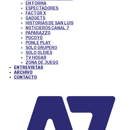
EN FORMA
ESPECTADORES
FACTOR X
GADGETS
HISTORIAS DE SAN LUIS
NOTICIEROS CANAL 7
PAPARAZZO
POCOYÓ
PONLE PLAY
SOLO GRUPERO
SOLO OLDIES
TV HOGAR
ZONA DE JUEGO
ENTREVISTAS
ARCHIVO
CONTACTO