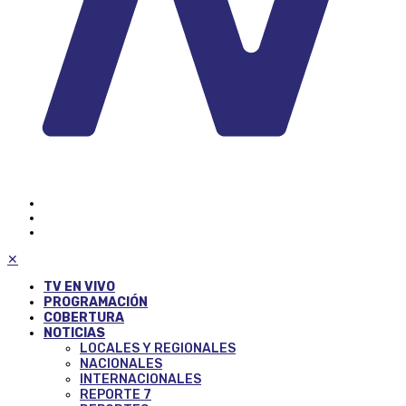
✕
TV EN VIVO
PROGRAMACIÓN
COBERTURA
NOTICIAS
LOCALES Y REGIONALES
NACIONALES
INTERNACIONALES
REPORTE 7