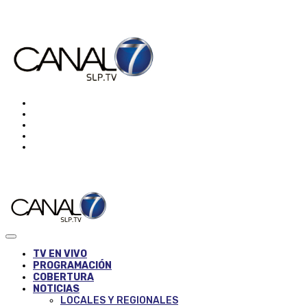
TV EN VIVO
PROGRAMACIÓN
COBERTURA
NOTICIAS
LOCALES Y REGIONALES