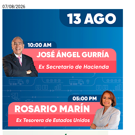
07/08/2026