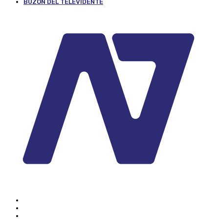
BUZÓN DEL TELEVIDENTE