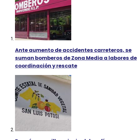
Ante aumento de accidentes carreteros, se
suman bomberos de Zona Media a labores de
coordinación y rescate