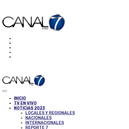
INICIO
TV EN VIVO
NOTICIAS 2023
LOCALES Y REGIONALES
NACIONALES
INTERNACIONALES
REPORTE 7