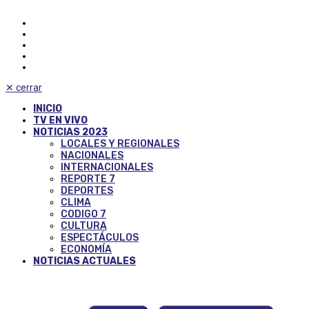
✕
cerrar
INICIO
TV EN VIVO
NOTICIAS 2023
LOCALES Y REGIONALES
NACIONALES
INTERNACIONALES
REPORTE 7
DEPORTES
CLIMA
CODIGO 7
CULTURA
ESPECTÁCULOS
ECONOMÍA
NOTICIAS ACTUALES