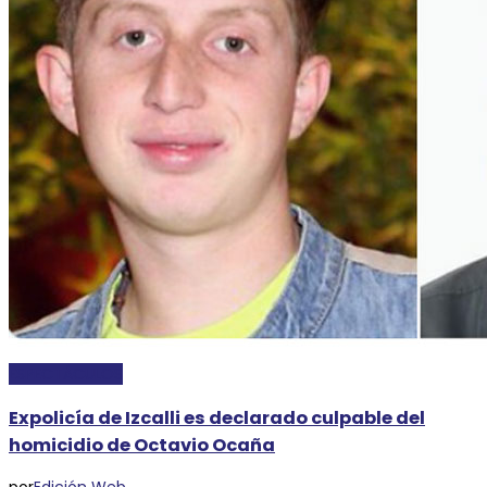
ESPECTÁCULOS
Expolicía de Izcalli es declarado culpable del
homicidio de Octavio Ocaña