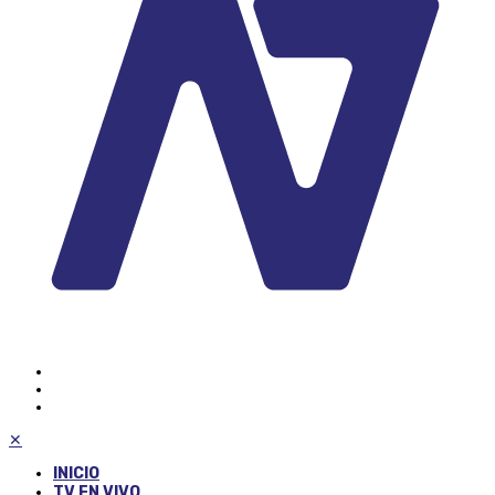
✕
INICIO
TV EN VIVO