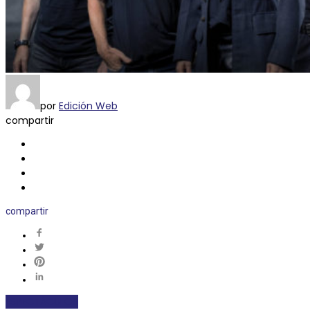
por
Edición Web
compartir
compartir
ESPECTÁCULOS