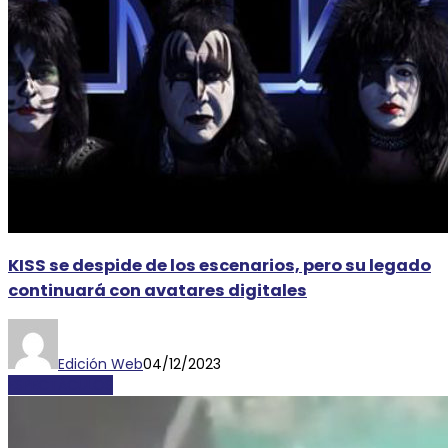
KISS se despide de los escenarios, pero su legado
continuará con avatares digitales
Edición Web
04/12/2023
ESPECTÁCULOS