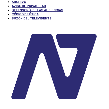
ARCHIVO
AVISO DE PRIVACIDAD
DEFENSORÍA DE LAS AUDIENCIAS
CÓDIGO DE ÉTICA
BUZÓN DEL TELEVIDENTE