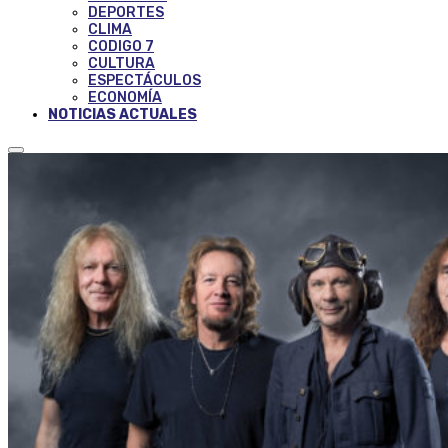
DEPORTES
CLIMA
CODIGO 7
CULTURA
ESPECTÁCULOS
ECONOMÍA
NOTICIAS ACTUALES