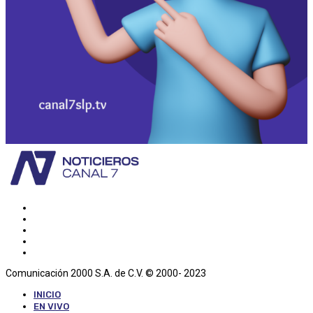
Comunicación 2000 S.A. de C.V. © 2000- 2023
INICIO
EN VIVO