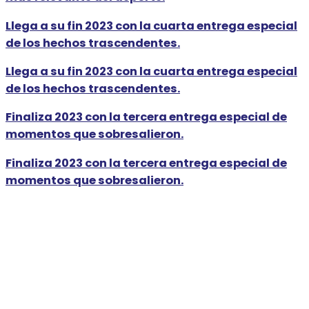
Llega a su fin 2023 con la cuarta entrega especial
de los hechos trascendentes.
Llega a su fin 2023 con la cuarta entrega especial
de los hechos trascendentes.
Finaliza 2023 con la tercera entrega especial de
momentos que sobresalieron.
Finaliza 2023 con la tercera entrega especial de
momentos que sobresalieron.