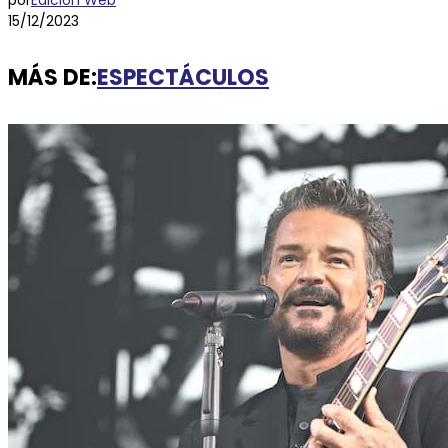
por
Edición Web
15/12/2023
MÁS DE:
ESPECTÁCULOS