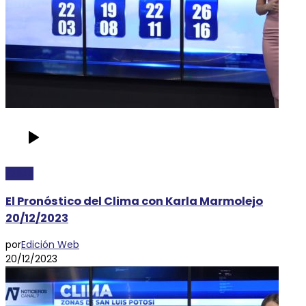
CLIMA
El Pronóstico del Clima con Karla Marmolejo
20/12/2023
por
Edición Web
20/12/2023