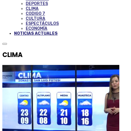
DEPORTES
CLIMA
CODIGO 7
CULTURA
ESPECTÁCULOS
ECONOMÍA
NOTICIAS ACTUALES
CLIMA