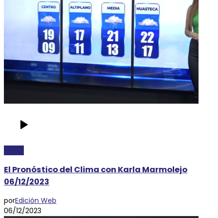
CLIMA
El Pronóstico del Clima con Karla Marmolejo
06/12/2023
por
Edición Web
06/12/2023