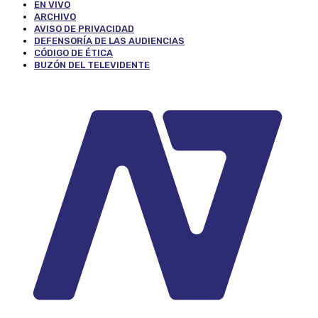
EN VIVO
ARCHIVO
AVISO DE PRIVACIDAD
DEFENSORÍA DE LAS AUDIENCIAS
CÓDIGO DE ÉTICA
BUZÓN DEL TELEVIDENTE