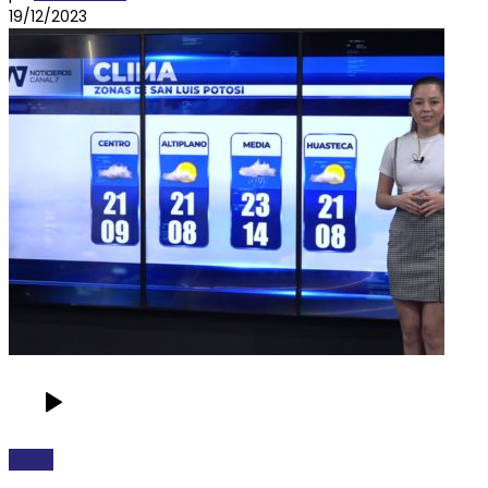
19/12/2023
CLIMA