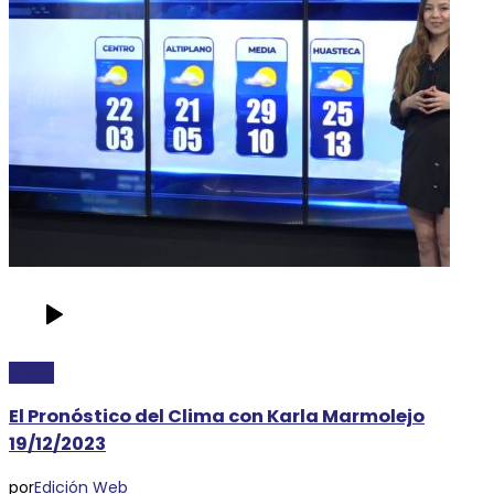
CLIMA
El Pronóstico del Clima con Karla Marmolejo
19/12/2023
por
Edición Web