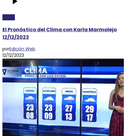
CLIMA
El Pronóstico del Clima con Karla Marmolejo
12/12/2023
por
Edición Web
12/12/2023