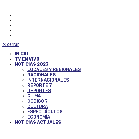
✕
cerrar
INICIO
TV EN VIVO
NOTICIAS 2023
LOCALES Y REGIONALES
NACIONALES
INTERNACIONALES
REPORTE 7
DEPORTES
CLIMA
CODIGO 7
CULTURA
ESPECTÁCULOS
ECONOMÍA
NOTICIAS ACTUALES