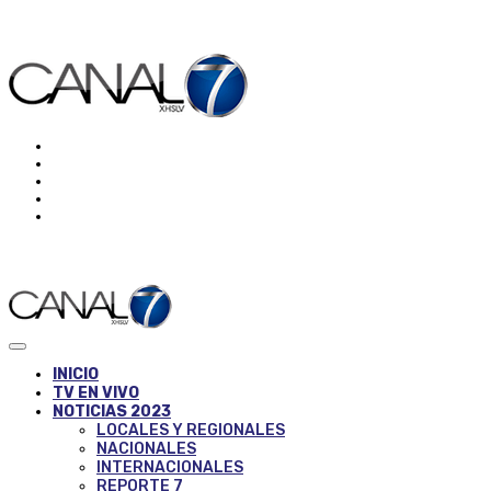
INICIO
TV EN VIVO
NOTICIAS 2023
LOCALES Y REGIONALES
NACIONALES
INTERNACIONALES
REPORTE 7