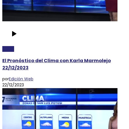
CLIMA
El Pronóstico del Clima con Karla Marmolejo
22/12/2023
por
Edición Web
22/12/2023