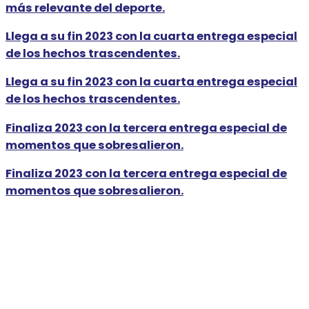
más relevante del deporte.
Llega a su fin 2023 con la cuarta entrega especial
de los hechos trascendentes.
Llega a su fin 2023 con la cuarta entrega especial
de los hechos trascendentes.
Finaliza 2023 con la tercera entrega especial de
momentos que sobresalieron.
Finaliza 2023 con la tercera entrega especial de
momentos que sobresalieron.