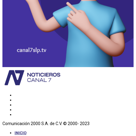
Comunicación 2000 S.A. de C.V. © 2000- 2023
INICIO