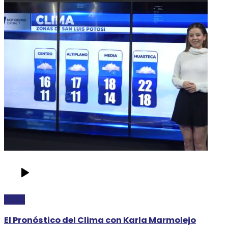
CLIMA
El Pronóstico del Clima con Karla Marmolejo