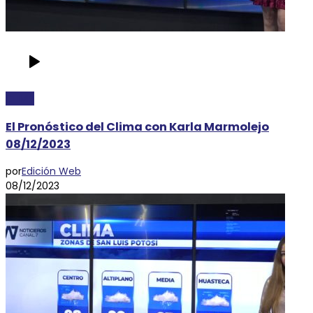
CLIMA
El Pronóstico del Clima con Karla Marmolejo
08/12/2023
por
Edición Web
08/12/2023