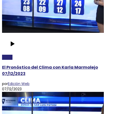
CLIMA
El Pronóstico del Clima con Karla Marmolejo
07/12/2023
por
Edición Web
07/12/2023