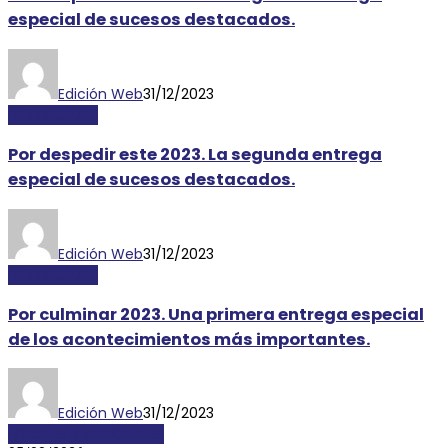
especial de sucesos destacados.
Edición Web
31/12/2023
DESTACADAS
Por despedir este 2023. La segunda entrega
especial de sucesos destacados.
Edición Web
31/12/2023
DESTACADAS
Por culminar 2023. Una primera entrega especial
de los acontecimientos más importantes.
Edición Web
31/12/2023
LOCALES Y REGIONALES