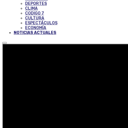
DEPORTES
CLIMA
CODIGO 7
CULTURA
ESPECTÁCULOS
ECONOMÍA
NOTICIAS ACTUALES