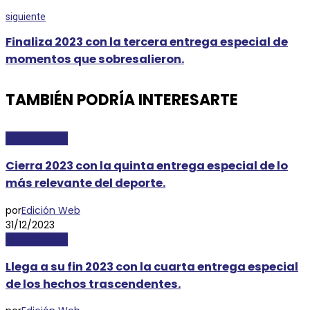
siguiente
Finaliza 2023 con la tercera entrega especial de
momentos que sobresalieron.
TAMBIÉN PODRÍA INTERESARTE
DESTACADAS
Cierra 2023 con la quinta entrega especial de lo
más relevante del deporte.
por
Edición Web
31/12/2023
DESTACADAS
Llega a su fin 2023 con la cuarta entrega especial
de los hechos trascendentes.