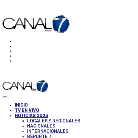
INICIO
TV EN VIVO
NOTICIAS 2023
LOCALES Y REGIONALES
NACIONALES
INTERNACIONALES
REPORTE 7