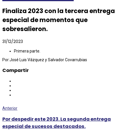
Finaliza 2023 con la tercera entrega
especial de momentos que
sobresalieron.
31/12/2023
Primera parte.
Por:José Luis Vázquez y Salvador Covarrubias
Compartir
Anterior
Por despedir este 2023. La segunda entrega
especial de sucesos destacados.