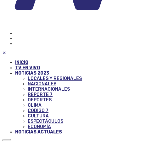
✕
INICIO
TV EN VIVO
NOTICIAS 2023
LOCALES Y REGIONALES
NACIONALES
INTERNACIONALES
REPORTE 7
DEPORTES
CLIMA
CODIGO 7
CULTURA
ESPECTÁCULOS
ECONOMÍA
NOTICIAS ACTUALES