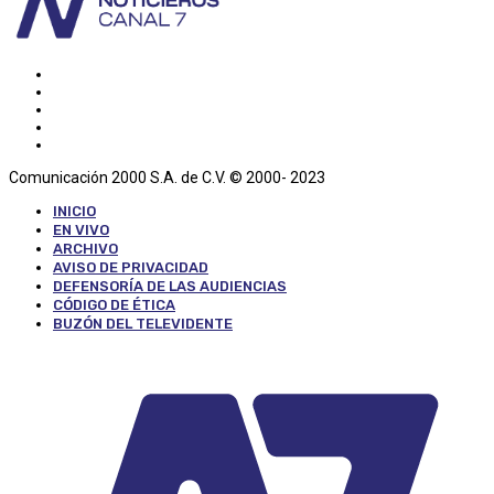
Comunicación 2000 S.A. de C.V. © 2000- 2023
INICIO
EN VIVO
ARCHIVO
AVISO DE PRIVACIDAD
DEFENSORÍA DE LAS AUDIENCIAS
CÓDIGO DE ÉTICA
BUZÓN DEL TELEVIDENTE