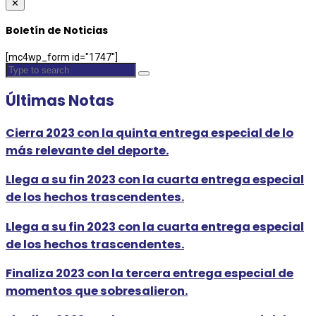
✕
Boletín de Noticias
[mc4wp_form id="1747"]
Últimas Notas
Cierra 2023 con la quinta entrega especial de lo
más relevante del deporte.
Llega a su fin 2023 con la cuarta entrega especial
de los hechos trascendentes.
Llega a su fin 2023 con la cuarta entrega especial
de los hechos trascendentes.
Finaliza 2023 con la tercera entrega especial de
momentos que sobresalieron.