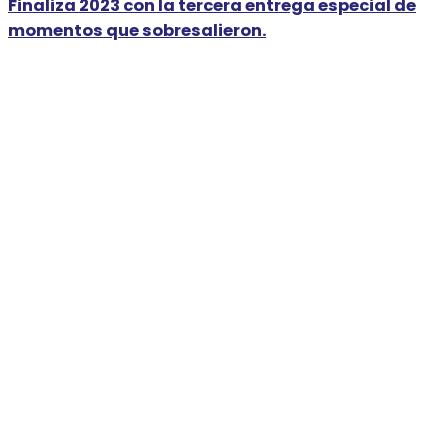
Finaliza 2023 con la tercera entrega especial de
momentos que sobresalieron.