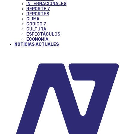
INTERNACIONALES
REPORTE 7
DEPORTES
CLIMA
CODIGO 7
CULTURA
ESPECTÁCULOS
ECONOMÍA
NOTICIAS ACTUALES