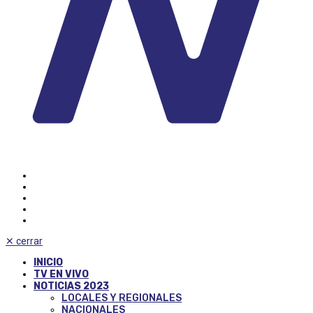
✕
cerrar
INICIO
TV EN VIVO
NOTICIAS 2023
LOCALES Y REGIONALES
NACIONALES