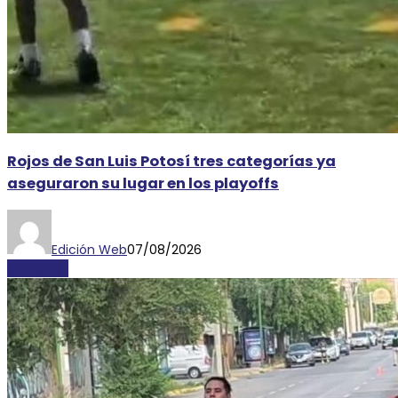
Rojos de San Luis Potosí tres categorías ya
aseguraron su lugar en los playoffs
Edición Web
07/08/2026
DEPORTES