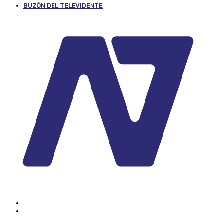
BUZÓN DEL TELEVIDENTE