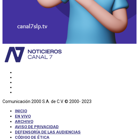
Comunicación 2000 S.A. de C.V. © 2000- 2023
INICIO
EN VIVO
ARCHIVO
AVISO DE PRIVACIDAD
DEFENSORÍA DE LAS AUDIENCIAS
CÓDIGO DE ÉTICA