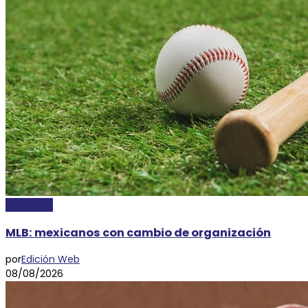
DEPORTES
MLB: mexicanos con cambio de organización
por
Edición Web
08/08/2026