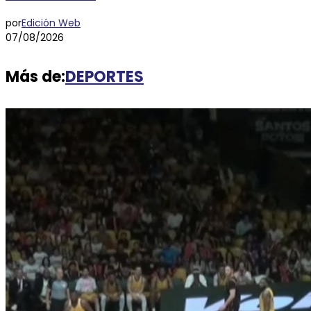
por
Edición Web
07/08/2026
Más de:
DEPORTES