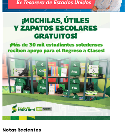
Notas Recientes