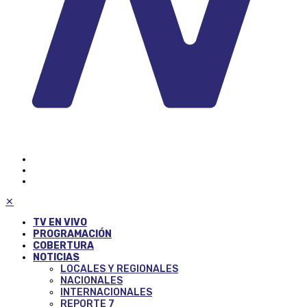
✕
TV EN VIVO
PROGRAMACIÓN
COBERTURA
NOTICIAS
LOCALES Y REGIONALES
NACIONALES
INTERNACIONALES
REPORTE 7