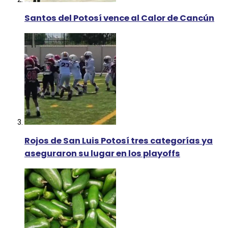
Santos del Potosí vence al Calor de Cancún
Rojos de San Luis Potosí tres categorías ya
aseguraron su lugar en los playoffs