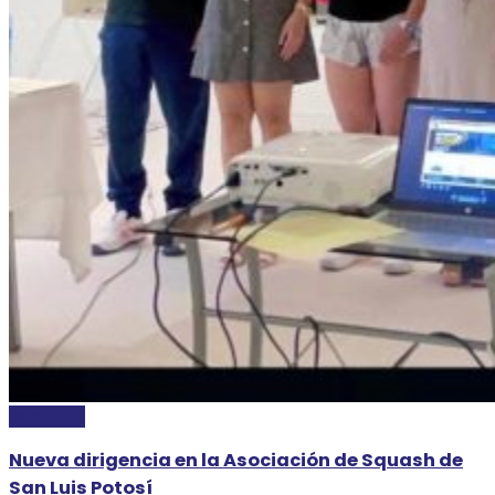
DEPORTES
Nueva dirigencia en la Asociación de Squash de
San Luis Potosí