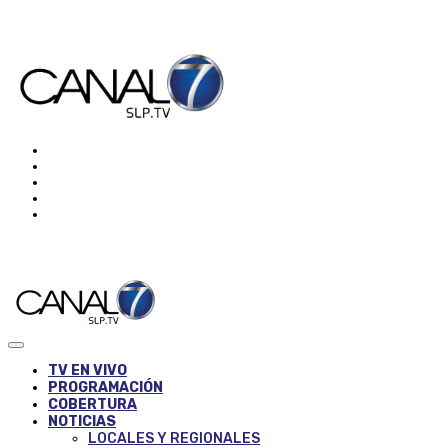
TV EN VIVO
PROGRAMACIÓN
COBERTURA
NOTICIAS
LOCALES Y REGIONALES