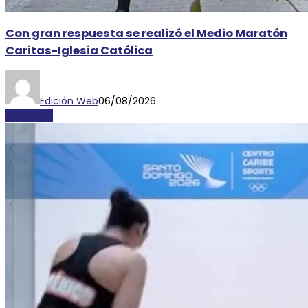
Con gran respuesta se realizó el Medio Maratón
Caritas-Iglesia Católica
Edición Web
06/08/2026
DEPORTES