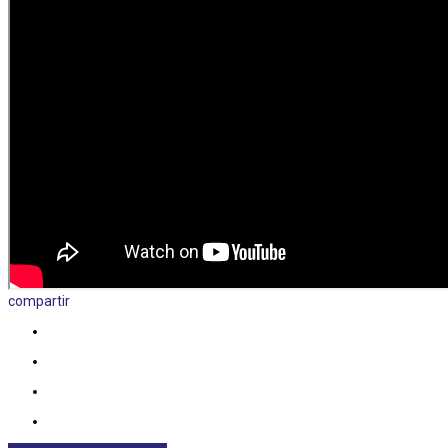
compartir