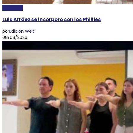
DEPORTES
Luis Arráez se incorporo con los Phillies
por
Edición Web
08/08/2026