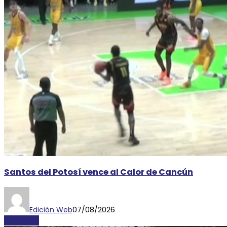
Santos del Potosí vence al Calor de Cancún
Edición Web
07/08/2026
DEPORTES