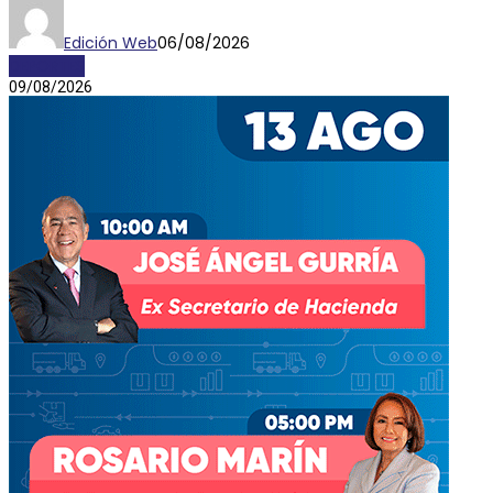
Edición Web
06/08/2026
DEPORTES
09/08/2026