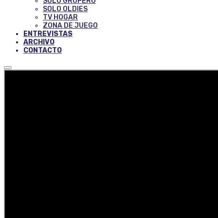
SOLO GRUPERO
SOLO OLDIES
TV HOGAR
ZONA DE JUEGO
ENTREVISTAS
ARCHIVO
CONTACTO