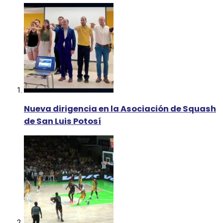
Nueva dirigencia en la Asociación de Squash
de San Luis Potosí