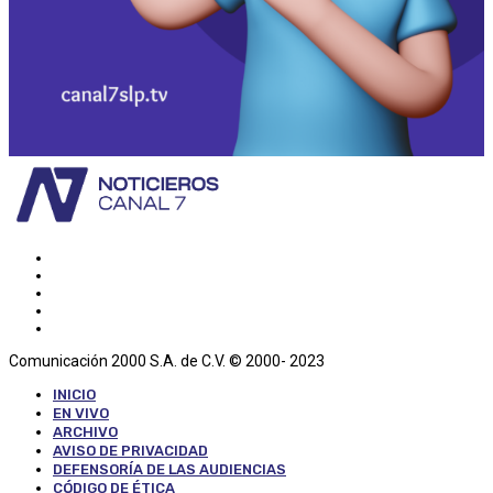
Comunicación 2000 S.A. de C.V. © 2000- 2023
INICIO
EN VIVO
ARCHIVO
AVISO DE PRIVACIDAD
DEFENSORÍA DE LAS AUDIENCIAS
CÓDIGO DE ÉTICA