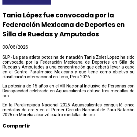
DEPORTES
DESTACADAS
Tania López fue convocada por la
Federación Mexicana de Deportes en
Silla de Ruedas y Amputados
08/06/2026
SLP.- La para atleta potosina de natación Tania Zolet López ha sido
convocada por la Federación Mexicana de Deportes en Silla de
Ruedas y Amputados a una concentración que deberá llevar a cabo
en el Centro Paralimpico Mexicano y que tiene como objetivo su
clasificación internacional en Lima, Perú 2026.
La potosina de 15 años en el VIII Nacional Inclusivo de Personas con
Discapacidad celebrado en Aguascalientes obtuvo tres medallas de
oro.
En la Paralimpiada Nacional 2025 Aguascalientes conquistó cinco
medallas de oro y en el Primer Circuito Nacional de Para Natación
2026 en Morelia alcanzó cuatro medallas de oro.
Compartir