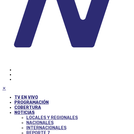
✕
TV EN VIVO
PROGRAMACIÓN
COBERTURA
NOTICIAS
LOCALES Y REGIONALES
NACIONALES
INTERNACIONALES
REPORTE 7