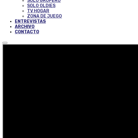
SOLO GRUPERO
SOLO OLDIES
TV HOGAR
ZONA DE JUEGO
ENTREVISTAS
ARCHIVO
CONTACTO