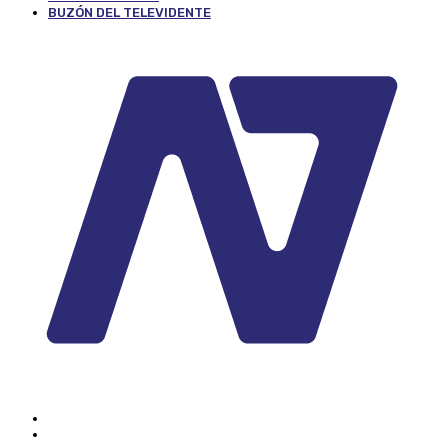
BUZÓN DEL TELEVIDENTE