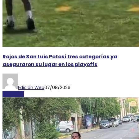
Rojos de San Luis Potosí tres categorías ya
aseguraron su lugar en los playoffs
Edición Web
07/08/2026
DEPORTES