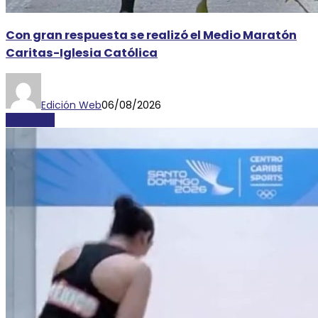
Con gran respuesta se realizó el Medio Maratón
Caritas-Iglesia Católica
Edición Web
06/08/2026
DEPORTES