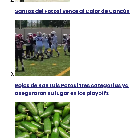
Santos del Potosí vence al Calor de Cancún
Rojos de San Luis Potosí tres categorías ya
aseguraron su lugar en los playoffs