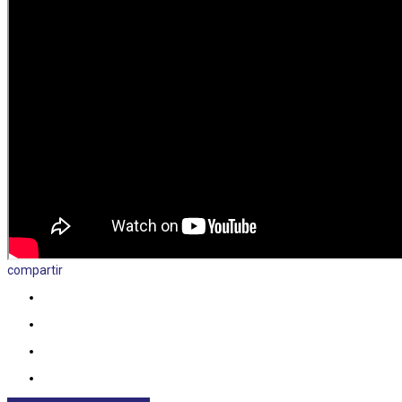
compartir