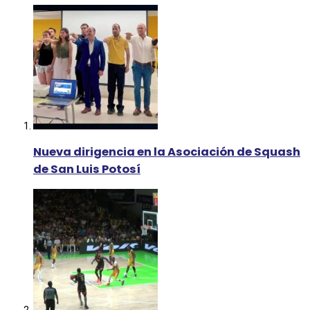
Nueva dirigencia en la Asociación de Squash
de San Luis Potosí