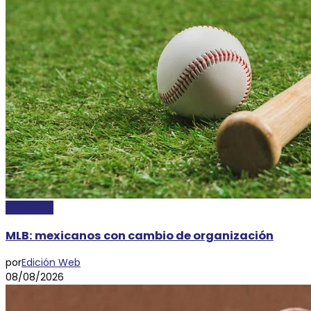
DEPORTES
MLB: mexicanos con cambio de organización
por
Edición Web
08/08/2026