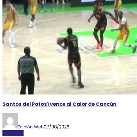
Santos del Potosí vence al Calor de Cancún
Edición Web
07/08/2026
DEPORTES