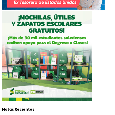
Notas Recientes