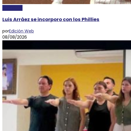
DEPORTES
Luis Arráez se incorporo con los Phillies
por
Edición Web
08/08/2026