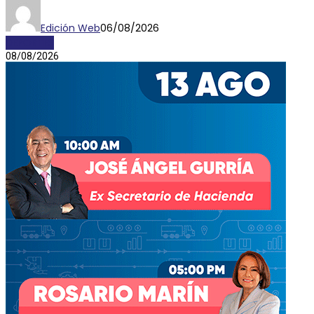
Edición Web
06/08/2026
DEPORTES
08/08/2026