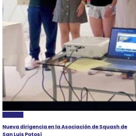
DEPORTES
Nueva dirigencia en la Asociación de Squash de
San Luis Potosí