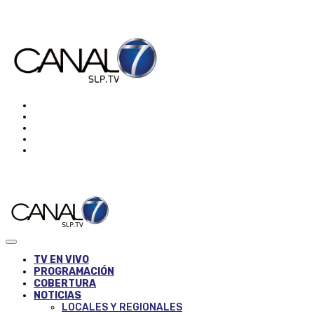
TV EN VIVO
PROGRAMACIÓN
COBERTURA
NOTICIAS
LOCALES Y REGIONALES