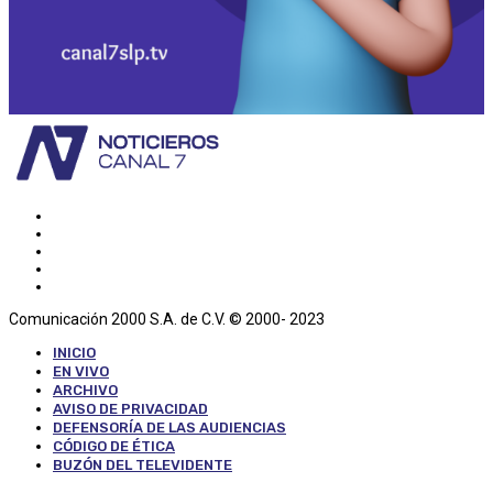
Comunicación 2000 S.A. de C.V. © 2000- 2023
INICIO
EN VIVO
ARCHIVO
AVISO DE PRIVACIDAD
DEFENSORÍA DE LAS AUDIENCIAS
CÓDIGO DE ÉTICA
BUZÓN DEL TELEVIDENTE