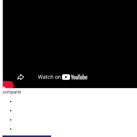
compartir