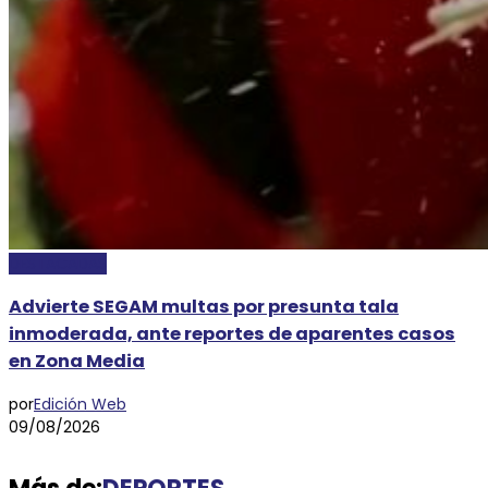
DESTACADAS
Advierte SEGAM multas por presunta tala
inmoderada, ante reportes de aparentes casos
en Zona Media
por
Edición Web
09/08/2026