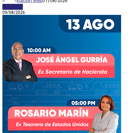
Edición Web
07/08/2026
DEPORTES
09/08/2026