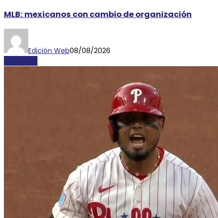
MLB: mexicanos con cambio de organización
Edición Web
08/08/2026
DEPORTES