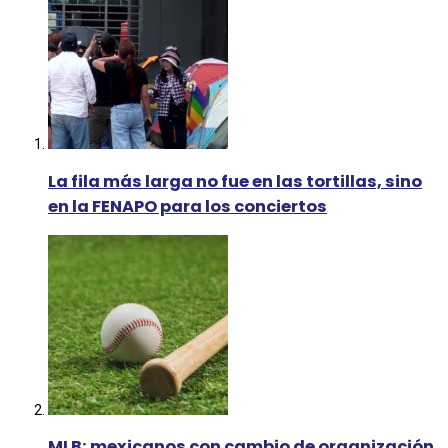
La fila más larga no fue en las tortillas, sino
en la FENAPO para los conciertos
MLB: mexicanos con cambio de organización