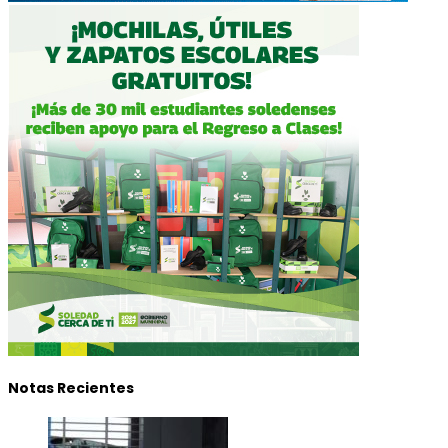
Notas Recientes