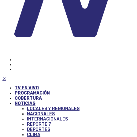
✕
TV EN VIVO
PROGRAMACIÓN
COBERTURA
NOTICIAS
LOCALES Y REGIONALES
NACIONALES
INTERNACIONALES
REPORTE 7
DEPORTES
CLIMA