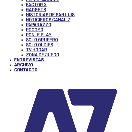
FACTOR X
GADGETS
HISTORIAS DE SAN LUIS
NOTICIEROS CANAL 7
PAPARAZZO
POCOYÓ
PONLE PLAY
SOLO GRUPERO
SOLO OLDIES
TV HOGAR
ZONA DE JUEGO
ENTREVISTAS
ARCHIVO
CONTACTO