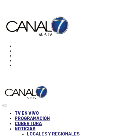
TV EN VIVO
PROGRAMACIÓN
COBERTURA
NOTICIAS
LOCALES Y REGIONALES