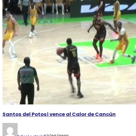
Santos del Potosí vence al Calor de Cancún