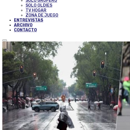
SOLO GRUPERO
SOLO OLDIES
TV HOGAR
ZONA DE JUEGO
ENTREVISTAS
ARCHIVO
CONTACTO