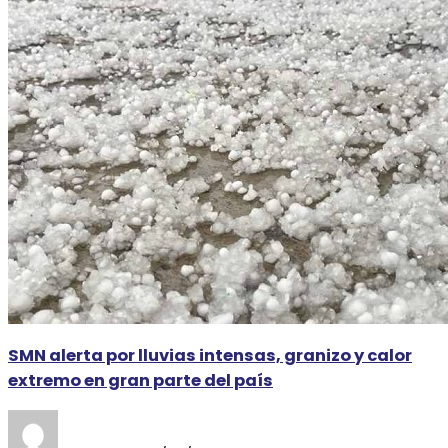
SMN alerta por lluvias intensas, granizo y calor
extremo en gran parte del país