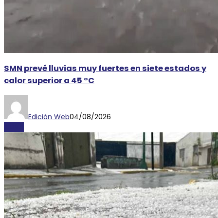
SMN prevé lluvias muy fuertes en siete estados y
calor superior a 45 °C
Edición Web
04/08/2026
CLIMA