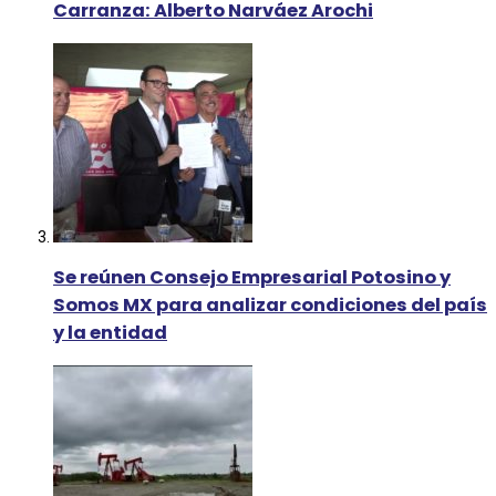
Carranza: Alberto Narváez Arochi
Se reúnen Consejo Empresarial Potosino y
Somos MX para analizar condiciones del país
y la entidad