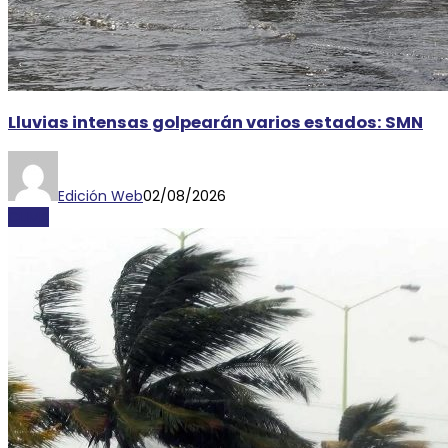
Lluvias intensas golpearán varios estados: SMN
Edición Web
02/08/2026
CLIMA