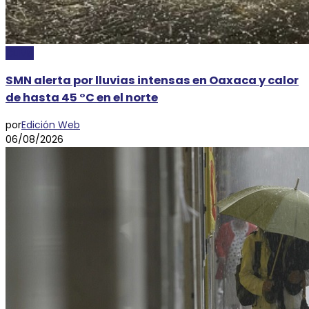
CLIMA
SMN alerta por lluvias intensas en Oaxaca y calor
de hasta 45 °C en el norte
por
Edición Web
06/08/2026