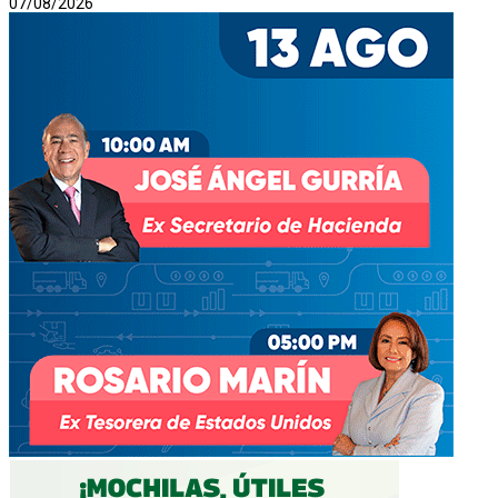
07/08/2026