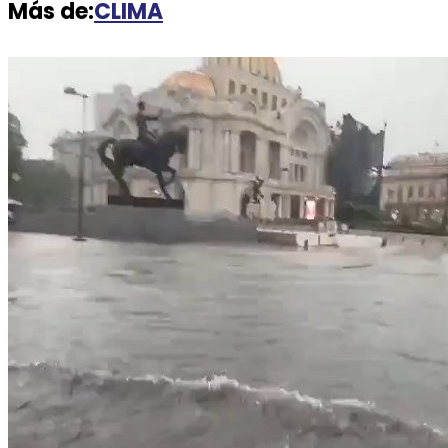
Más de:
CLIMA