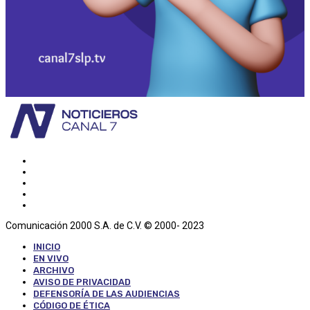
Comunicación 2000 S.A. de C.V. © 2000- 2023
INICIO
EN VIVO
ARCHIVO
AVISO DE PRIVACIDAD
DEFENSORÍA DE LAS AUDIENCIAS
CÓDIGO DE ÉTICA