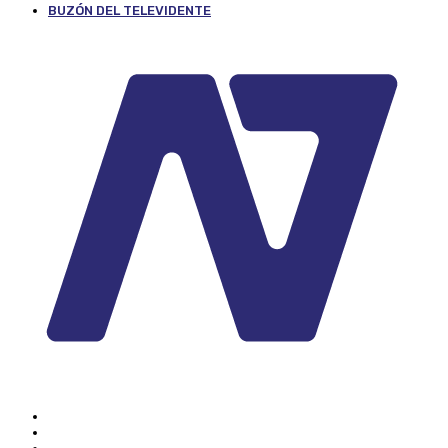
BUZÓN DEL TELEVIDENTE