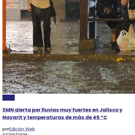
CLIMA
SMN alerta por lluvias muy fuertes en Jalisco y
Nayarit y temperaturas de más de 45 °C
por
Edición Web