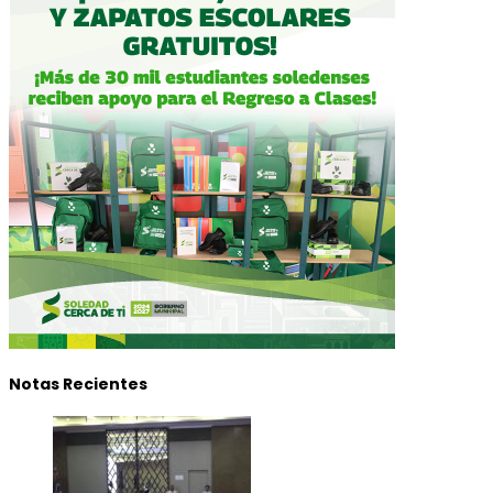
Notas Recientes