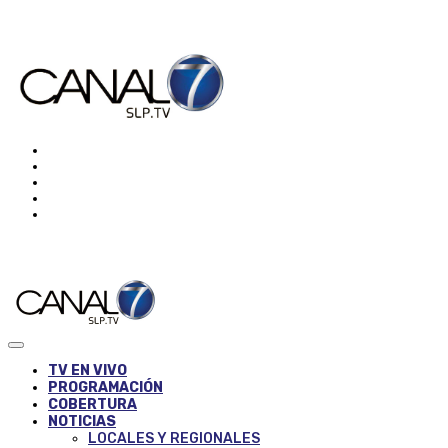
TV EN VIVO
PROGRAMACIÓN
COBERTURA
NOTICIAS
LOCALES Y REGIONALES