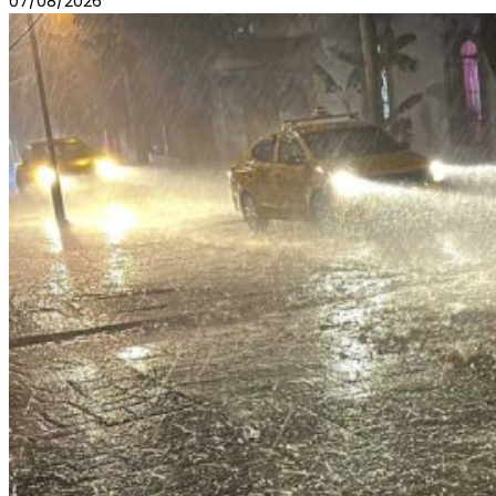
07/08/2026