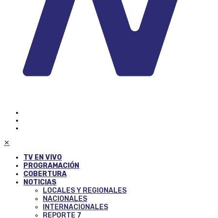
✕
TV EN VIVO
PROGRAMACIÓN
COBERTURA
NOTICIAS
LOCALES Y REGIONALES
NACIONALES
INTERNACIONALES
REPORTE 7