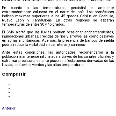
En cuanto a las temperaturas, persistirá el ambiente
extremadamente caluroso en el norte del país. Los pronósticos
indican máximas superiores a los 45 grados Celsius en Coahuila,
Nuevo León y Tamaulipas. En otras regiones se esperan
temperaturas de entre 30 y 45 grados.
El SMN alertó que las lluvias podrían ocasionar encharcamientos,
inundaciones urbanas, crecidas de ríos y arroyos, así como deslaves
en zonas montañosas. Además, la presencia de bancos de niebla
podría reducir la visibilidad en carreteras y caminos.
Ante estas condiciones, las autoridades recomendaron a la
población mantenerse informada a través de los canales oficiales y
extremar precauciones ante posibles afectaciones derivadas de las
lluvias, los fuertes vientos y las altas temperaturas.
Compartir
Anterior