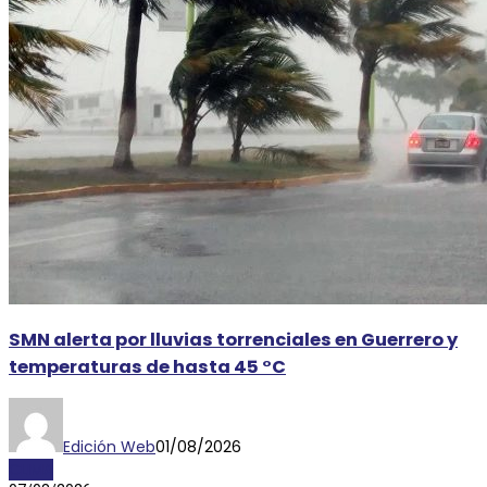
SMN alerta por lluvias torrenciales en Guerrero y
temperaturas de hasta 45 °C
Edición Web
01/08/2026
CLIMA