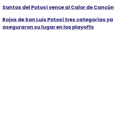
Santos del Potosí vence al Calor de Cancún
Rojos de San Luis Potosí tres categorías ya
aseguraron su lugar en los playoffs