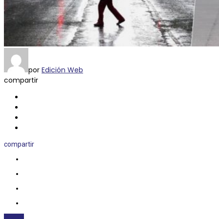
por
Edición Web
compartir
compartir
CLIMA