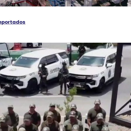
importados