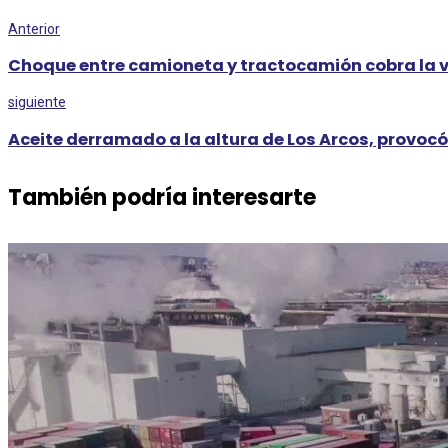
Anterior
Choque entre camioneta y tractocamión cobra la vi
siguiente
Aceite derramado a la altura de Los Arcos, provocó
También podría interesarte