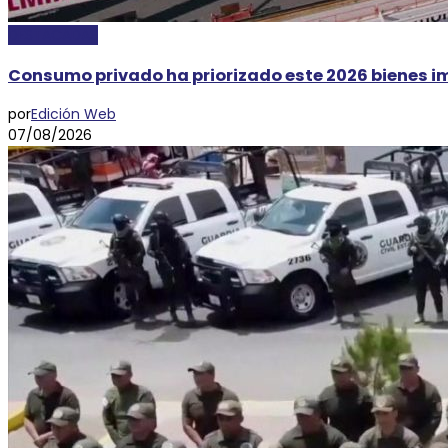
DESTACADAS
Consumo privado ha priorizado este 2026 bienes 
por
Edición Web
07/08/2026