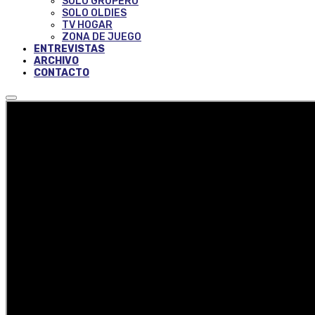
SOLO GRUPERO
SOLO OLDIES
TV HOGAR
ZONA DE JUEGO
ENTREVISTAS
ARCHIVO
CONTACTO