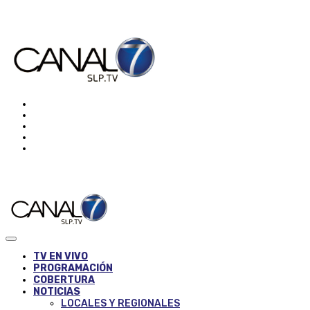
TV EN VIVO
PROGRAMACIÓN
COBERTURA
NOTICIAS
LOCALES Y REGIONALES