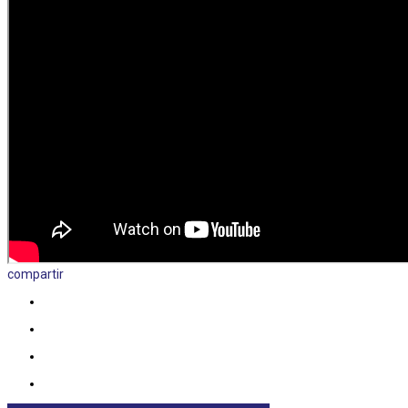
compartir