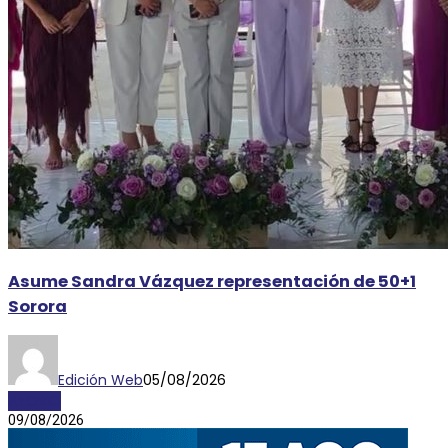
Asume Sandra Vázquez representación de 50+1
Sorora
Edición Web
05/08/2026
AYORIO
09/08/2026