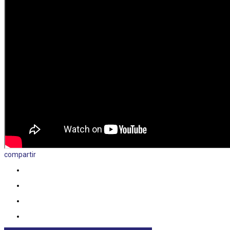
compartir