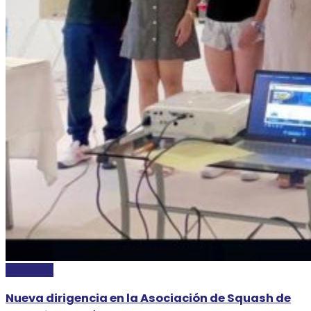
DEPORTES
Nueva dirigencia en la Asociación de Squash de