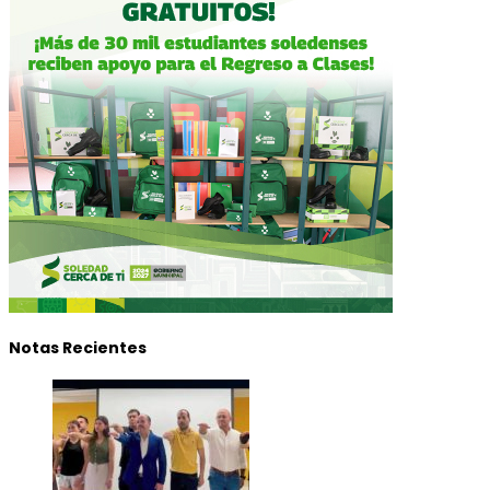
Notas Recientes