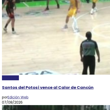
DEPORTES
Santos del Potosí vence al Calor de Cancún
por
Edición Web
07/08/2026