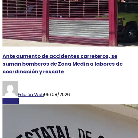
Ante aumento de accidentes carreteros, se
suman bomberos de Zona Media a labores de
coordinación y rescate
Edición Web
06/08/2026
AYORIO