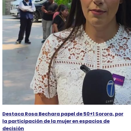
Destaca Rosa Bechara papel de 50+1 Sorora, por
la participación de la mujer en espacios de
decisión