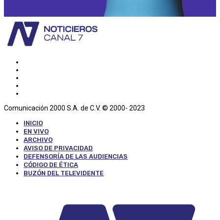
Comunicación 2000 S.A. de C.V. © 2000- 2023
INICIO
EN VIVO
ARCHIVO
AVISO DE PRIVACIDAD
DEFENSORÍA DE LAS AUDIENCIAS
CÓDIGO DE ÉTICA
BUZÓN DEL TELEVIDENTE