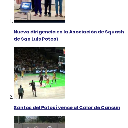
Nueva dirigencia en la Asociación de Squash
de San Luis Potosí
Santos del Potosí vence al Calor de Cancún