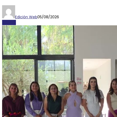
Edición Web
05/08/2026
AYORIO