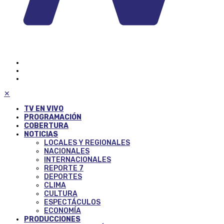
✕
TV EN VIVO
PROGRAMACIÓN
COBERTURA
NOTICIAS
LOCALES Y REGIONALES
NACIONALES
INTERNACIONALES
REPORTE 7
DEPORTES
CLIMA
CULTURA
ESPECTÁCULOS
ECONOMÍA
PRODUCCIONES