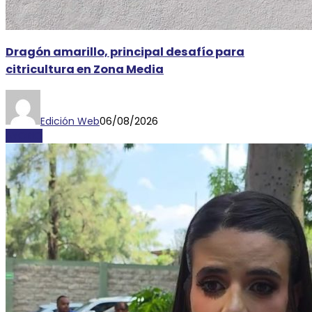
Dragón amarillo, principal desafío para
citricultura en Zona Media
Edición Web
06/08/2026
AYORIO