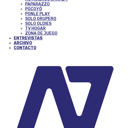
PAPARAZZO
POCOYÓ
PONLE PLAY
SOLO GRUPERO
SOLO OLDIES
TV HOGAR
ZONA DE JUEGO
ENTREVISTAS
ARCHIVO
CONTACTO