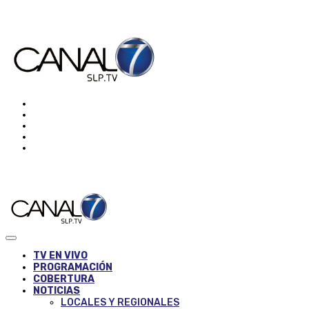
TV EN VIVO
PROGRAMACIÓN
COBERTURA
NOTICIAS
LOCALES Y REGIONALES