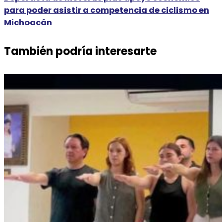
para poder asistir a competencia de ciclismo en
Michoacán
También podría interesarte