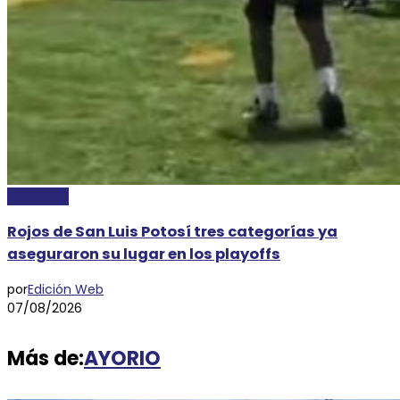
DEPORTES
Rojos de San Luis Potosí tres categorías ya
aseguraron su lugar en los playoffs
por
Edición Web
07/08/2026
Más de:
AYORIO