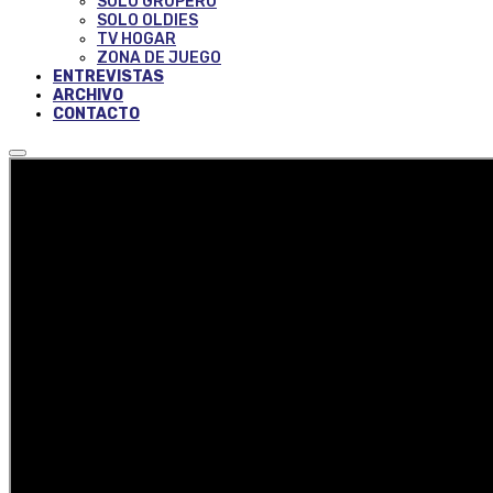
SOLO GRUPERO
SOLO OLDIES
TV HOGAR
ZONA DE JUEGO
ENTREVISTAS
ARCHIVO
CONTACTO