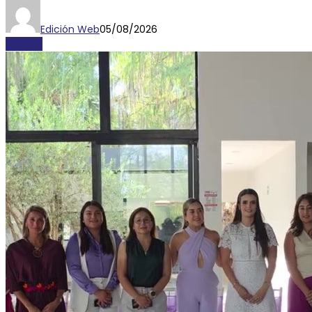
Edición Web
05/08/2026
AYORIO