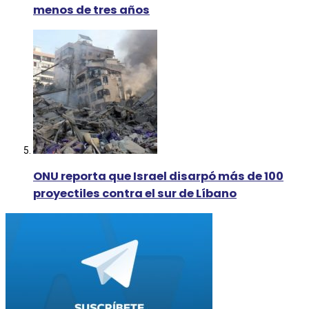
menos de tres años
ONU reporta que Israel disarpó más de 100
proyectiles contra el sur de Líbano