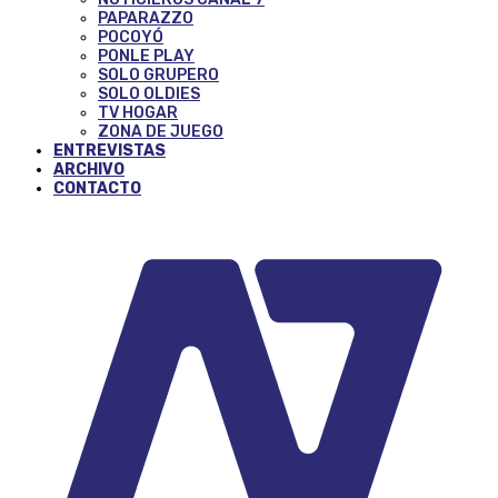
PAPARAZZO
POCOYÓ
PONLE PLAY
SOLO GRUPERO
SOLO OLDIES
TV HOGAR
ZONA DE JUEGO
ENTREVISTAS
ARCHIVO
CONTACTO