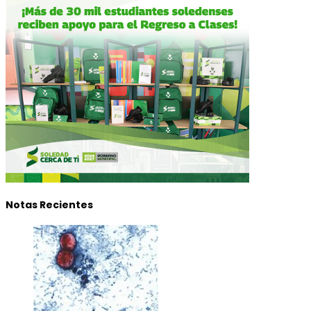
Notas Recientes