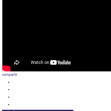
compartir