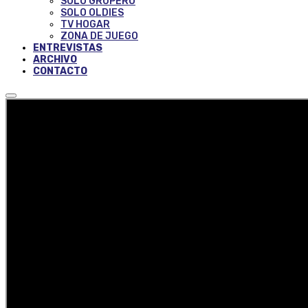
SOLO GRUPERO
SOLO OLDIES
TV HOGAR
ZONA DE JUEGO
ENTREVISTAS
ARCHIVO
CONTACTO