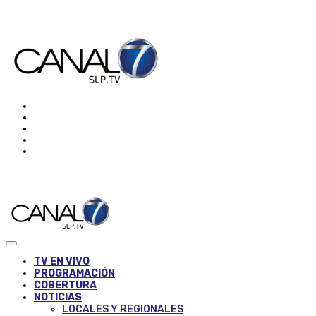
TV EN VIVO
PROGRAMACIÓN
COBERTURA
NOTICIAS
LOCALES Y REGIONALES