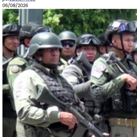
06/08/2026