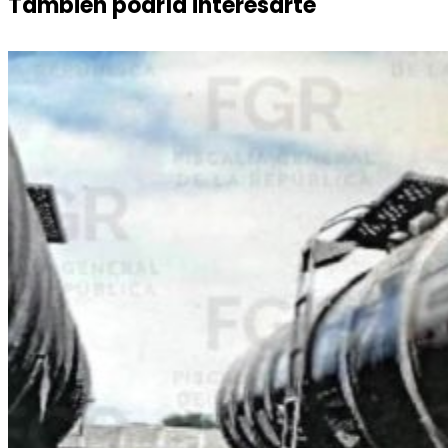
También podría interesarte