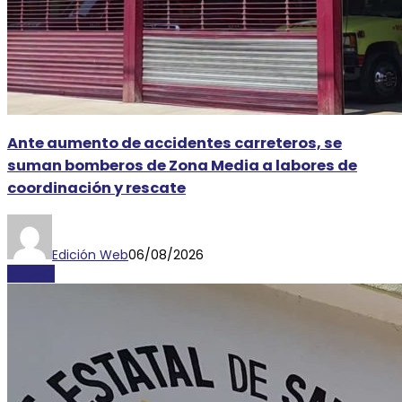
Ante aumento de accidentes carreteros, se
suman bomberos de Zona Media a labores de
coordinación y rescate
Edición Web
06/08/2026
AYORIO