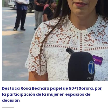
Destaca Rosa Bechara papel de 50+1 Sorora, por
la participación de la mujer en espacios de
decisión