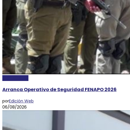
DESTACADAS
Arranca Operativo de Seguridad FENAPO 2026
por
Edición Web
06/08/2026