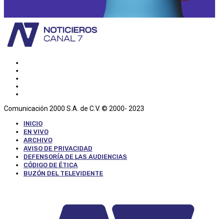
Comunicación 2000 S.A. de C.V. © 2000- 2023
INICIO
EN VIVO
ARCHIVO
AVISO DE PRIVACIDAD
DEFENSORÍA DE LAS AUDIENCIAS
CÓDIGO DE ÉTICA
BUZÓN DEL TELEVIDENTE