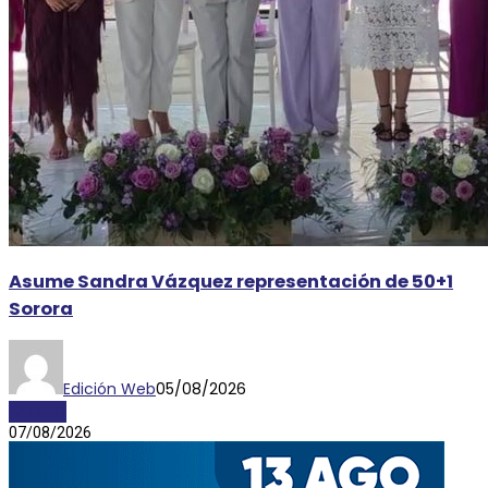
Asume Sandra Vázquez representación de 50+1
Sorora
Edición Web
05/08/2026
AYORIO
07/08/2026