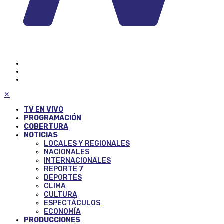
✕
TV EN VIVO
PROGRAMACIÓN
COBERTURA
NOTICIAS
LOCALES Y REGIONALES
NACIONALES
INTERNACIONALES
REPORTE 7
DEPORTES
CLIMA
CULTURA
ESPECTÁCULOS
ECONOMÍA
PRODUCCIONES