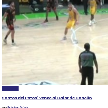
DEPORTES
Santos del Potosí vence al Calor de Cancún
por
Edición Web