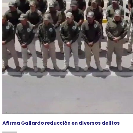
Afirma Gallardo reducción en diversos delitos