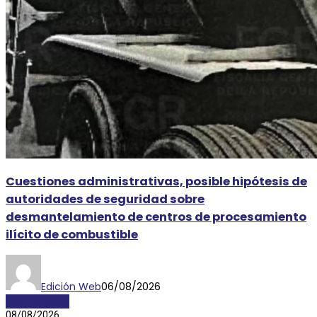
Cuestiones administrativas, posible hipótesis de
autoridades de seguridad sobre
desmantelamiento de centros de procesamiento
ilícito de combustible
Edición Web
06/08/2026
DESTACADAS
08/08/2026