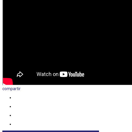
compartir