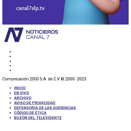
Comunicación 2000 S.A. de C.V. © 2000- 2023
INICIO
EN VIVO
ARCHIVO
AVISO DE PRIVACIDAD
DEFENSORÍA DE LAS AUDIENCIAS
CÓDIGO DE ÉTICA
BUZÓN DEL TELEVIDENTE