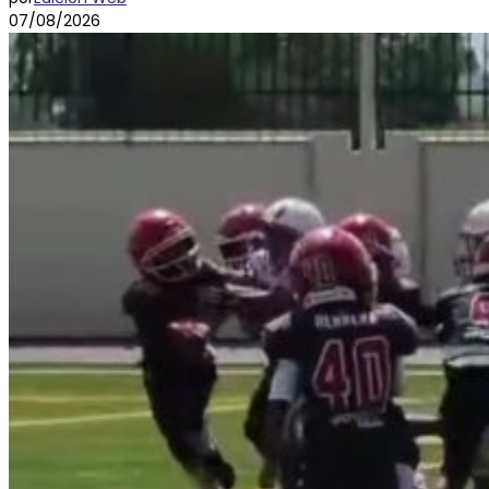
07/08/2026