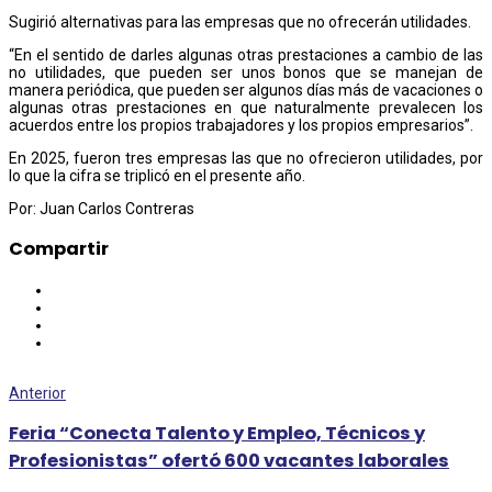
Sugirió alternativas para las empresas que no ofrecerán utilidades.
“En el sentido de darles algunas otras prestaciones a cambio de las
no utilidades, que pueden ser unos bonos que se manejan de
manera periódica, que pueden ser algunos días más de vacaciones o
algunas otras prestaciones en que naturalmente prevalecen los
acuerdos entre los propios trabajadores y los propios empresarios”.
En 2025, fueron tres empresas las que no ofrecieron utilidades, por
lo que la cifra se triplicó en el presente año.
Por: Juan Carlos Contreras
Compartir
Anterior
Feria “Conecta Talento y Empleo, Técnicos y
Profesionistas” ofertó 600 vacantes laborales