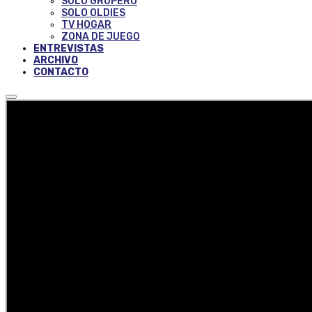
SOLO GRUPERO
SOLO OLDIES
TV HOGAR
ZONA DE JUEGO
ENTREVISTAS
ARCHIVO
CONTACTO