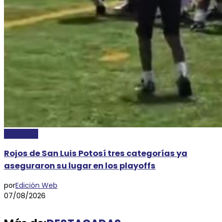
DEPORTES
Rojos de San Luis Potosí tres categorías ya
aseguraron su lugar en los playoffs
por
Edición Web
07/08/2026