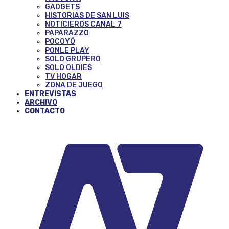
GADGETS
HISTORIAS DE SAN LUIS
NOTICIEROS CANAL 7
PAPARAZZO
POCOYÓ
PONLE PLAY
SOLO GRUPERO
SOLO OLDIES
TV HOGAR
ZONA DE JUEGO
ENTREVISTAS
ARCHIVO
CONTACTO