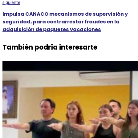
siguiente
Impulsa CANACO mecanismos de supervisión y
seguridad, para contrarrestar fraudes en la
adquisición de paquetes vacaciones
También podría interesarte