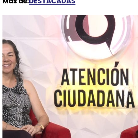
Más de:
DESTACADAS