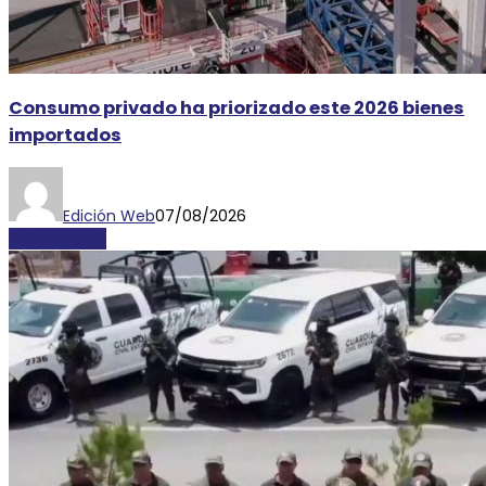
Consumo privado ha priorizado este 2026 bienes
importados
Edición Web
07/08/2026
DESTACADAS