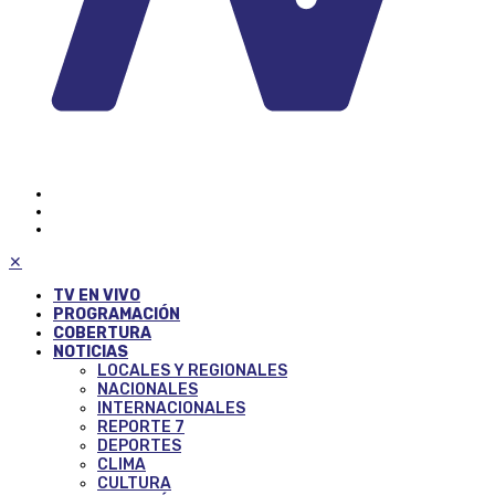
✕
TV EN VIVO
PROGRAMACIÓN
COBERTURA
NOTICIAS
LOCALES Y REGIONALES
NACIONALES
INTERNACIONALES
REPORTE 7
DEPORTES
CLIMA
CULTURA