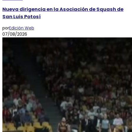
Nueva dirigencia en la Asociación de Squash de
San Luis Potosí
por
Edición Web
07/08/2026