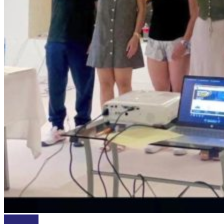
DEPORTES