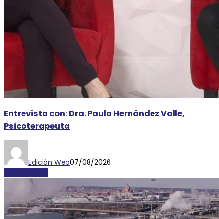
Entrevista con: Dra. Paula Hernández Valle,
Psicoterapeuta
Edición Web
07/08/2026
DESTACADAS