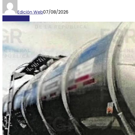
Edición Web
07/08/2026
DESTACADAS