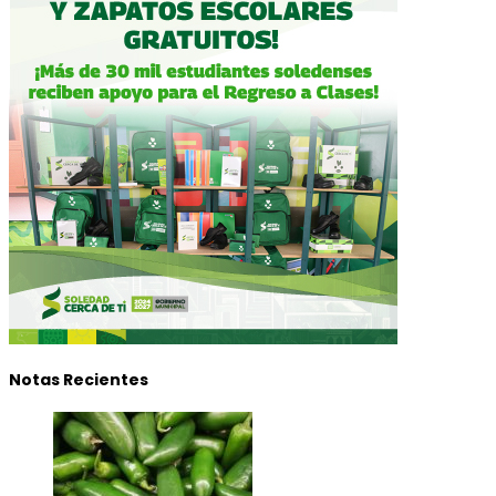
Notas Recientes