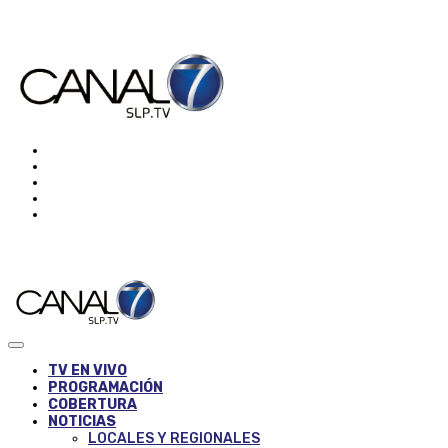
TV EN VIVO
PROGRAMACIÓN
COBERTURA
NOTICIAS
LOCALES Y REGIONALES