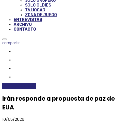
SOLO GRUPERO
SOLO OLDIES
TV HOGAR
ZONA DE JUEGO
ENTREVISTAS
ARCHIVO
CONTACTO
compartir
INTERNACIONALES
Irán responde a propuesta de paz de
EUA
10/05/2026