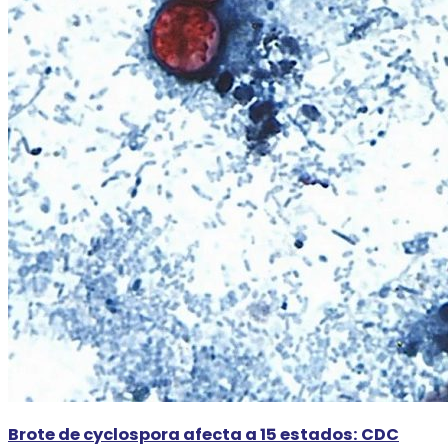
Brote de cyclospora afecta a 15 estados: CDC