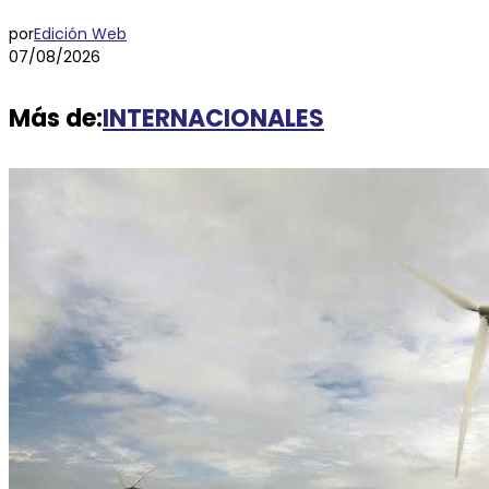
por
Edición Web
07/08/2026
Más de:
INTERNACIONALES