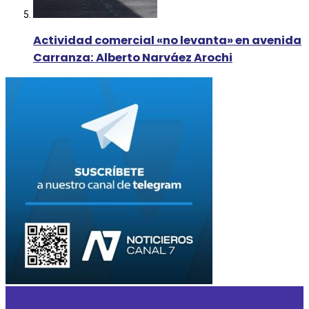
Actividad comercial «no levanta» en avenida
Carranza: Alberto Narváez Arochi