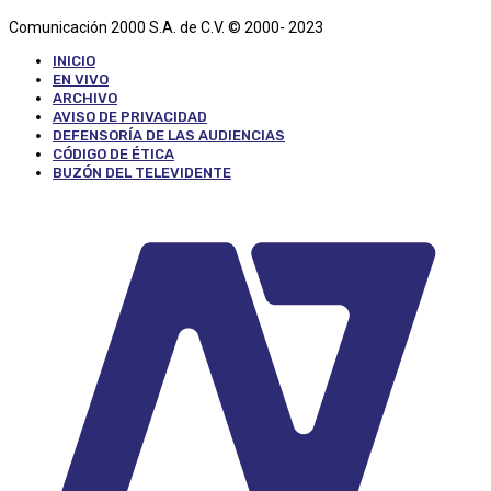
Comunicación 2000 S.A. de C.V. © 2000- 2023
INICIO
EN VIVO
ARCHIVO
AVISO DE PRIVACIDAD
DEFENSORÍA DE LAS AUDIENCIAS
CÓDIGO DE ÉTICA
BUZÓN DEL TELEVIDENTE