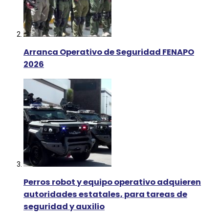
Arranca Operativo de Seguridad FENAPO
2026
Perros robot y equipo operativo adquieren
autoridades estatales, para tareas de
seguridad y auxilio