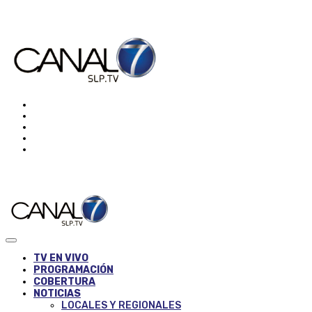
TV EN VIVO
PROGRAMACIÓN
COBERTURA
NOTICIAS
LOCALES Y REGIONALES