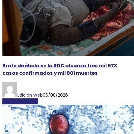
Brote de ébola en la RDC alcanza tres mil 973
casos confirmados y mil 801 muertes
Edición Web
06/08/2026
INTERNACIONALES