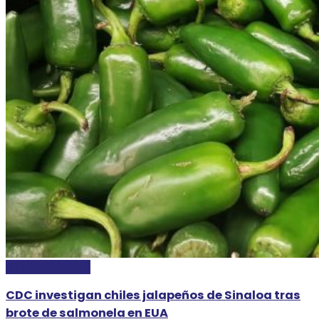
INTERNACIONALES
CDC investigan chiles jalapeños de Sinaloa tras
brote de salmonela en EUA