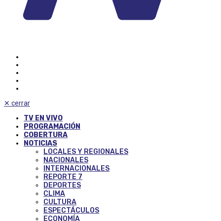
✕
cerrar
TV EN VIVO
PROGRAMACIÓN
COBERTURA
NOTICIAS
LOCALES Y REGIONALES
NACIONALES
INTERNACIONALES
REPORTE 7
DEPORTES
CLIMA
CULTURA
ESPECTÁCULOS
ECONOMÍA