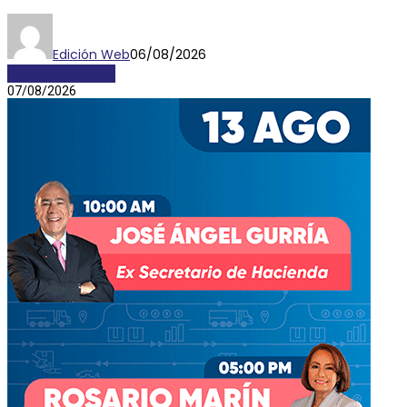
Edición Web
06/08/2026
INTERNACIONALES
07/08/2026