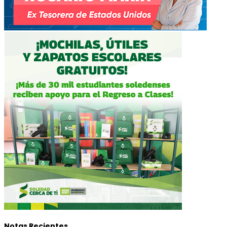
Notas Recientes