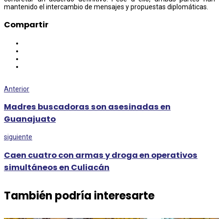
mantenido el intercambio de mensajes y propuestas diplomáticas.
Compartir
Anterior
Madres buscadoras son asesinadas en
Guanajuato
siguiente
Caen cuatro con armas y droga en operativos
simultáneos en Culiacán
También podría interesarte