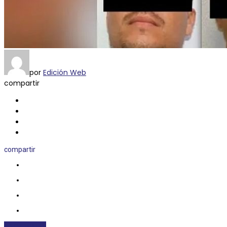
por
Edición Web
compartir
compartir
NACIONALES