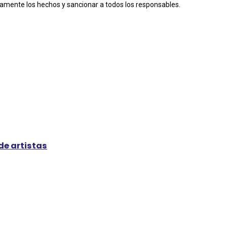
etamente los hechos y sancionar a todos los responsables.
de artistas