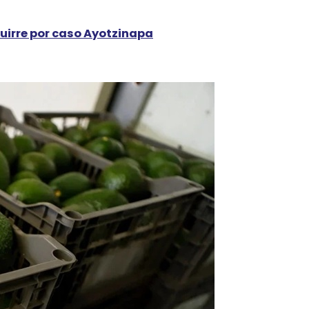
uirre por caso Ayotzinapa