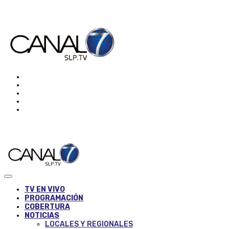
TV EN VIVO
PROGRAMACIÓN
COBERTURA
NOTICIAS
LOCALES Y REGIONALES