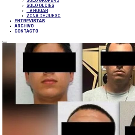
SOLO GRUPERO
SOLO OLDIES
TV HOGAR
ZONA DE JUEGO
ENTREVISTAS
ARCHIVO
CONTACTO