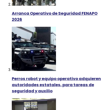
Arranca Operativo de Seguridad FENAPO
2026
Perros robot y equipo operativo adquieren
autoridades estatales, para tareas de
seguridad y auxilio