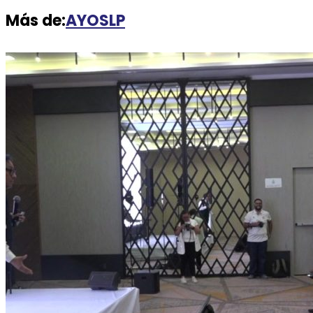
Más de:
AYOSLP