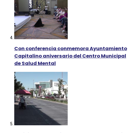
Con conferencia conmemora Ayuntamiento
Capitalino aniversario del Centro Municipal
de Salud Mental