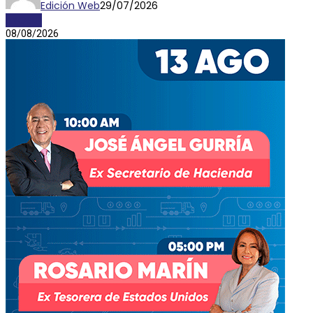
Edición Web
29/07/2026
AYOSLP
08/08/2026