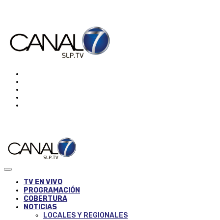
TV EN VIVO
PROGRAMACIÓN
COBERTURA
NOTICIAS
LOCALES Y REGIONALES