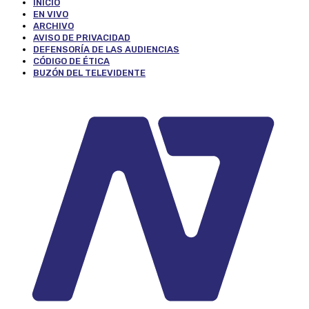
INICIO
EN VIVO
ARCHIVO
AVISO DE PRIVACIDAD
DEFENSORÍA DE LAS AUDIENCIAS
CÓDIGO DE ÉTICA
BUZÓN DEL TELEVIDENTE