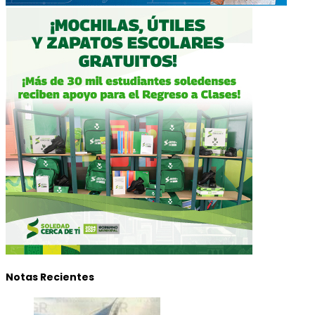
Notas Recientes