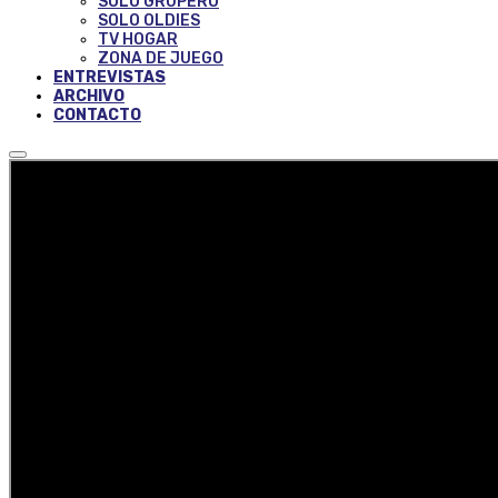
SOLO GRUPERO
SOLO OLDIES
TV HOGAR
ZONA DE JUEGO
ENTREVISTAS
ARCHIVO
CONTACTO