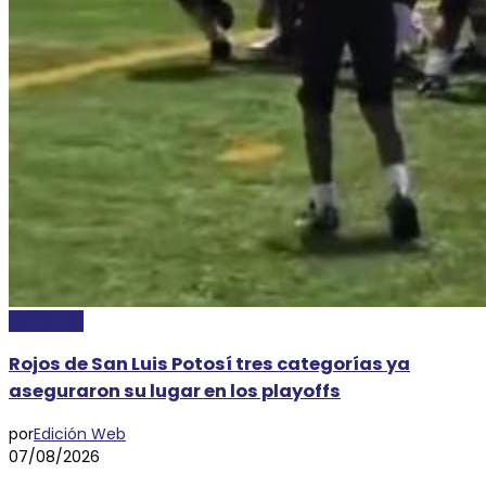
DEPORTES
Rojos de San Luis Potosí tres categorías ya
aseguraron su lugar en los playoffs
por
Edición Web
07/08/2026