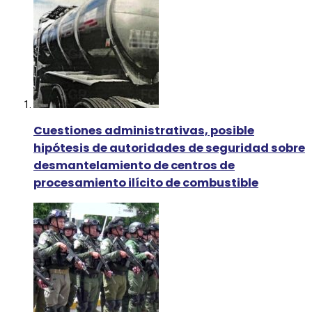
Cuestiones administrativas, posible
hipótesis de autoridades de seguridad sobre
desmantelamiento de centros de
procesamiento ilícito de combustible