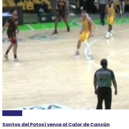
DEPORTES
Santos del Potosí vence al Calor de Cancún