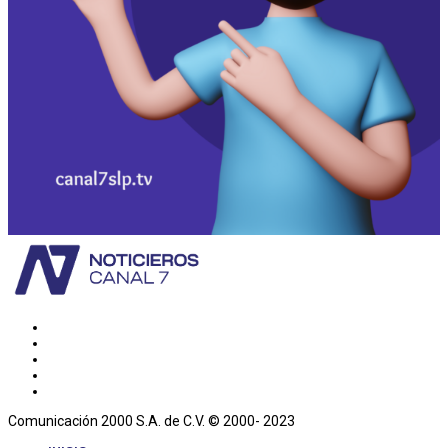
Comunicación 2000 S.A. de C.V. © 2000- 2023