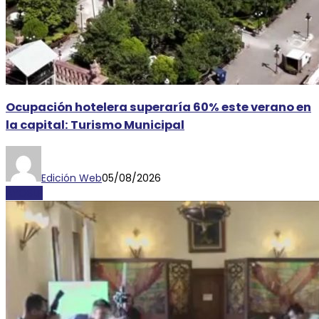
Ocupación hotelera superaría 60% este verano en
la capital: Turismo Municipal
Edición Web
05/08/2026
AYOSLP