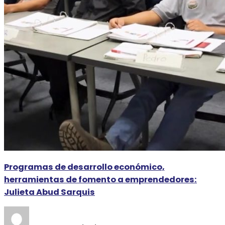
Programas de desarrollo económico,
herramientas de fomento a emprendedores:
Julieta Abud Sarquis