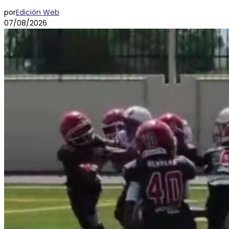
por
Edición Web
07/08/2026