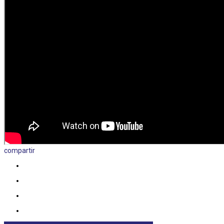
compartir