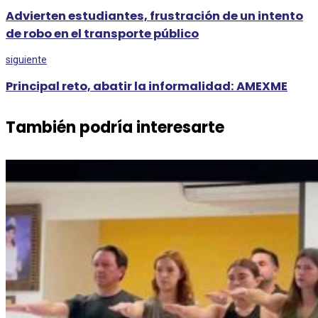
Advierten estudiantes, frustración de un intento
de robo en el transporte público
siguiente
Principal reto, abatir la informalidad: AMEXME
También podría interesarte