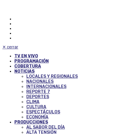
✕
cerrar
TV EN VIVO
PROGRAMACIÓN
COBERTURA
NOTICIAS
LOCALES Y REGIONALES
NACIONALES
INTERNACIONALES
REPORTE 7
DEPORTES
CLIMA
CULTURA
ESPECTÁCULOS
ECONOMÍA
PRODUCCIONES
AL SABOR DEL DÍA
ALTA TENSIÓN