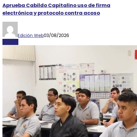
Aprueba Cabildo Capitalino uso de firma
electrónica y protocolo contra acoso
Edición Web
03/08/2026
AYOSLP