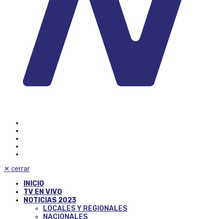
✕
cerrar
INICIO
TV EN VIVO
NOTICIAS 2023
LOCALES Y REGIONALES
NACIONALES