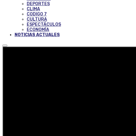
DEPORTES
CLIMA
CODIGO 7
CULTURA
ESPECTÁCULOS
ECONOMÍA
NOTICIAS ACTUALES