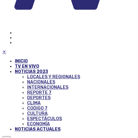
✕
INICIO
TV EN VIVO
NOTICIAS 2023
LOCALES Y REGIONALES
NACIONALES
INTERNACIONALES
REPORTE 7
DEPORTES
CLIMA
CODIGO 7
CULTURA
ESPECTÁCULOS
ECONOMÍA
NOTICIAS ACTUALES