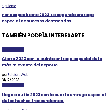
siguiente
Por despedir este 2023. La segunda entrega
especial de sucesos destacados.
TAMBIÉN PODRÍA INTERESARTE
DESTACADAS
Cierra 2023 con la quinta entrega especial de lo
más relevante del deporte.
por
Edición Web
31/12/2023
DESTACADAS
Llega a su fin 2023 con la cuarta entrega especial
de los hechos trascendentes.