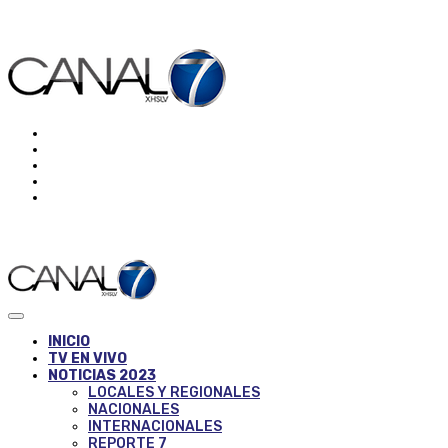
INICIO
TV EN VIVO
NOTICIAS 2023
LOCALES Y REGIONALES
NACIONALES
INTERNACIONALES
REPORTE 7