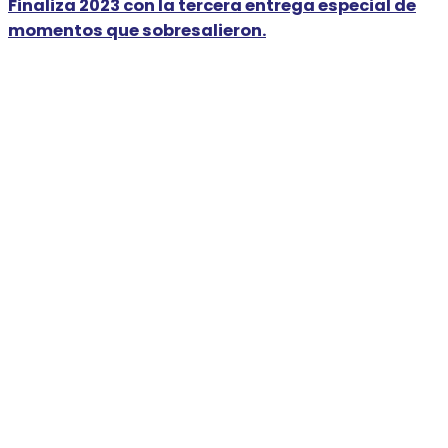
Finaliza 2023 con la tercera entrega especial de
momentos que sobresalieron.