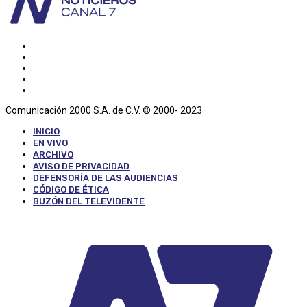
Comunicación 2000 S.A. de C.V. © 2000- 2023
INICIO
EN VIVO
ARCHIVO
AVISO DE PRIVACIDAD
DEFENSORÍA DE LAS AUDIENCIAS
CÓDIGO DE ÉTICA
BUZÓN DEL TELEVIDENTE