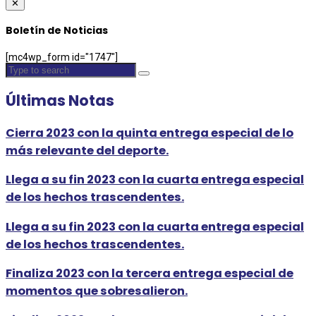
✕
Boletín de Noticias
[mc4wp_form id="1747"]
Últimas Notas
Cierra 2023 con la quinta entrega especial de lo
más relevante del deporte.
Llega a su fin 2023 con la cuarta entrega especial
de los hechos trascendentes.
Llega a su fin 2023 con la cuarta entrega especial
de los hechos trascendentes.
Finaliza 2023 con la tercera entrega especial de
momentos que sobresalieron.