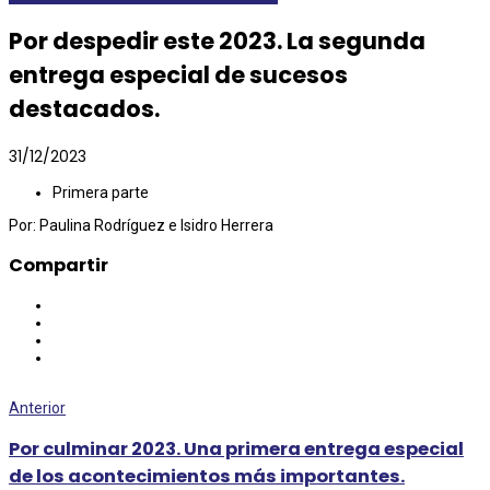
Por despedir este 2023. La segunda
entrega especial de sucesos
destacados.
31/12/2023
Primera parte
Por: Paulina Rodríguez e Isidro Herrera
Compartir
Anterior
Por culminar 2023. Una primera entrega especial
de los acontecimientos más importantes.