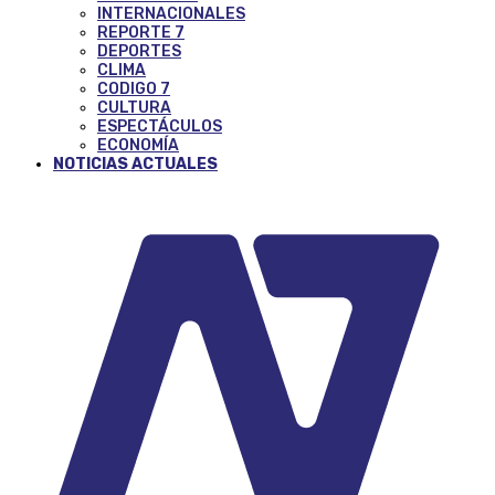
INTERNACIONALES
REPORTE 7
DEPORTES
CLIMA
CODIGO 7
CULTURA
ESPECTÁCULOS
ECONOMÍA
NOTICIAS ACTUALES