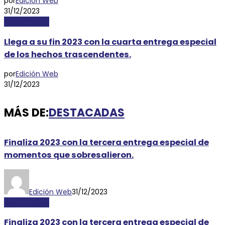
por
Edición Web
31/12/2023
DESTACADAS
Llega a su fin 2023 con la cuarta entrega especial
de los hechos trascendentes.
por
Edición Web
31/12/2023
MÁS DE:
DESTACADAS
Finaliza 2023 con la tercera entrega especial de
momentos que sobresalieron.
Edición Web
31/12/2023
DESTACADAS
Finaliza 2023 con la tercera entrega especial de