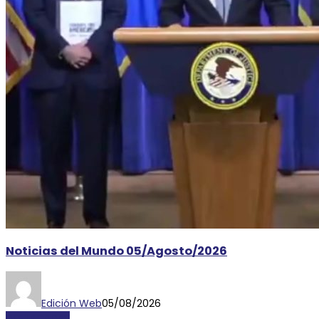
Noticias del Mundo 05/Agosto/2026
Edición Web
05/08/2026
DESTACADAS