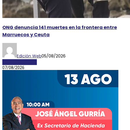
ONG denuncia 141 muertes en la frontera entre
Marruecos y Ceuta
Edición Web
05/08/2026
INTERNACIONALES
07/08/2026