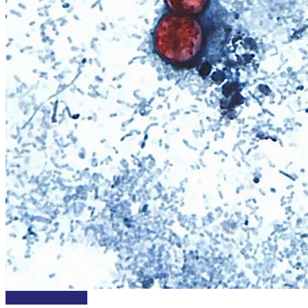
INTERNACIONALES