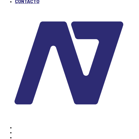
CONTACTO