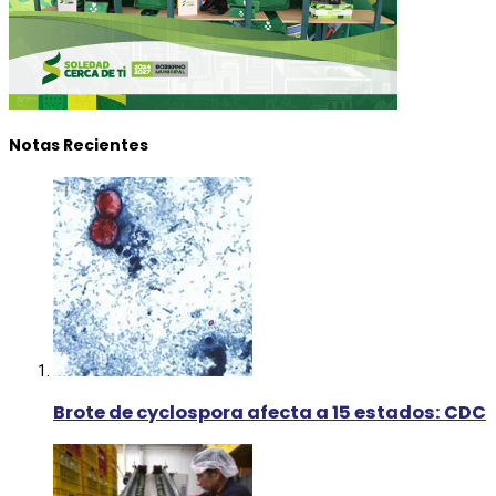
Notas Recientes
Brote de cyclospora afecta a 15 estados: CDC