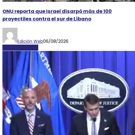
ONU reporta que Israel disarpó más de 100
proyectiles contra el sur de Líbano
Edición Web
06/08/2026
INTERNACIONALES