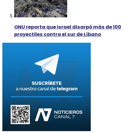
ONU reporta que Israel disarpó más de 100
proyectiles contra el sur de Líbano