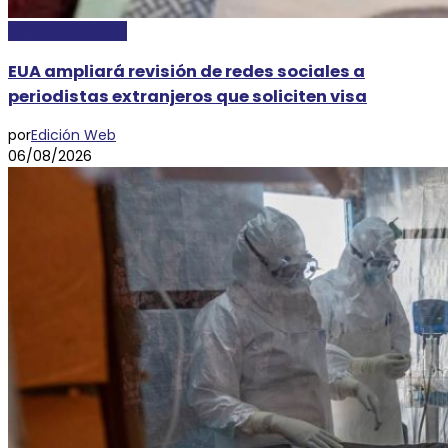
INTERNACIONALES
EUA ampliará revisión de redes sociales a
periodistas extranjeros que soliciten visa
por
Edición Web
06/08/2026