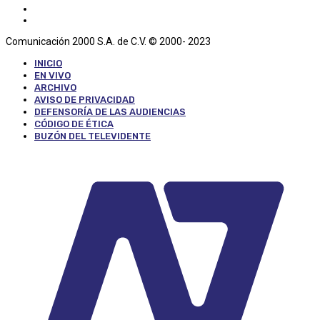
Comunicación 2000 S.A. de C.V. © 2000- 2023
INICIO
EN VIVO
ARCHIVO
AVISO DE PRIVACIDAD
DEFENSORÍA DE LAS AUDIENCIAS
CÓDIGO DE ÉTICA
BUZÓN DEL TELEVIDENTE