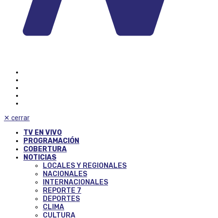
✕
cerrar
TV EN VIVO
PROGRAMACIÓN
COBERTURA
NOTICIAS
LOCALES Y REGIONALES
NACIONALES
INTERNACIONALES
REPORTE 7
DEPORTES
CLIMA
CULTURA