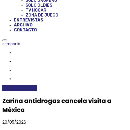
SOLO GRUPERO
SOLO OLDIES
TV HOGAR
ZONA DE JUEGO
ENTREVISTAS
ARCHIVO
CONTACTO
compartir
INTERNACIONALES
Zarina antidrogas cancela visita a
México
20/05/2026