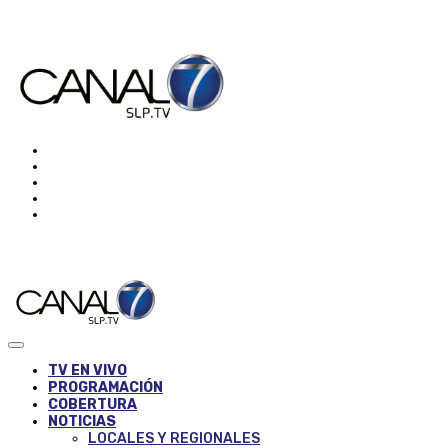
TV EN VIVO
PROGRAMACIÓN
COBERTURA
NOTICIAS
LOCALES Y REGIONALES