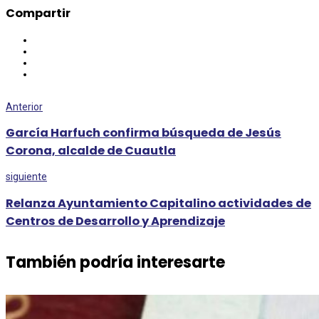
Compartir
Anterior
García Harfuch confirma búsqueda de Jesús
Corona, alcalde de Cuautla
siguiente
Relanza Ayuntamiento Capitalino actividades de
Centros de Desarrollo y Aprendizaje
También podría interesarte