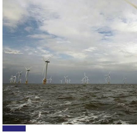
ECONOMÍA