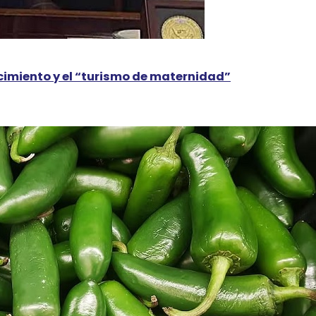
cimiento y el “turismo de maternidad”