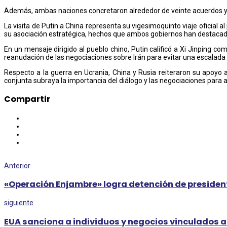
Además, ambas naciones concretaron alrededor de veinte acuerdos y 
La visita de Putin a China representa su vigesimoquinto viaje oficial 
su asociación estratégica, hechos que ambos gobiernos han destacado 
En un mensaje dirigido al pueblo chino, Putin calificó a Xi Jinping
reanudación de las negociaciones sobre Irán para evitar una escalada 
Respecto a la guerra en Ucrania, China y Rusia reiteraron su apoyo 
conjunta subraya la importancia del diálogo y las negociaciones para a
Compartir
Anterior
«Operación Enjambre» logra detención de president
siguiente
EUA sanciona a individuos y negocios vinculados al 