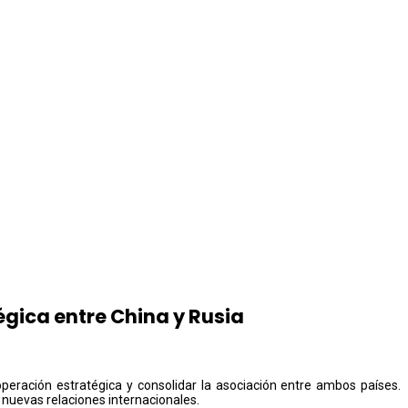
égica entre China y Rusia
ooperación estratégica y consolidar la asociación entre ambos países.
nuevas relaciones internacionales.