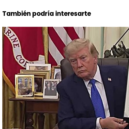
También podría interesarte