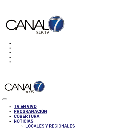
TV EN VIVO
PROGRAMACIÓN
COBERTURA
NOTICIAS
LOCALES Y REGIONALES