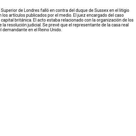
 Superior de Londres falló en contra del duque de Sussex en el litigio
los artículos publicados por el medio. El juez encargado del caso
 capital británica. El acto estaba relacionado con la organización de los
la resolución judicial. Se prevé que el representante de la casa real
del demandante en el Reino Unido.