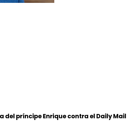
del príncipe Enrique contra el Daily Mail