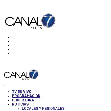
TV EN VIVO
PROGRAMACIÓN
COBERTURA
NOTICIAS
LOCALES Y REGIONALES