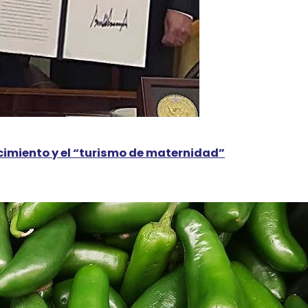
cimiento y el “turismo de maternidad”