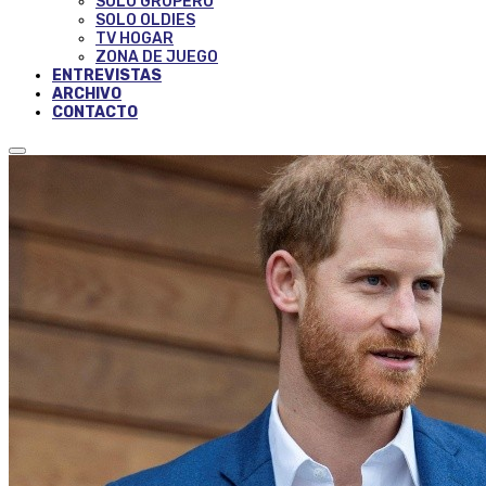
SOLO GRUPERO
SOLO OLDIES
TV HOGAR
ZONA DE JUEGO
ENTREVISTAS
ARCHIVO
CONTACTO