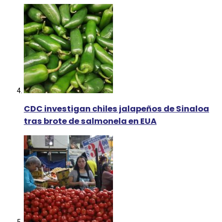
CDC investigan chiles jalapeños de Sinaloa
tras brote de salmonela en EUA