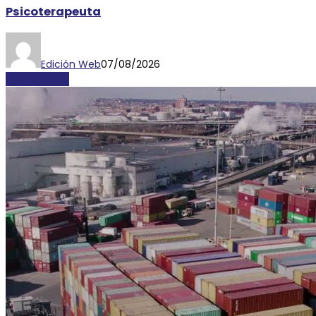
Psicoterapeuta
Edición Web
07/08/2026
DESTACADAS