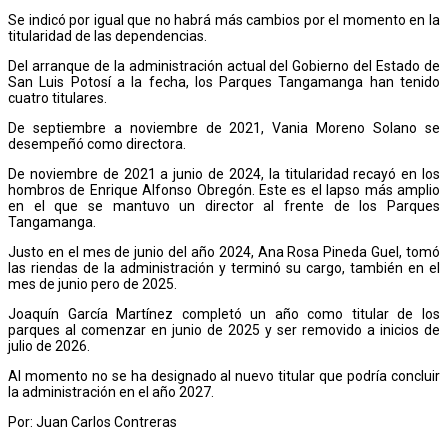
Se indicó por igual que no habrá más cambios por el momento en la
titularidad de las dependencias.
Del arranque de la administración actual del Gobierno del Estado de
San Luis Potosí a la fecha, los Parques Tangamanga han tenido
cuatro titulares.
De septiembre a noviembre de 2021, Vania Moreno Solano se
desempeñó como directora.
De noviembre de 2021 a junio de 2024, la titularidad recayó en los
hombros de Enrique Alfonso Obregón. Este es el lapso más amplio
en el que se mantuvo un director al frente de los Parques
Tangamanga.
Justo en el mes de junio del año 2024, Ana Rosa Pineda Guel, tomó
las riendas de la administración y terminó su cargo, también en el
mes de junio pero de 2025.
Joaquín García Martínez completó un año como titular de los
parques al comenzar en junio de 2025 y ser removido a inicios de
julio de 2026.
Al momento no se ha designado al nuevo titular que podría concluir
la administración en el año 2027.
Por: Juan Carlos Contreras