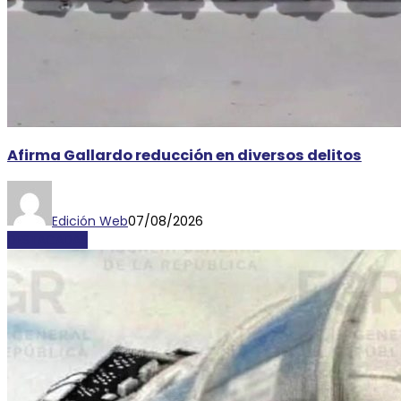
Afirma Gallardo reducción en diversos delitos
Edición Web
07/08/2026
DESTACADAS