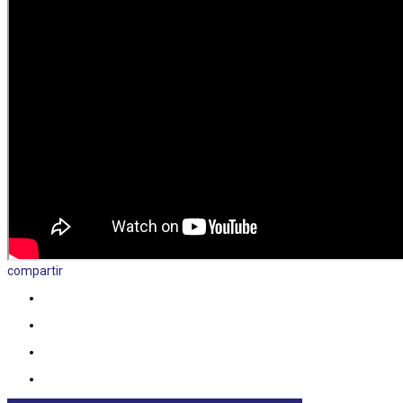
compartir