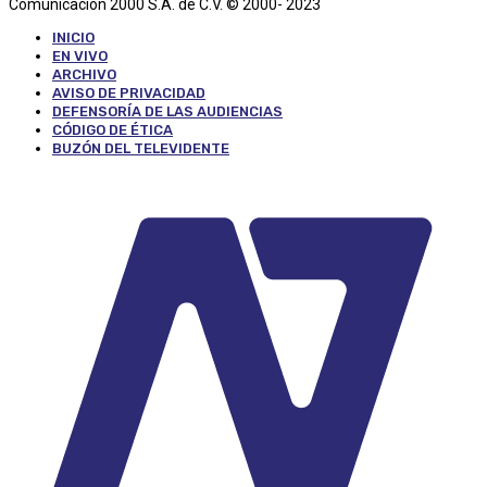
Comunicación 2000 S.A. de C.V. © 2000- 2023
INICIO
EN VIVO
ARCHIVO
AVISO DE PRIVACIDAD
DEFENSORÍA DE LAS AUDIENCIAS
CÓDIGO DE ÉTICA
BUZÓN DEL TELEVIDENTE