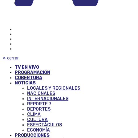
✕
cerrar
TV EN VIVO
PROGRAMACIÓN
COBERTURA
NOTICIAS
LOCALES Y REGIONALES
NACIONALES
INTERNACIONALES
REPORTE 7
DEPORTES
CLIMA
CULTURA
ESPECTÁCULOS
ECONOMÍA
PRODUCCIONES