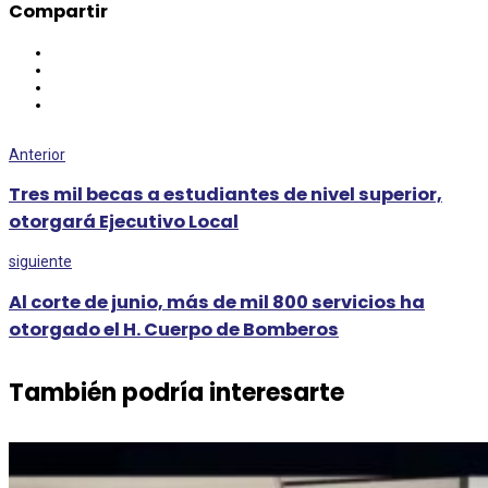
Compartir
Anterior
Tres mil becas a estudiantes de nivel superior,
otorgará Ejecutivo Local
siguiente
Al corte de junio, más de mil 800 servicios ha
otorgado el H. Cuerpo de Bomberos
También podría interesarte