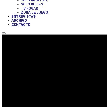
SOLO GRUPERO
SOLO OLDIES
TV HOGAR
ZONA DE JUEGO
ENTREVISTAS
ARCHIVO
CONTACTO