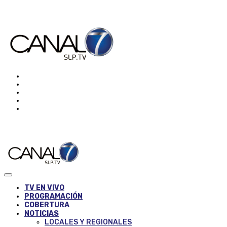
TV EN VIVO
PROGRAMACIÓN
COBERTURA
NOTICIAS
LOCALES Y REGIONALES