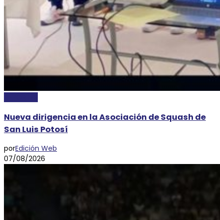
DEPORTES
Nueva dirigencia en la Asociación de Squash de
San Luis Potosí
por
Edición Web
07/08/2026