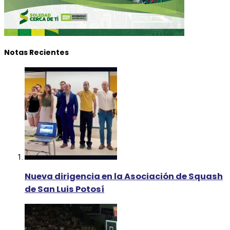
Notas Recientes
Nueva dirigencia en la Asociación de Squash
de San Luis Potosí