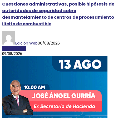
Cuestiones administrativas, posible hipótesis de
autoridades de seguridad sobre
desmantelamiento de centros de procesamiento
ilícito de combustible
Edición Web
06/08/2026
DESTACADAS
09/08/2026