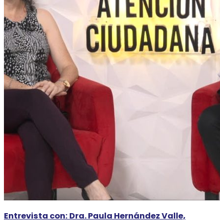
Entrevista con: Dra. Paula Hernández Valle,