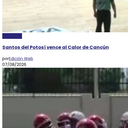
DEPORTES
Santos del Potosí vence al Calor de Cancún
por
Edición Web
07/08/2026