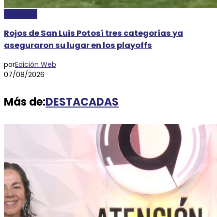
DEPORTES
Rojos de San Luis Potosí tres categorías ya
aseguraron su lugar en los playoffs
por
Edición Web
07/08/2026
Más de:
DESTACADAS