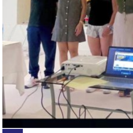
DEPORTES