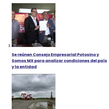
Se reúnen Consejo Empresarial Potosino y
Somos MX para analizar condiciones del país
y la entidad