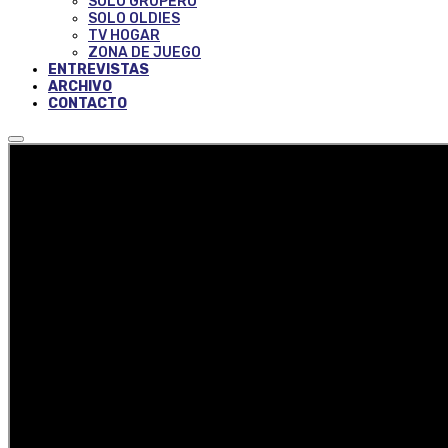
SOLO GRUPERO
SOLO OLDIES
TV HOGAR
ZONA DE JUEGO
ENTREVISTAS
ARCHIVO
CONTACTO