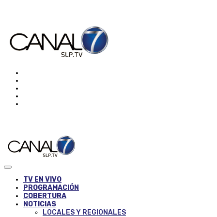
TV EN VIVO
PROGRAMACIÓN
COBERTURA
NOTICIAS
LOCALES Y REGIONALES