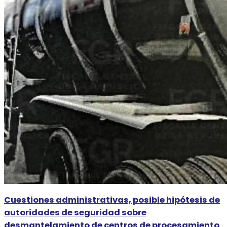
Cuestiones administrativas, posible hipótesis de
autoridades de seguridad sobre
desmantelamiento de centros de procesamiento