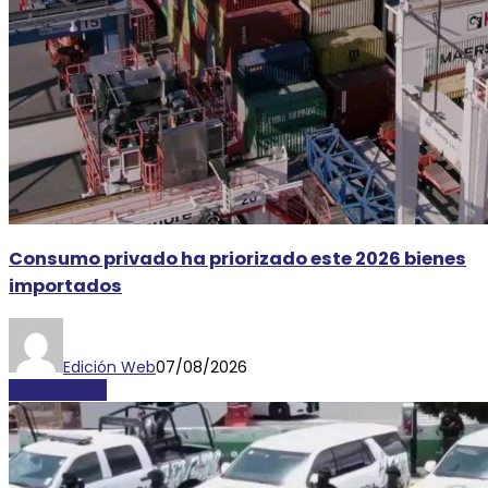
Consumo privado ha priorizado este 2026 bienes
importados
Edición Web
07/08/2026
DESTACADAS