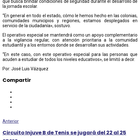
que busca brindar condiciones de seguridad durante el desarrollo de
la jornada escolar.
“En general en todo el estado, cómo le hemos hecho en las colonias,
comunidades municipios y regiones, estamos desplegados en
servicio de la ciudadanía», sostuvo.
El operativo especial se mantendrá como un apoyo complementario
a la vigilancia regular, con atención prioritaria a la comunidad
estudiantil y a los entornos donde se desarrollan sus actividades.
“En este caso, con este operativo especial para las personas que
acuden a estudiar de todos los niveles educativos», se limitó a decir.
Por: José Luis Vázquez
Compartir
Anterior
Circuito Injuve B de Tenis se jugará del 22 al 25