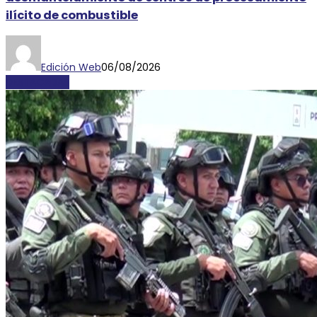
ilícito de combustible
Edición Web
06/08/2026
DESTACADAS