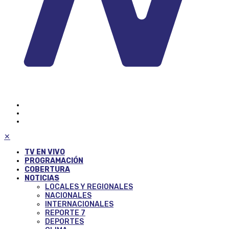
✕
TV EN VIVO
PROGRAMACIÓN
COBERTURA
NOTICIAS
LOCALES Y REGIONALES
NACIONALES
INTERNACIONALES
REPORTE 7
DEPORTES