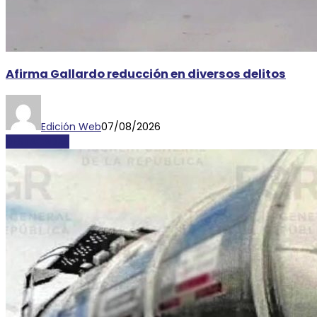
Afirma Gallardo reducción en diversos delitos
Edición Web
07/08/2026
DESTACADAS