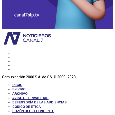
Comunicación 2000 S.A. de C.V. © 2000- 2023
INICIO
EN VIVO
ARCHIVO
AVISO DE PRIVACIDAD
DEFENSORÍA DE LAS AUDIENCIAS
CÓDIGO DE ÉTICA
BUZÓN DEL TELEVIDENTE