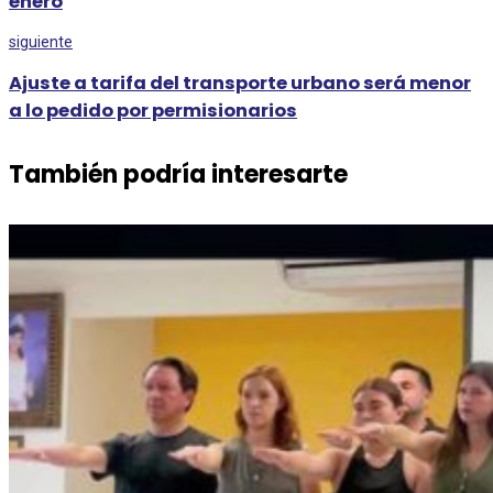
enero
siguiente
Ajuste a tarifa del transporte urbano será menor
a lo pedido por permisionarios
También podría interesarte