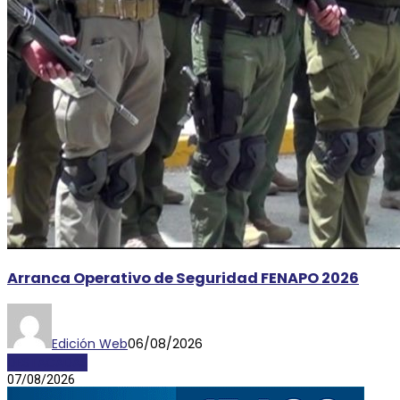
Arranca Operativo de Seguridad FENAPO 2026
Edición Web
06/08/2026
DESTACADAS
07/08/2026