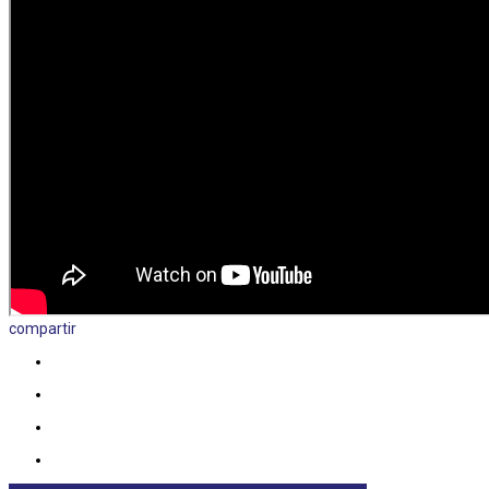
compartir