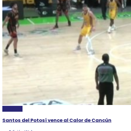
DEPORTES
Santos del Potosí vence al Calor de Cancún