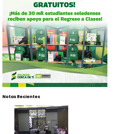
Notas Recientes