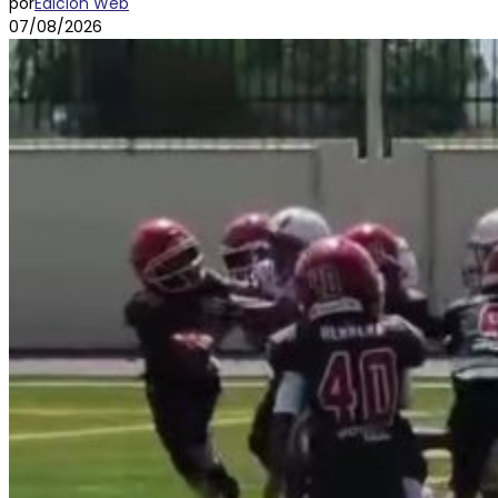
por
Edición Web
07/08/2026