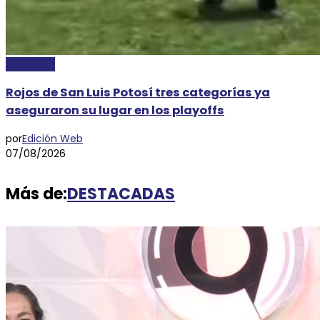
DEPORTES
Rojos de San Luis Potosí tres categorías ya
aseguraron su lugar en los playoffs
por
Edición Web
07/08/2026
Más de:
DESTACADAS