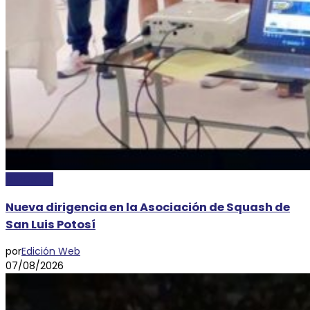
DEPORTES
Nueva dirigencia en la Asociación de Squash de
San Luis Potosí
por
Edición Web
07/08/2026