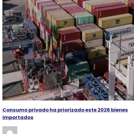
Consumo privado ha priorizado este 2026 bienes
importados