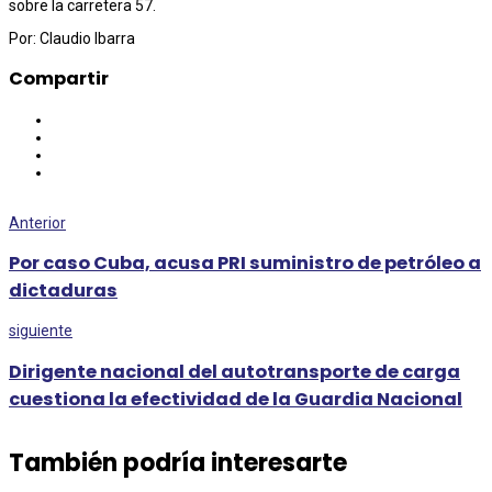
sobre la carretera 57.
Por: Claudio Ibarra
Compartir
Anterior
Por caso Cuba, acusa PRI suministro de petróleo a
dictaduras
siguiente
Dirigente nacional del autotransporte de carga
cuestiona la efectividad de la Guardia Nacional
También podría interesarte