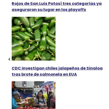
Rojos de San Luis Potosí tres categorías ya
aseguraron su lugar en los playoffs
CDC investigan chiles jalapeños de Sinaloa
tras brote de salmonela en EUA