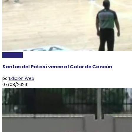
DEPORTES
Santos del Potosí vence al Calor de Cancún
por
Edición Web
07/08/2026