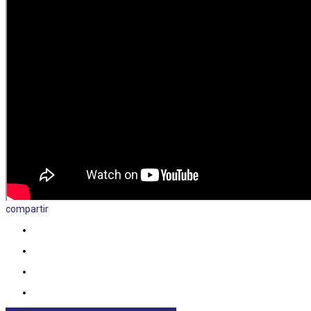
compartir