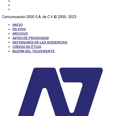
Comunicación 2000 S.A. de C.V. © 2000- 2023
INICIO
EN VIVO
ARCHIVO
AVISO DE PRIVACIDAD
DEFENSORÍA DE LAS AUDIENCIAS
CÓDIGO DE ÉTICA
BUZÓN DEL TELEVIDENTE