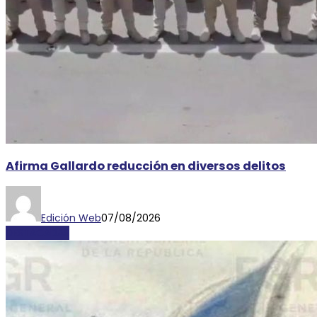
Afirma Gallardo reducción en diversos delitos
Edición Web
07/08/2026
DESTACADAS