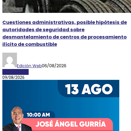
Cuestiones administrativas, posible hipótesis de
autoridades de seguridad sobre
desmantelamiento de centros de procesamiento
ilícito de combustible
Edición Web
06/08/2026
DESTACADAS
09/08/2026