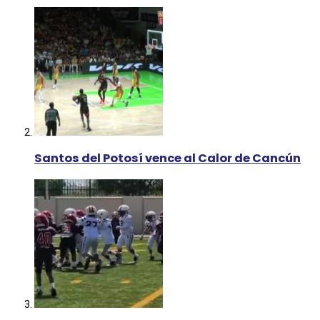
Santos del Potosí vence al Calor de Cancún