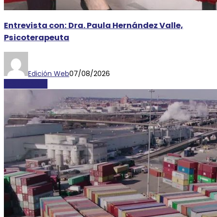
Entrevista con: Dra. Paula Hernández Valle,
Psicoterapeuta
Edición Web
07/08/2026
DESTACADAS