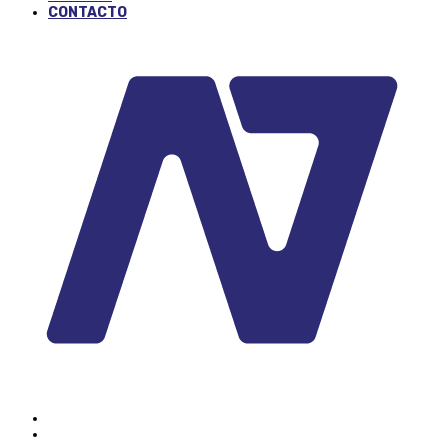
CONTACTO