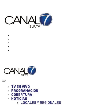
TV EN VIVO
PROGRAMACIÓN
COBERTURA
NOTICIAS
LOCALES Y REGIONALES