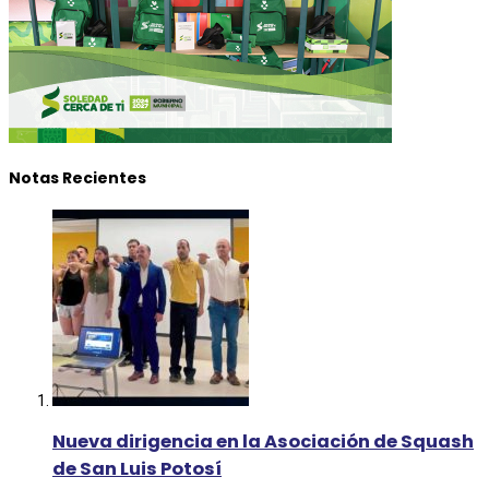
Notas Recientes
Nueva dirigencia en la Asociación de Squash
de San Luis Potosí