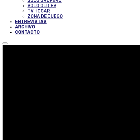
SOLO GRUPERO
SOLO OLDIES
TV HOGAR
ZONA DE JUEGO
ENTREVISTAS
ARCHIVO
CONTACTO