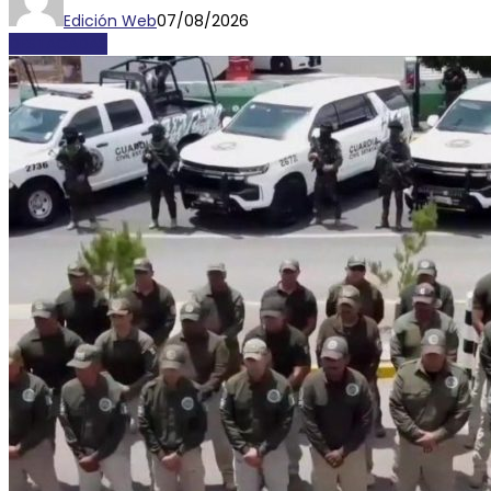
Edición Web
07/08/2026
DESTACADAS