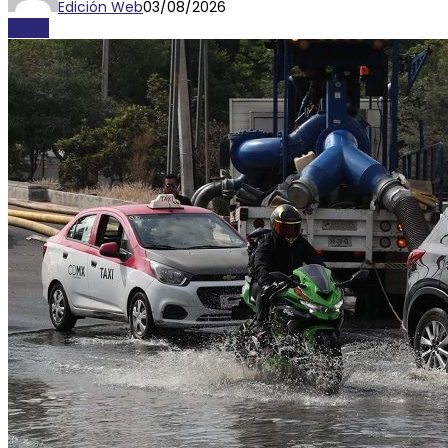
Edición Web
03/08/2026
CLIMA