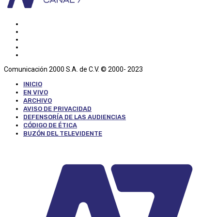
Comunicación 2000 S.A. de C.V. © 2000- 2023
INICIO
EN VIVO
ARCHIVO
AVISO DE PRIVACIDAD
DEFENSORÍA DE LAS AUDIENCIAS
CÓDIGO DE ÉTICA
BUZÓN DEL TELEVIDENTE