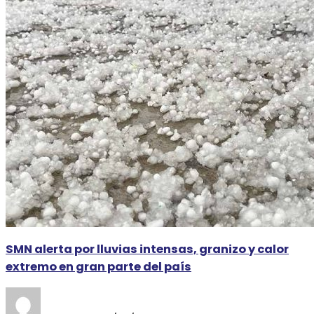
SMN alerta por lluvias intensas, granizo y calor
extremo en gran parte del país