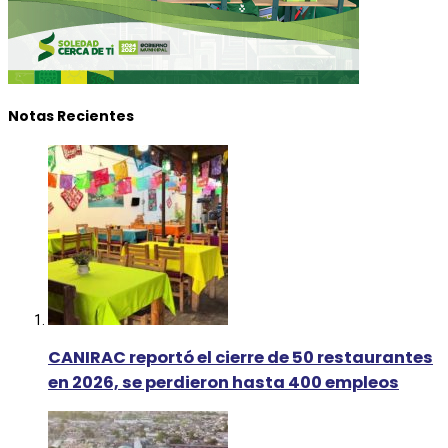
Notas Recientes
CANIRAC reportó el cierre de 50 restaurantes
en 2026, se perdieron hasta 400 empleos