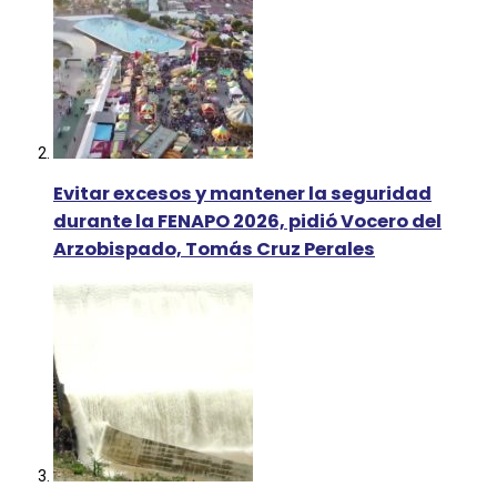
Evitar excesos y mantener la seguridad
durante la FENAPO 2026, pidió Vocero del
Arzobispado, Tomás Cruz Perales