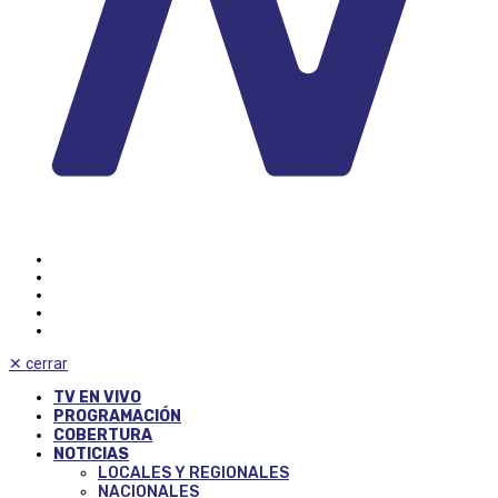
✕
cerrar
TV EN VIVO
PROGRAMACIÓN
COBERTURA
NOTICIAS
LOCALES Y REGIONALES
NACIONALES