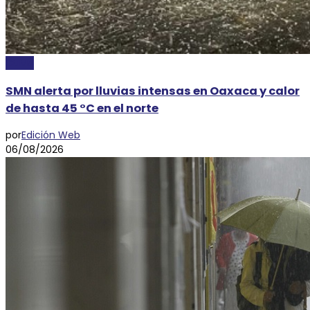
CLIMA
SMN alerta por lluvias intensas en Oaxaca y calor
de hasta 45 °C en el norte
por
Edición Web
06/08/2026