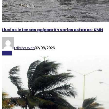
Lluvias intensas golpearán varios estados: SMN
Edición Web
02/08/2026
CLIMA