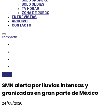
SOLO GRUPERO
SOLO OLDIES
TV HOGAR
ZONA DE JUEGO
ENTREVISTAS
ARCHIVO
CONTACTO
compartir
CLIMA
SMN alerta por lluvias intensas y
granizadas en gran parte de México
24/05/2026