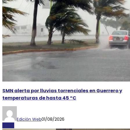
SMN alerta por lluvias torrenciales en Guerrero y
temperaturas de hasta 45 °C
Edición Web
01/08/2026
CLIMA