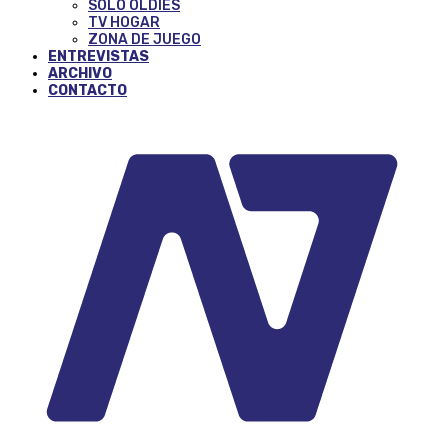
SOLO OLDIES
TV HOGAR
ZONA DE JUEGO
ENTREVISTAS
ARCHIVO
CONTACTO