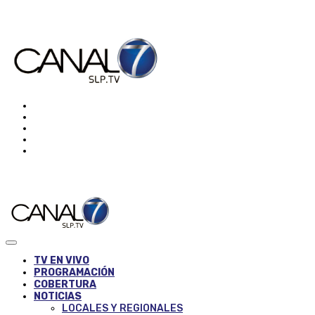
TV EN VIVO
PROGRAMACIÓN
COBERTURA
NOTICIAS
LOCALES Y REGIONALES