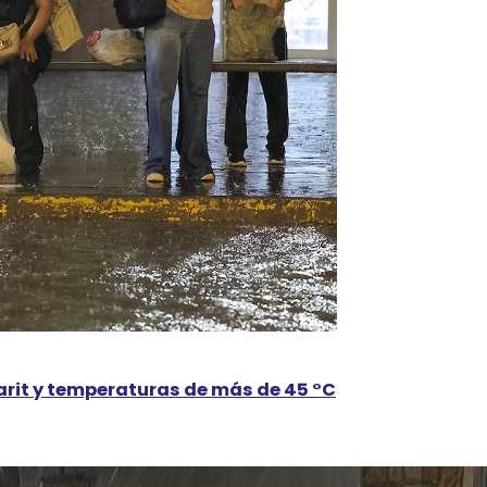
yarit y temperaturas de más de 45 °C