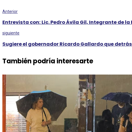
Anterior
Entrevista con: Lic. Pedro Ávila Gil, Integrante de
siguiente
Sugiere el gobernador Ricardo Gallardo que detrás
También podría interesarte