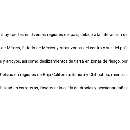
 muy fuertes en diversas regiones del país, debido a la interacción de
de México, Estado de México y otras zonas del centro y sur del país
 y arroyos, así como deslizamientos de tierra en zonas de riesgo, por
 Celsius en regiones de Baja California, Sonora y Chihuahua, mientras
bilidad en carreteras, favorecer la caída de árboles y ocasionar daños