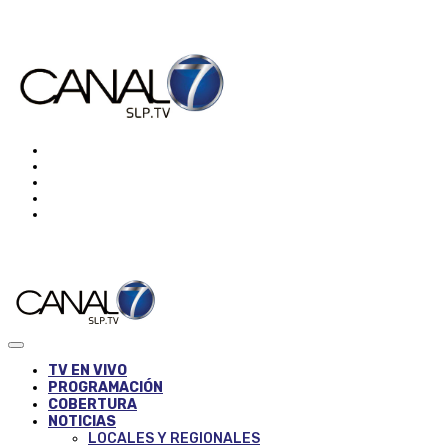
TV EN VIVO
PROGRAMACIÓN
COBERTURA
NOTICIAS
LOCALES Y REGIONALES