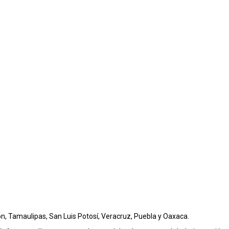
n, Tamaulipas, San Luis Potosí, Veracruz, Puebla y Oaxaca.