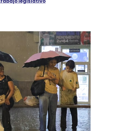
rabajo legislativo