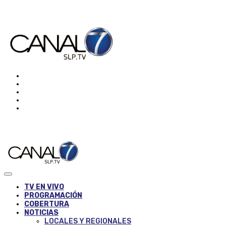
TV EN VIVO
PROGRAMACIÓN
COBERTURA
NOTICIAS
LOCALES Y REGIONALES