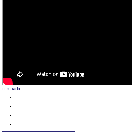
compartir