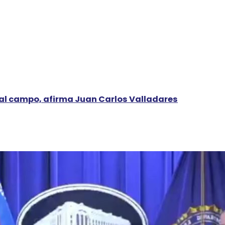
al campo, afirma Juan Carlos Valladares