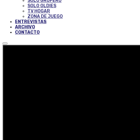
SOLO GRUPERO
SOLO OLDIES
TV HOGAR
ZONA DE JUEGO
ENTREVISTAS
ARCHIVO
CONTACTO