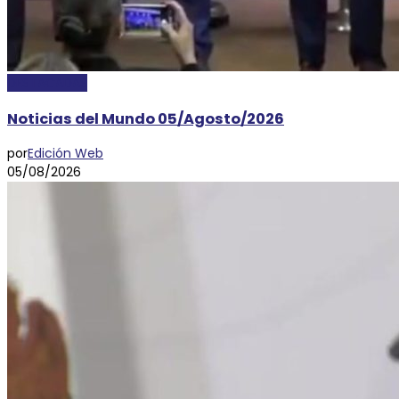
DESTACADAS
Noticias del Mundo 05/Agosto/2026
por
Edición Web
05/08/2026