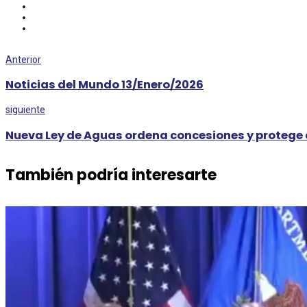
Anterior
Noticias del Mundo 13/Enero/2026
siguiente
Nueva Ley de Aguas ordena concesiones y protege 
También podría interesarte