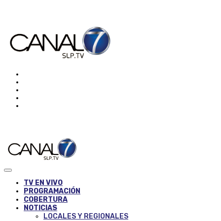
TV EN VIVO
PROGRAMACIÓN
COBERTURA
NOTICIAS
LOCALES Y REGIONALES