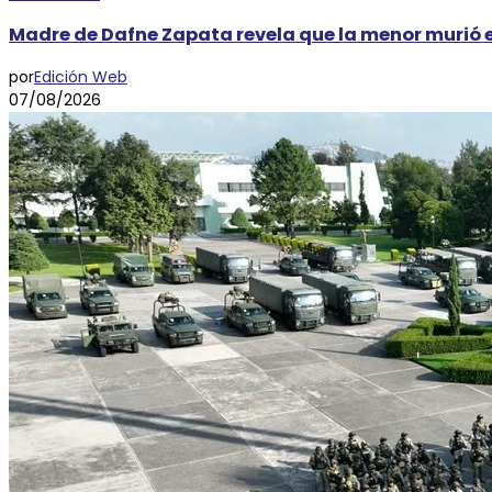
Madre de Dafne Zapata revela que la menor murió e
por
Edición Web
07/08/2026