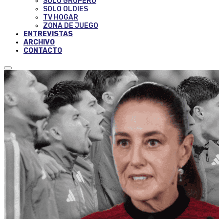
SOLO GRUPERO
SOLO OLDIES
TV HOGAR
ZONA DE JUEGO
ENTREVISTAS
ARCHIVO
CONTACTO