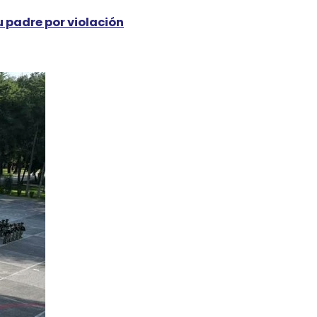
 padre por violación