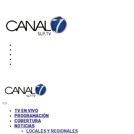
TV EN VIVO
PROGRAMACIÓN
COBERTURA
NOTICIAS
LOCALES Y REGIONALES