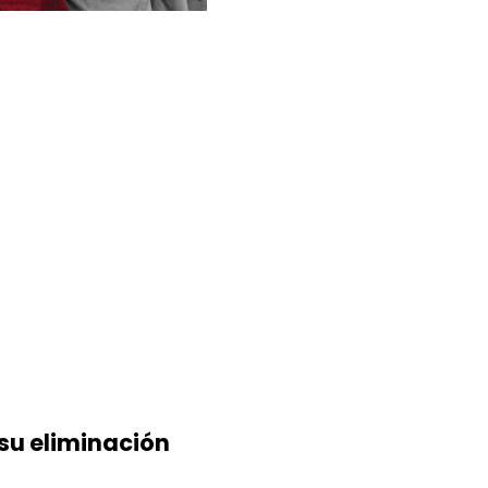
su eliminación