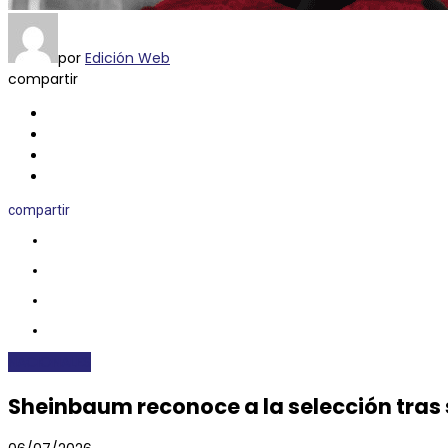
por
Edición Web
compartir
compartir
NACIONALES
Sheinbaum reconoce a la selección tras 