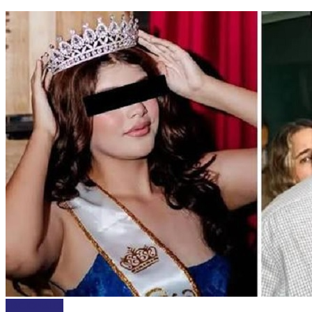
NACIONALES