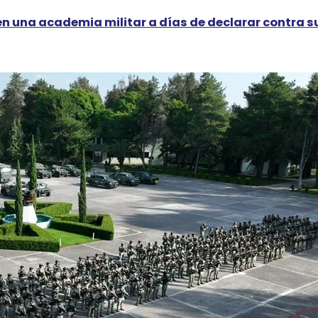
n una academia militar a días de declarar contra su