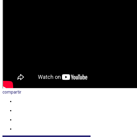
compartir