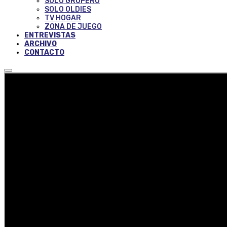
SOLO GRUPERO
SOLO OLDIES
TV HOGAR
ZONA DE JUEGO
ENTREVISTAS
ARCHIVO
CONTACTO