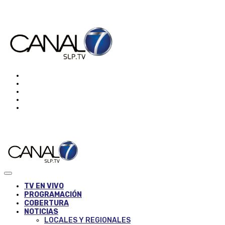
TV EN VIVO
PROGRAMACIÓN
COBERTURA
NOTICIAS
LOCALES Y REGIONALES