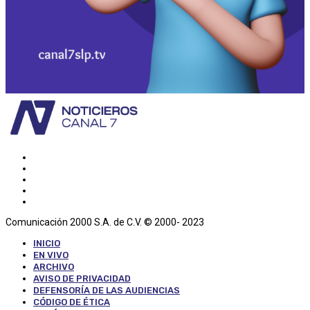
Comunicación 2000 S.A. de C.V. © 2000- 2023
INICIO
EN VIVO
ARCHIVO
AVISO DE PRIVACIDAD
DEFENSORÍA DE LAS AUDIENCIAS
CÓDIGO DE ÉTICA