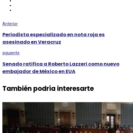
Anterior
Periodista especializado en nota roja es
asesinado en Veracruz
siguiente
Senado ratifica a Roberto Lazzeri como nuevo
embajador de México en EUA
También podría interesarte