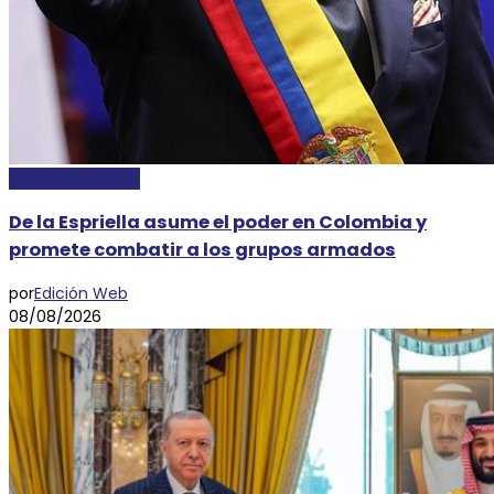
INTERNACIONALES
De la Espriella asume el poder en Colombia y
promete combatir a los grupos armados
por
Edición Web
08/08/2026