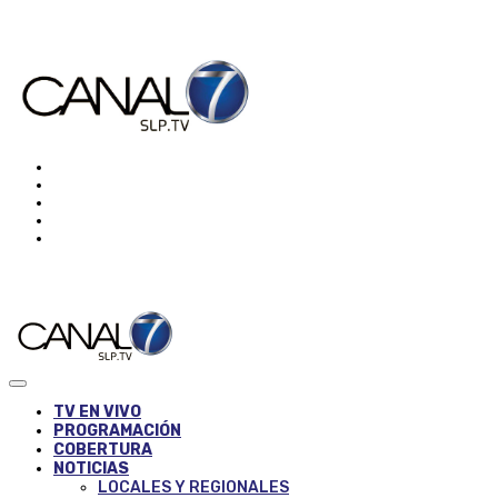
TV EN VIVO
PROGRAMACIÓN
COBERTURA
NOTICIAS
LOCALES Y REGIONALES