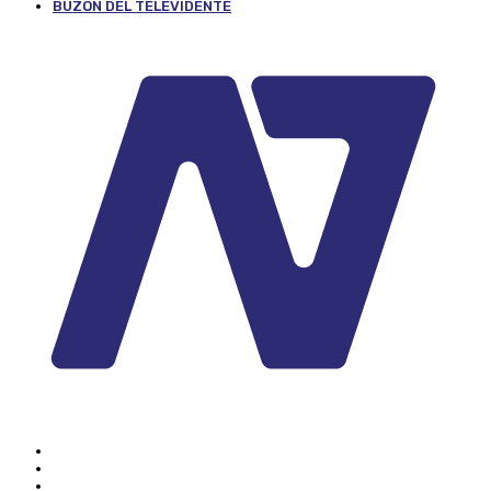
BUZÓN DEL TELEVIDENTE