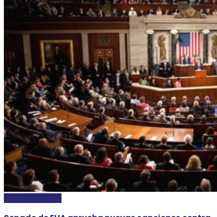
INTERNACIONALES