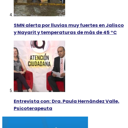
SMN alerta por lluvias muy fuertes en Jalisco
y Nayarit y temperaturas de más de 45 °C
Entrevista con: Dra. Paula Hernández Valle,
Psicoterapeuta