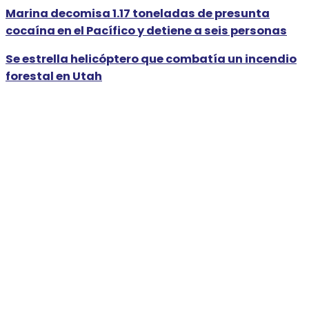
Marina decomisa 1.17 toneladas de presunta
cocaína en el Pacífico y detiene a seis personas
Se estrella helicóptero que combatía un incendio
forestal en Utah