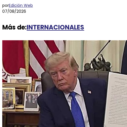
por
Edición Web
07/08/2026
Más de:
INTERNACIONALES