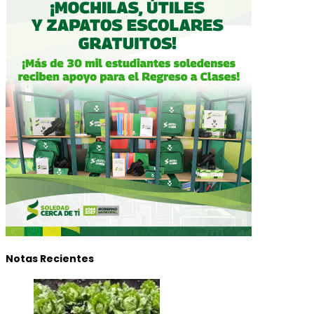
Notas Recientes