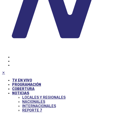
✕
TV EN VIVO
PROGRAMACIÓN
COBERTURA
NOTICIAS
LOCALES Y REGIONALES
NACIONALES
INTERNACIONALES
REPORTE 7