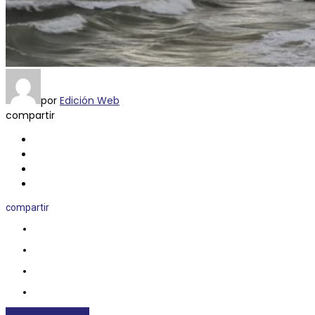
por
Edición Web
compartir
compartir
INTERNACIONALES