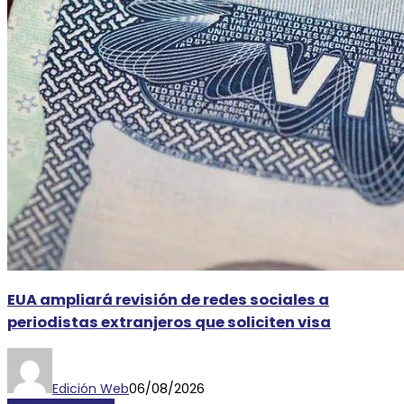
EUA ampliará revisión de redes sociales a
periodistas extranjeros que soliciten visa
Edición Web
06/08/2026