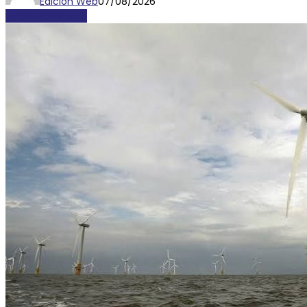
Edición Web
07/08/2026
INTERNACIONALES