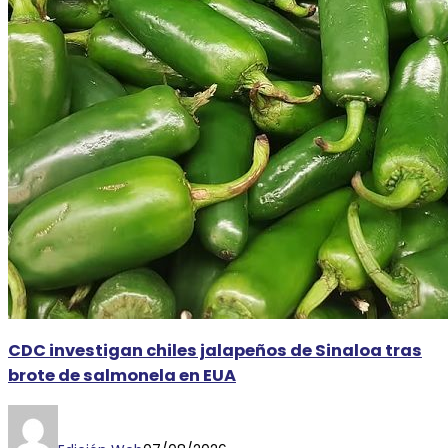
CDC investigan chiles jalapeños de Sinaloa tras
brote de salmonela en EUA