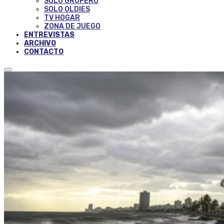
SOLO GRUPERO
SOLO OLDIES
TV HOGAR
ZONA DE JUEGO
ENTREVISTAS
ARCHIVO
CONTACTO