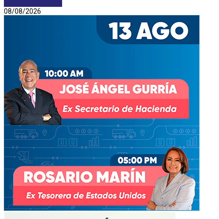
INTERNACIONALES
08/08/2026