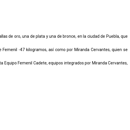
las de oro, una de plata y una de bronce, en la ciudad de Puebla, que
e Femenil -47 kilogramos, así como por Miranda Cervantes, quien se
ta Equipo Femenil Cadete, equipos integrados por Miranda Cervantes,