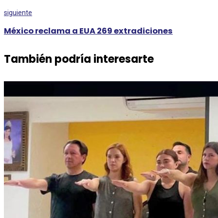
siguiente
México reclama a EUA 269 extradiciones
También podría interesarte