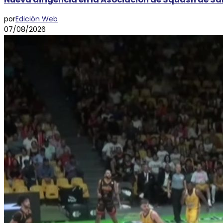
por
Edición Web
07/08/2026