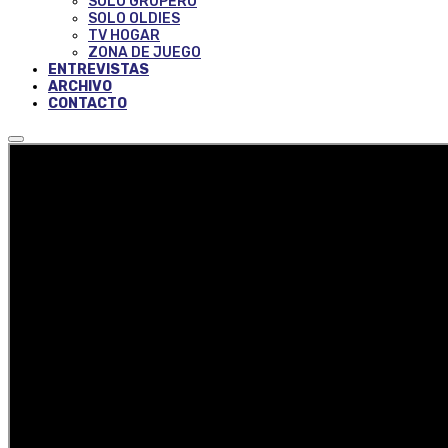
SOLO GRUPERO
SOLO OLDIES
TV HOGAR
ZONA DE JUEGO
ENTREVISTAS
ARCHIVO
CONTACTO