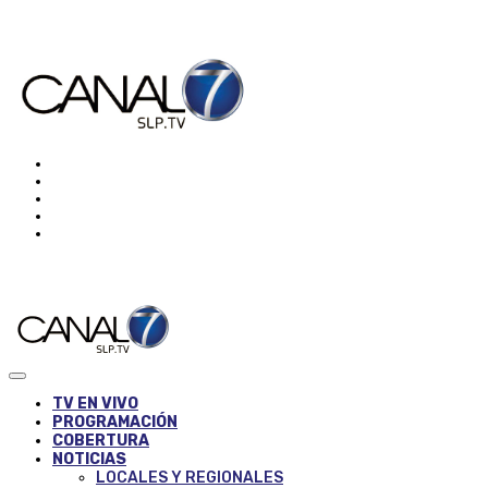
TV EN VIVO
PROGRAMACIÓN
COBERTURA
NOTICIAS
LOCALES Y REGIONALES