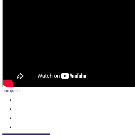
compartir