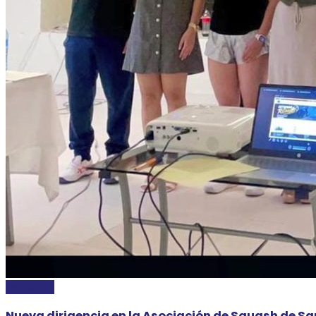
DEPORTES
Nueva dirigencia en la Asociación de Squash de San