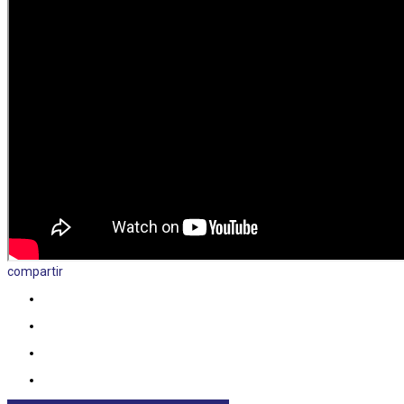
compartir