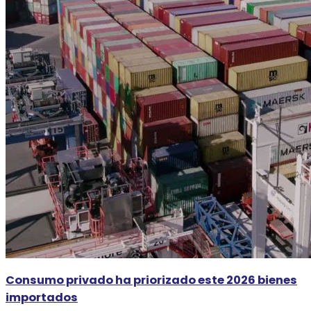
Consumo privado ha priorizado este 2026 bienes
importados