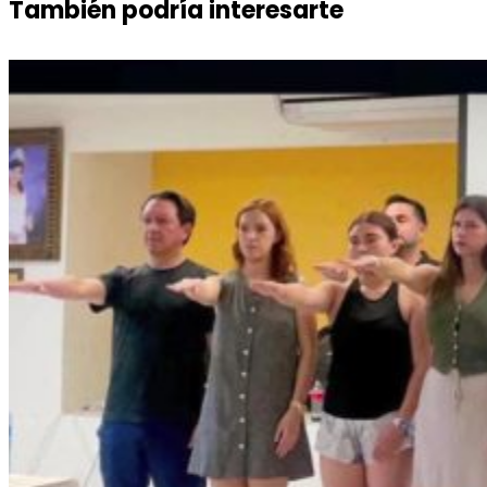
También podría interesarte