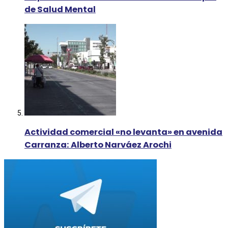
de Salud Mental
Actividad comercial «no levanta» en avenida
Carranza: Alberto Narváez Arochi