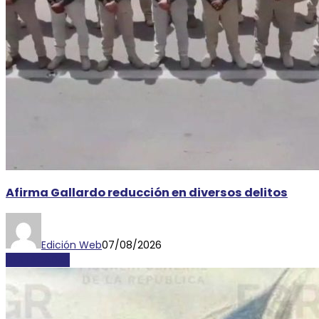
Afirma Gallardo reducción en diversos delitos
Edición Web
07/08/2026
DESTACADAS