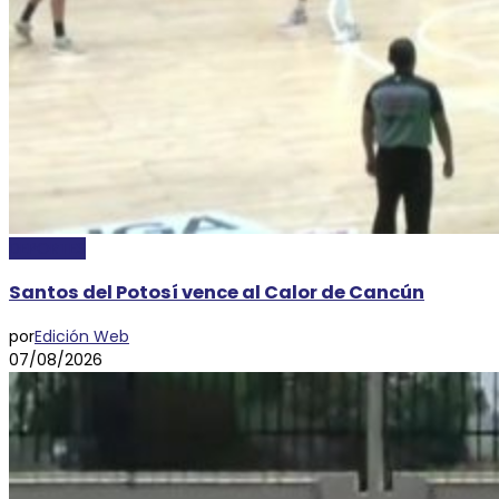
DEPORTES
Santos del Potosí vence al Calor de Cancún
por
Edición Web
07/08/2026