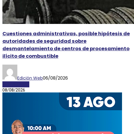
Cuestiones administrativas, posible hipótesis de
autoridades de seguridad sobre
desmantelamiento de centros de procesamiento
ilícito de combustible
Edición Web
06/08/2026
DESTACADAS
08/08/2026