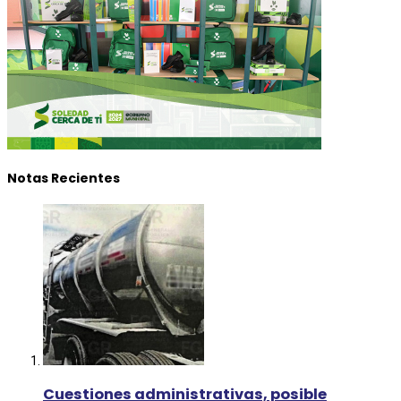
Notas Recientes
Cuestiones administrativas, posible