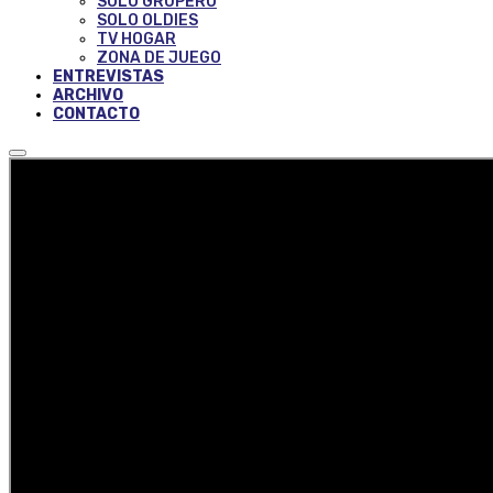
SOLO GRUPERO
SOLO OLDIES
TV HOGAR
ZONA DE JUEGO
ENTREVISTAS
ARCHIVO
CONTACTO