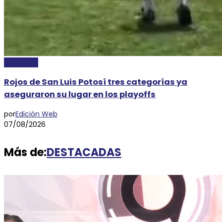
DEPORTES
Rojos de San Luis Potosí tres categorías ya
aseguraron su lugar en los playoffs
por
Edición Web
07/08/2026
Más de:
DESTACADAS