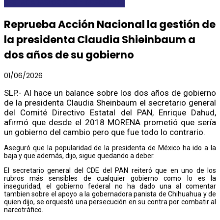
DESTACADAS
LOCALES Y REGIONALES
Reprueba Acción Nacional la gestión de
la presidenta Claudia Shieinbaum a
dos años de su gobierno
01/06/2026
SLP.- Al hace un balance sobre los dos años de gobierno
de la presidenta Claudia Sheinbaum el secretario general
del Comité Directivo Estatal del PAN, Enrique Dahud,
afirmó que desde el 2018 MORENA prometió que sería
un gobierno del cambio pero que fue todo lo contrario.
Aseguró que la popularidad de la presidenta de México ha ido a la
baja y que además, dijo, sigue quedando a deber.
El secretario general del CDE del PAN reiteró que en uno de los
rubros más sensibles de cualquier gobierno como lo es la
inseguridad, el gobierno federal no ha dado una al comentar
tambien sobre el apoyo a la gobernadora panista de Chihuahua y de
quien dijo, se orquestó una persecución en su contra por combatir al
narcotráfico.