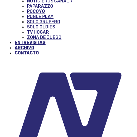
NOTICIEROS CANAL 7
PAPARAZZO
POCOYÓ
PONLE PLAY
SOLO GRUPERO
SOLO OLDIES
TV HOGAR
ZONA DE JUEGO
ENTREVISTAS
ARCHIVO
CONTACTO