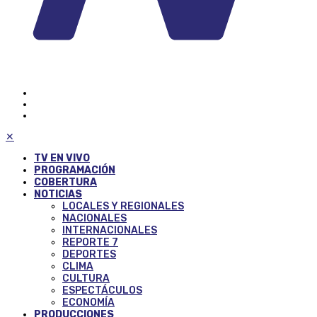
✕
TV EN VIVO
PROGRAMACIÓN
COBERTURA
NOTICIAS
LOCALES Y REGIONALES
NACIONALES
INTERNACIONALES
REPORTE 7
DEPORTES
CLIMA
CULTURA
ESPECTÁCULOS
ECONOMÍA
PRODUCCIONES