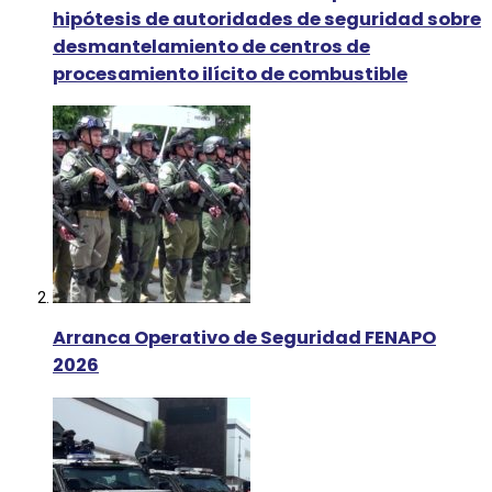
hipótesis de autoridades de seguridad sobre
desmantelamiento de centros de
procesamiento ilícito de combustible
Arranca Operativo de Seguridad FENAPO
2026