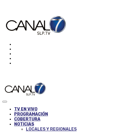
TV EN VIVO
PROGRAMACIÓN
COBERTURA
NOTICIAS
LOCALES Y REGIONALES