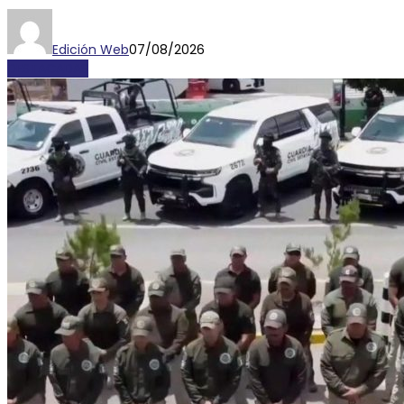
Edición Web
07/08/2026
DESTACADAS