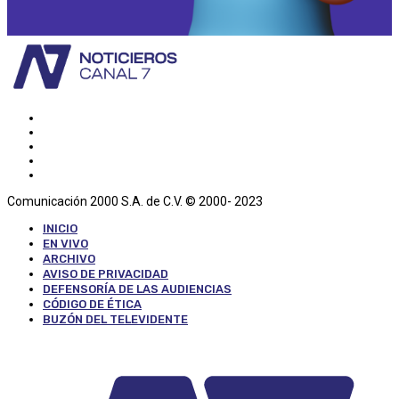
Comunicación 2000 S.A. de C.V. © 2000- 2023
INICIO
EN VIVO
ARCHIVO
AVISO DE PRIVACIDAD
DEFENSORÍA DE LAS AUDIENCIAS
CÓDIGO DE ÉTICA
BUZÓN DEL TELEVIDENTE