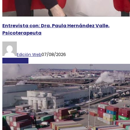
Entrevista con: Dra. Paula Hernández Valle,
Psicoterapeuta
Edición Web
07/08/2026
DESTACADAS