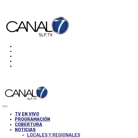
TV EN VIVO
PROGRAMACIÓN
COBERTURA
NOTICIAS
LOCALES Y REGIONALES