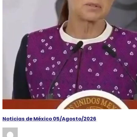
Noticias de México 05/Agosto/2026