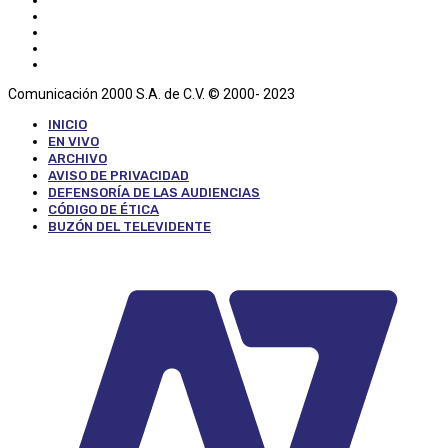
Comunicación 2000 S.A. de C.V. © 2000- 2023
INICIO
EN VIVO
ARCHIVO
AVISO DE PRIVACIDAD
DEFENSORÍA DE LAS AUDIENCIAS
CÓDIGO DE ÉTICA
BUZÓN DEL TELEVIDENTE