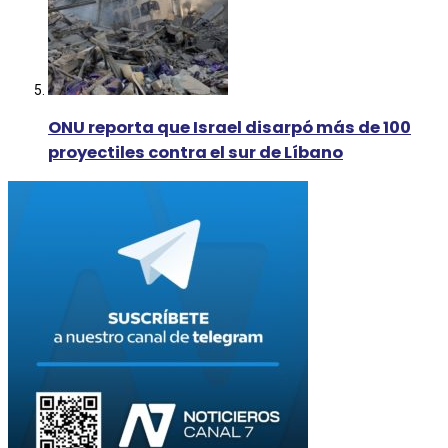
ONU reporta que Israel disarpó más de 100
proyectiles contra el sur de Líbano