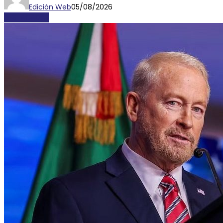
Edición Web
05/08/2026
DESTACADAS