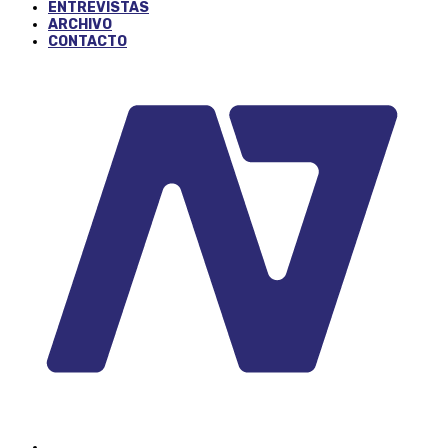
ENTREVISTAS
ARCHIVO
CONTACTO