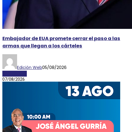
Embajador de EUA promete cerrar el paso a las
armas que llegan a los cárteles
Edición Web
05/08/2026
NACIONALES
07/08/2026