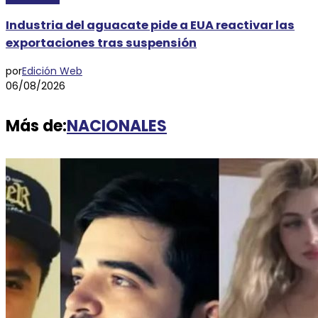
Industria del aguacate pide a EUA reactivar las
exportaciones tras suspensión
por
Edición Web
06/08/2026
Más de:
NACIONALES