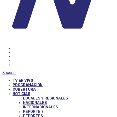
✕
cerrar
TV EN VIVO
PROGRAMACIÓN
COBERTURA
NOTICIAS
LOCALES Y REGIONALES
NACIONALES
INTERNACIONALES
REPORTE 7
DEPORTES