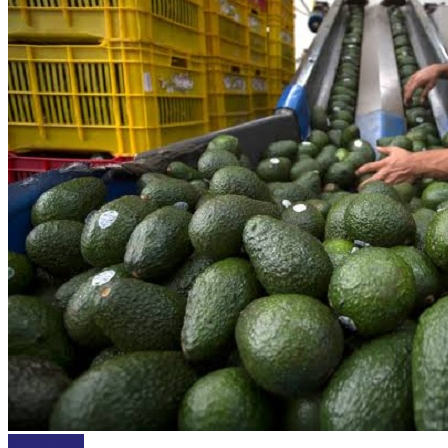
ECONOMÍA