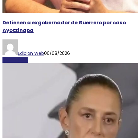
Detienen a exgobernador de Guerrero por caso
Ayotzinapa
Edición Web
06/08/2026
NACIONALES