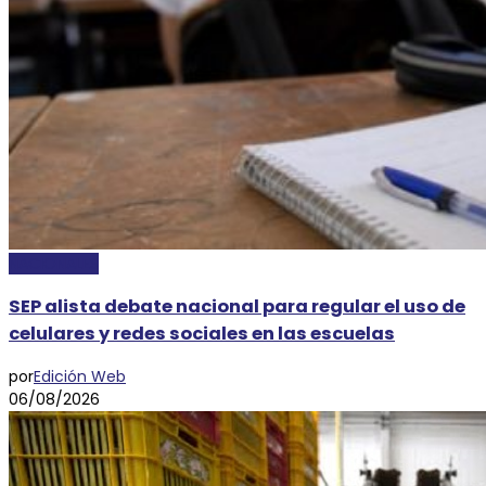
NACIONALES
SEP alista debate nacional para regular el uso de
celulares y redes sociales en las escuelas
por
Edición Web
06/08/2026