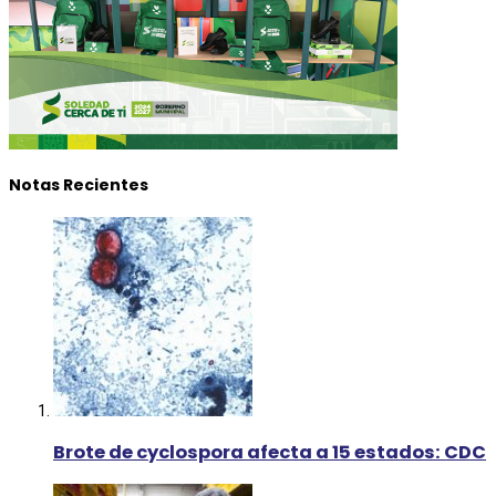
Notas Recientes
Brote de cyclospora afecta a 15 estados: CDC