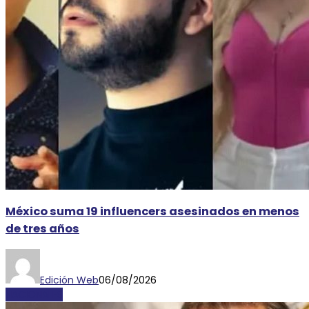
México suma 19 influencers asesinados en menos
de tres años
Edición Web
06/08/2026
NACIONALES