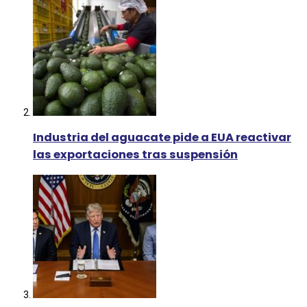
Industria del aguacate pide a EUA reactivar
las exportaciones tras suspensión