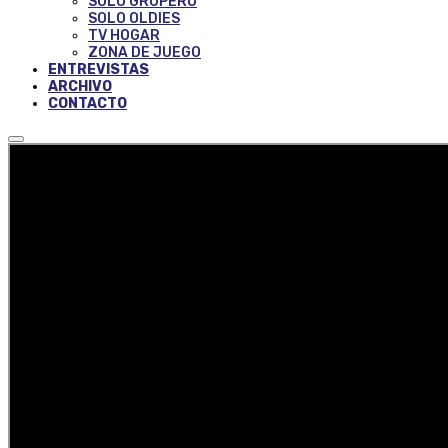
SOLO GRUPERO
SOLO OLDIES
TV HOGAR
ZONA DE JUEGO
ENTREVISTAS
ARCHIVO
CONTACTO