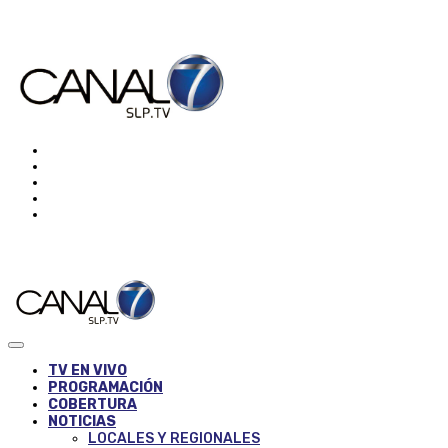
TV EN VIVO
PROGRAMACIÓN
COBERTURA
NOTICIAS
LOCALES Y REGIONALES