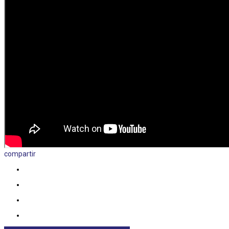
compartir