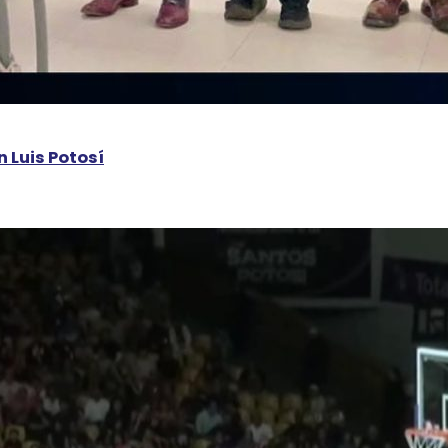
 Luis Potosí