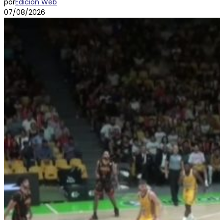
por
Edición Web
07/08/2026