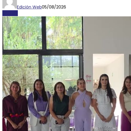
Edición Web
05/08/2026
AYORIO