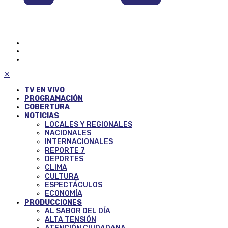
✕
TV EN VIVO
PROGRAMACIÓN
COBERTURA
NOTICIAS
LOCALES Y REGIONALES
NACIONALES
INTERNACIONALES
REPORTE 7
DEPORTES
CLIMA
CULTURA
ESPECTÁCULOS
ECONOMÍA
PRODUCCIONES
AL SABOR DEL DÍA
ALTA TENSIÓN