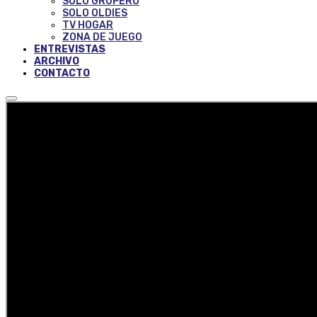
SOLO GRUPERO
SOLO OLDIES
TV HOGAR
ZONA DE JUEGO
ENTREVISTAS
ARCHIVO
CONTACTO