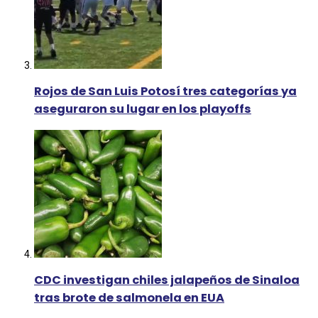
Rojos de San Luis Potosí tres categorías ya
aseguraron su lugar en los playoffs
CDC investigan chiles jalapeños de Sinaloa
tras brote de salmonela en EUA