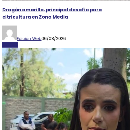
Dragón amarillo, principal desafío para
citricultura en Zona Media
Edición Web
06/08/2026
AYORIO