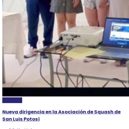
DEPORTES
Nueva dirigencia en la Asociación de Squash de
San Luis Potosí