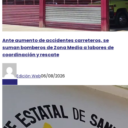
Ante aumento de accidentes carreteros, se
suman bomberos de Zona Media a labores de
coordinación y rescate
Edición Web
06/08/2026
AYORIO