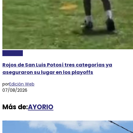
DEPORTES
Rojos de San Luis Potosí tres categorías ya
aseguraron su lugar en los playoffs
por
Edición Web
07/08/2026
Más de:
AYORIO