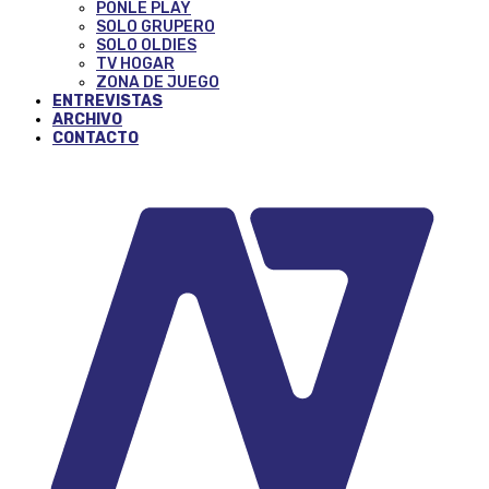
PONLE PLAY
SOLO GRUPERO
SOLO OLDIES
TV HOGAR
ZONA DE JUEGO
ENTREVISTAS
ARCHIVO
CONTACTO