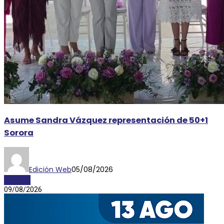
Asume Sandra Vázquez representación de 50+1
Sorora
Edición Web
05/08/2026
AYORIO
09/08/2026