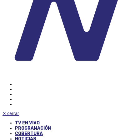
✕
cerrar
TV EN VIVO
PROGRAMACIÓN
COBERTURA
NOTICIAS