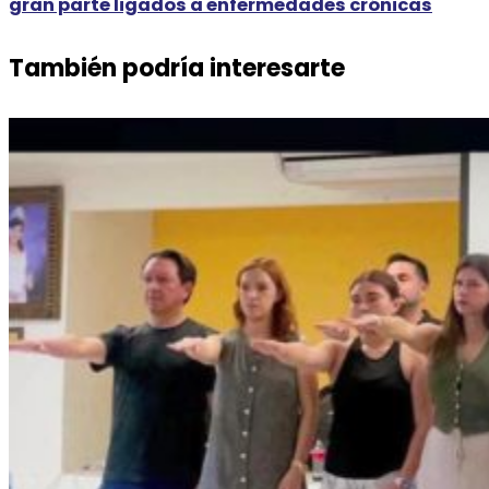
gran parte ligados a enfermedades crónicas
También podría interesarte