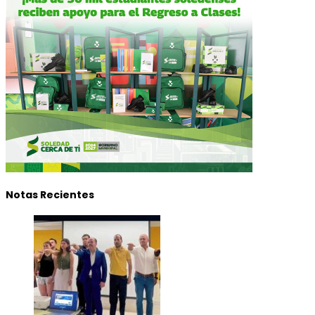
Notas Recientes