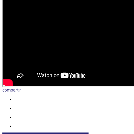
compartir