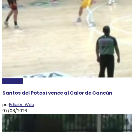
DEPORTES
Santos del Potosí vence al Calor de Cancún
por
Edición Web
07/08/2026