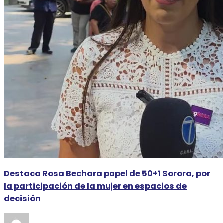
Destaca Rosa Bechara papel de 50+1 Sorora, por
la participación de la mujer en espacios de
decisión