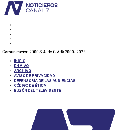
Comunicación 2000 S.A. de C.V. © 2000- 2023
INICIO
EN VIVO
ARCHIVO
AVISO DE PRIVACIDAD
DEFENSORÍA DE LAS AUDIENCIAS
CÓDIGO DE ÉTICA
BUZÓN DEL TELEVIDENTE