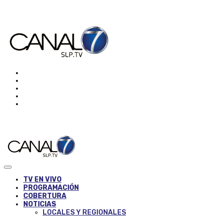
TV EN VIVO
PROGRAMACIÓN
COBERTURA
NOTICIAS
LOCALES Y REGIONALES