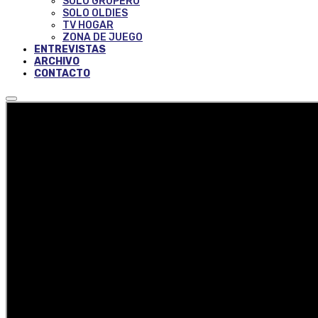
SOLO GRUPERO
SOLO OLDIES
TV HOGAR
ZONA DE JUEGO
ENTREVISTAS
ARCHIVO
CONTACTO