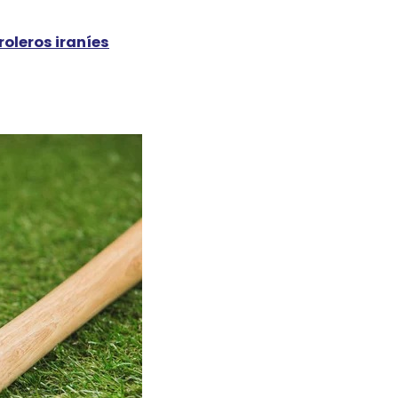
oleros iraníes