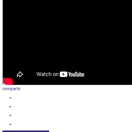
compartir