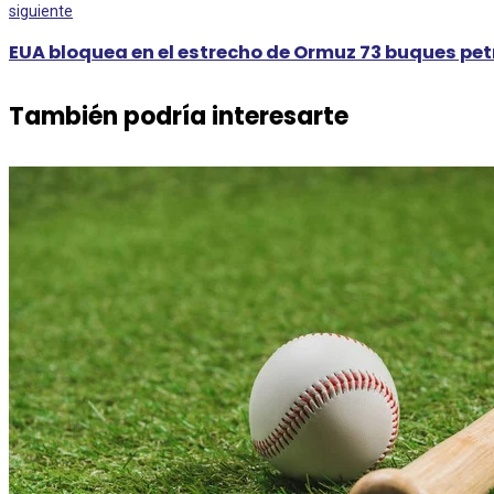
siguiente
EUA bloquea en el estrecho de Ormuz 73 buques petr
También podría interesarte