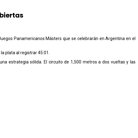
biertas
s Juegos Panamericanos Másters que se celebrarán en Argentina en el
 plata al registrar 45:01.
 estrategia sólida. El circuito de 1,500 metros a dos vueltas y las