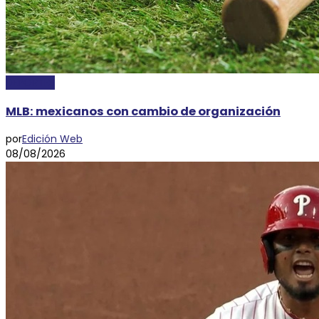
DEPORTES
MLB: mexicanos con cambio de organización
por
Edición Web
08/08/2026