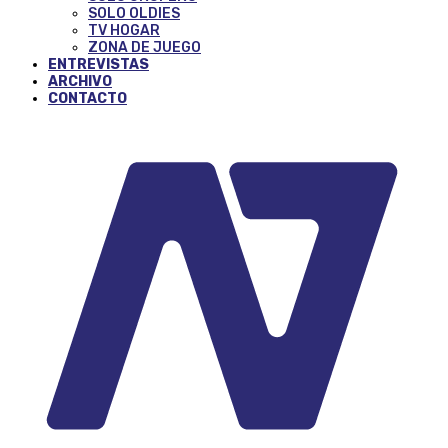
SOLO OLDIES
TV HOGAR
ZONA DE JUEGO
ENTREVISTAS
ARCHIVO
CONTACTO