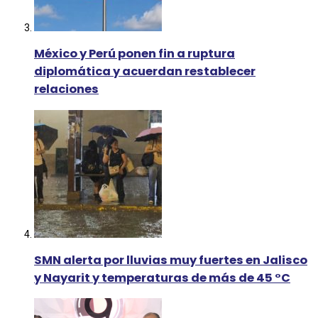
México y Perú ponen fin a ruptura
diplomática y acuerdan restablecer
relaciones
SMN alerta por lluvias muy fuertes en Jalisco
y Nayarit y temperaturas de más de 45 °C