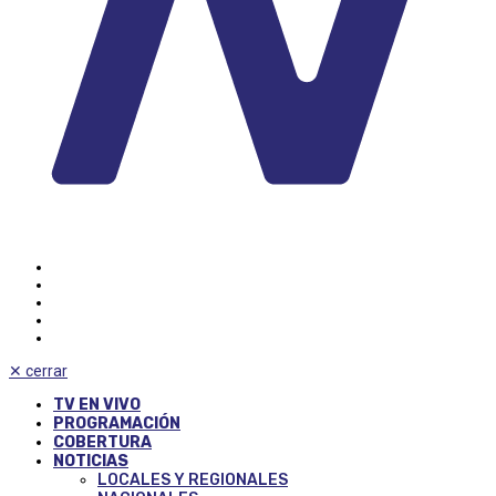
✕
cerrar
TV EN VIVO
PROGRAMACIÓN
COBERTURA
NOTICIAS
LOCALES Y REGIONALES