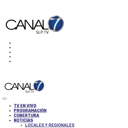
TV EN VIVO
PROGRAMACIÓN
COBERTURA
NOTICIAS
LOCALES Y REGIONALES