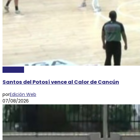
DEPORTES
Santos del Potosí vence al Calor de Cancún
por
Edición Web
07/08/2026