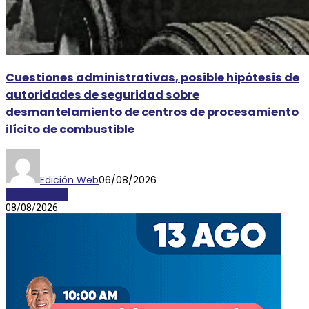
Cuestiones administrativas, posible hipótesis de
autoridades de seguridad sobre
desmantelamiento de centros de procesamiento
ilícito de combustible
Edición Web
06/08/2026
DESTACADAS
08/08/2026