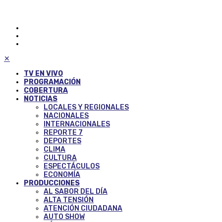
✕
TV EN VIVO
PROGRAMACIÓN
COBERTURA
NOTICIAS
LOCALES Y REGIONALES
NACIONALES
INTERNACIONALES
REPORTE 7
DEPORTES
CLIMA
CULTURA
ESPECTÁCULOS
ECONOMÍA
PRODUCCIONES
AL SABOR DEL DÍA
ALTA TENSIÓN
ATENCIÓN CIUDADANA
AUTO SHOW