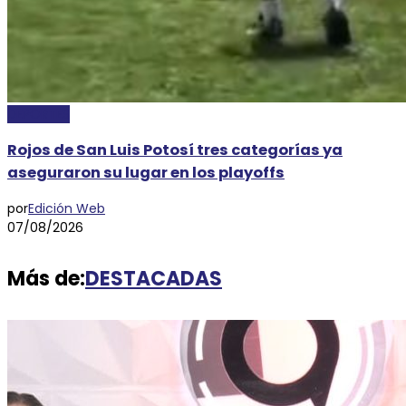
DEPORTES
Rojos de San Luis Potosí tres categorías ya
aseguraron su lugar en los playoffs
por
Edición Web
07/08/2026
Más de:
DESTACADAS