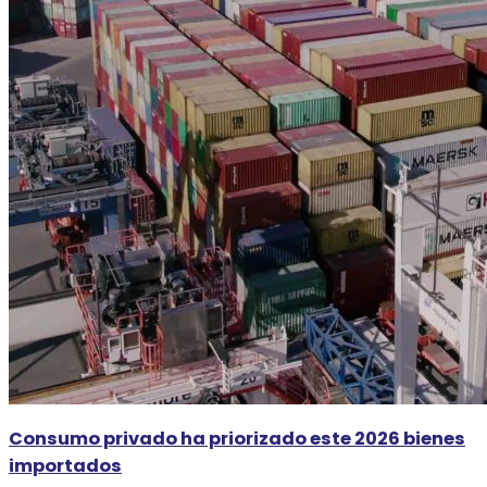
Consumo privado ha priorizado este 2026 bienes
importados