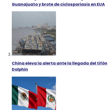
Guanajuato y brote de ciclosporiasis en EUA
China eleva la alerta ante la llegada del tifón
Dolphin