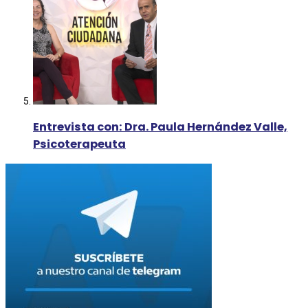
Entrevista con: Dra. Paula Hernández Valle,
Psicoterapeuta