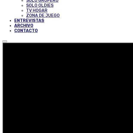
SOLO GRUPERO
SOLO OLDIES
TV HOGAR
ZONA DE JUEGO
ENTREVISTAS
ARCHIVO
CONTACTO