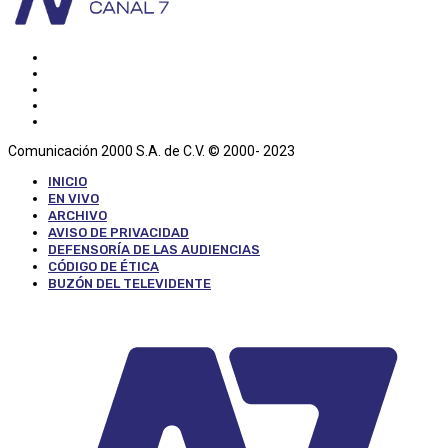
Comunicación 2000 S.A. de C.V. © 2000- 2023
INICIO
EN VIVO
ARCHIVO
AVISO DE PRIVACIDAD
DEFENSORÍA DE LAS AUDIENCIAS
CÓDIGO DE ÉTICA
BUZÓN DEL TELEVIDENTE