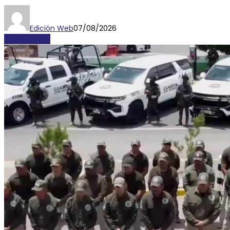
Edición Web
07/08/2026
DESTACADAS