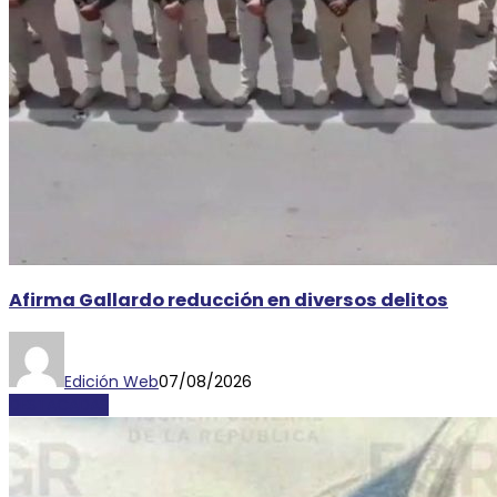
Afirma Gallardo reducción en diversos delitos
Edición Web
07/08/2026
DESTACADAS