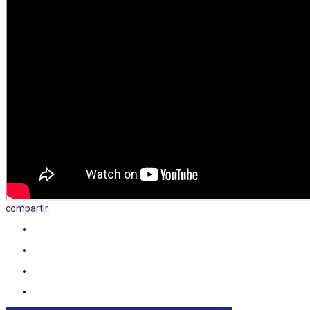
compartir