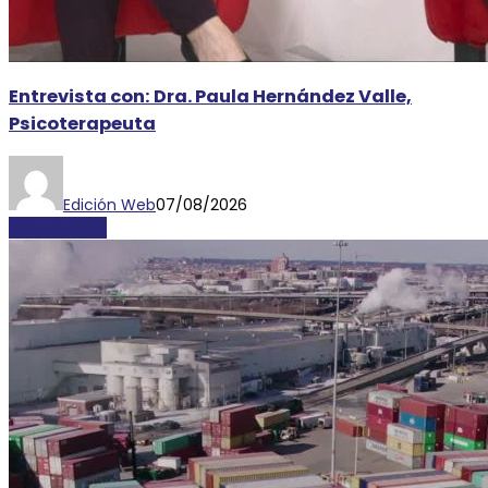
Entrevista con: Dra. Paula Hernández Valle,
Psicoterapeuta
Edición Web
07/08/2026
DESTACADAS