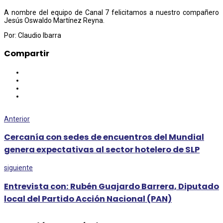
A nombre del equipo de Canal 7 felicitamos a nuestro compañero
Jesús Oswaldo Martínez Reyna.
Por: Claudio Ibarra
Compartir
Anterior
Cercanía con sedes de encuentros del Mundial
genera expectativas al sector hotelero de SLP
siguiente
Entrevista con: Rubén Guajardo Barrera, Diputado
local del Partido Acción Nacional (PAN)