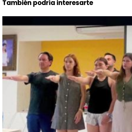
También podría interesarte