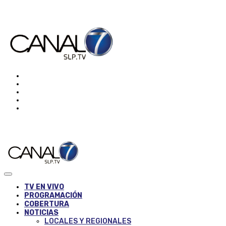
TV EN VIVO
PROGRAMACIÓN
COBERTURA
NOTICIAS
LOCALES Y REGIONALES