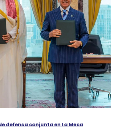
de defensa conjunta en La Meca