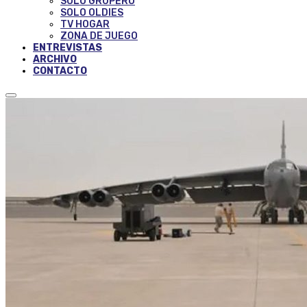
SOLO GRUPERO
SOLO OLDIES
TV HOGAR
ZONA DE JUEGO
ENTREVISTAS
ARCHIVO
CONTACTO