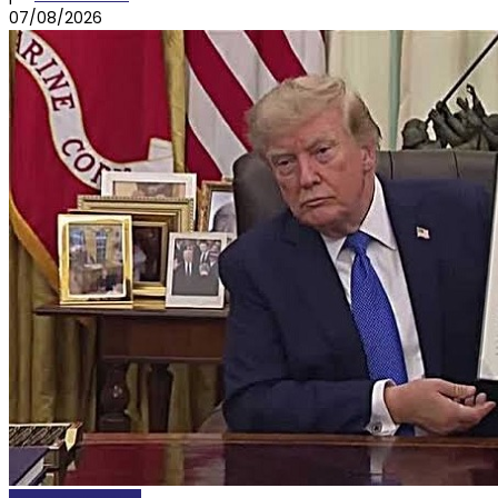
07/08/2026