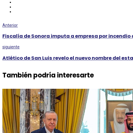
Anterior
Fiscalía de Sonora imputa a empresa por incendio
siguiente
Atlético de San Luis revelo el nuevo nombre del est
También podría interesarte