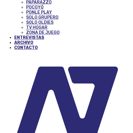
PAPARAZZO
POCOYÓ
PONLE PLAY
SOLO GRUPERO
SOLO OLDIES
TV HOGAR
ZONA DE JUEGO
ENTREVISTAS
ARCHIVO
CONTACTO