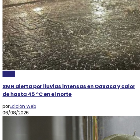
CLIMA
SMN alerta por lluvias intensas en Oaxaca y calor
de hasta 45 °C en el norte
por
Edición Web
06/08/2026