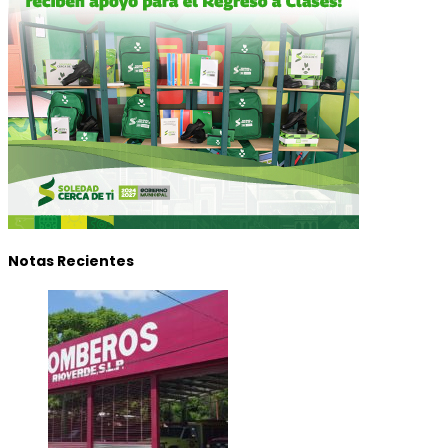
Notas Recientes