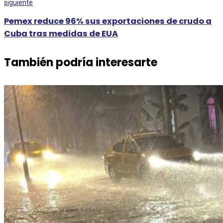
siguiente
Pemex reduce 96% sus exportaciones de crudo a
Cuba tras medidas de EUA
También podría interesarte