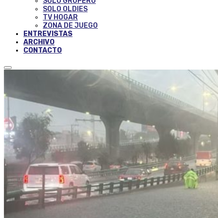
SOLO GRUPERO
SOLO OLDIES
TV HOGAR
ZONA DE JUEGO
ENTREVISTAS
ARCHIVO
CONTACTO