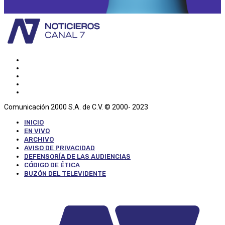
Comunicación 2000 S.A. de C.V. © 2000- 2023
INICIO
EN VIVO
ARCHIVO
AVISO DE PRIVACIDAD
DEFENSORÍA DE LAS AUDIENCIAS
CÓDIGO DE ÉTICA
BUZÓN DEL TELEVIDENTE