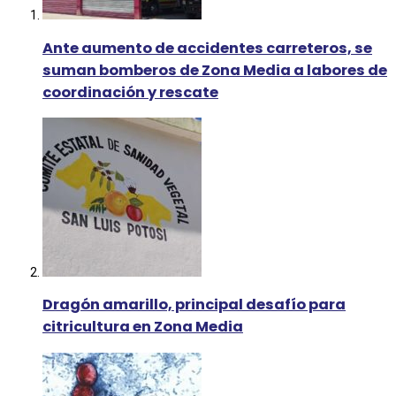
Ante aumento de accidentes carreteros, se
suman bomberos de Zona Media a labores de
coordinación y rescate
Dragón amarillo, principal desafío para
citricultura en Zona Media