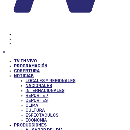
✕
TV EN VIVO
PROGRAMACIÓN
COBERTURA
NOTICIAS
LOCALES Y REGIONALES
NACIONALES
INTERNACIONALES
REPORTE 7
DEPORTES
CLIMA
CULTURA
ESPECTÁCULOS
ECONOMÍA
PRODUCCIONES