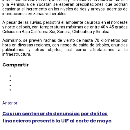
y la Península de Yucatán se esperan precipitaciones que podrían
ocasionar el incremento en los niveles de ríos y arroyos, además de
inundaciones en zonas vulnerables.
A pesar de las lluvias, persistirá el ambiente caluroso en el noroeste
y norte del país, con temperaturas máximas de entre 40 y 45 grados
Celsius en Baja California Sur, Sonora, Chihuahua y Sinaloa.
Asimismo, se prevén rachas de viento de hasta 70 kilómetros por
hora en diversas regiones, con riesgo de caída de árboles, anuncios
publicitarios y otros objetos, así como afectaciones a la
infraestructura.
Compartir
Anterior
Casi un centenar de denuncias por delitos
financieros presentó la UIF al corte de mayo