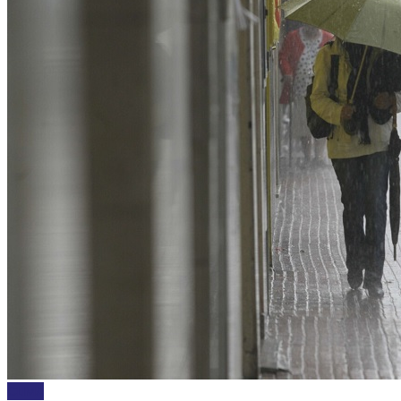
CLIMA