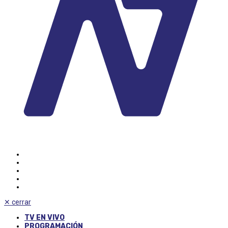
✕
cerrar
TV EN VIVO
PROGRAMACIÓN