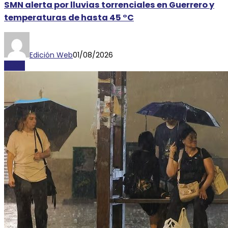
SMN alerta por lluvias torrenciales en Guerrero y
temperaturas de hasta 45 °C
Edición Web
01/08/2026
CLIMA