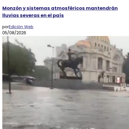
Monzón y sistemas atmosféricos mantendrán
lluvias severas en el país
por
Edición Web
05/08/2026