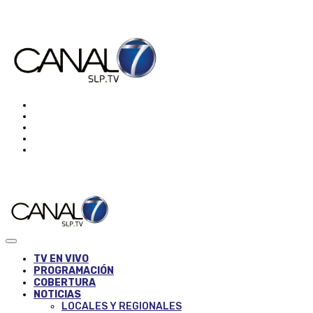
TV EN VIVO
PROGRAMACIÓN
COBERTURA
NOTICIAS
LOCALES Y REGIONALES