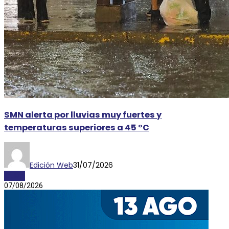
SMN alerta por lluvias muy fuertes y
temperaturas superiores a 45 °C
Edición Web
31/07/2026
CLIMA
07/08/2026