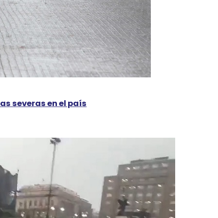
s severas en el país