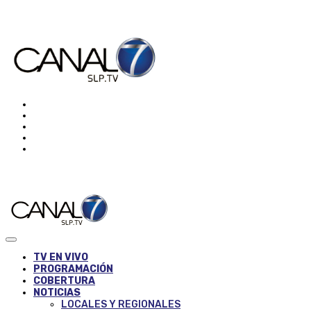
TV EN VIVO
PROGRAMACIÓN
COBERTURA
NOTICIAS
LOCALES Y REGIONALES