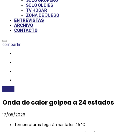
SOLO GRUPERO
SOLO OLDIES
TV HOGAR
ZONA DE JUEGO
ENTREVISTAS
ARCHIVO
CONTACTO
compartir
CLIMA
Onda de calor golpea a 24 estados
17/05/2026
Temperaturas llegarán hasta los 45 °C