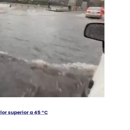
lor superior a 45 °C