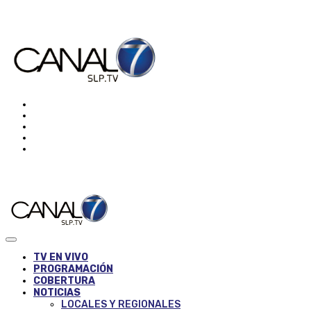
TV EN VIVO
PROGRAMACIÓN
COBERTURA
NOTICIAS
LOCALES Y REGIONALES