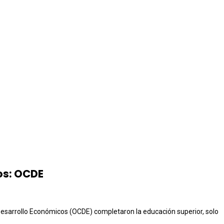
ios: OCDE
 Desarrollo Económicos (OCDE) completaron la educación superior, solo