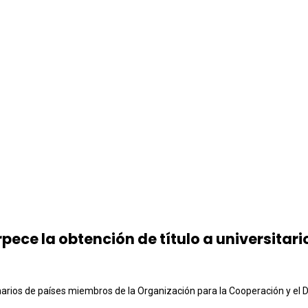
pece la obtención de título a universitar
inarios de países miembros de la Organización para la Cooperación y el