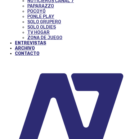
NOTICIEROS CANAL 7
PAPARAZZO
POCOYÓ
PONLE PLAY
SOLO GRUPERO
SOLO OLDIES
TV HOGAR
ZONA DE JUEGO
ENTREVISTAS
ARCHIVO
CONTACTO