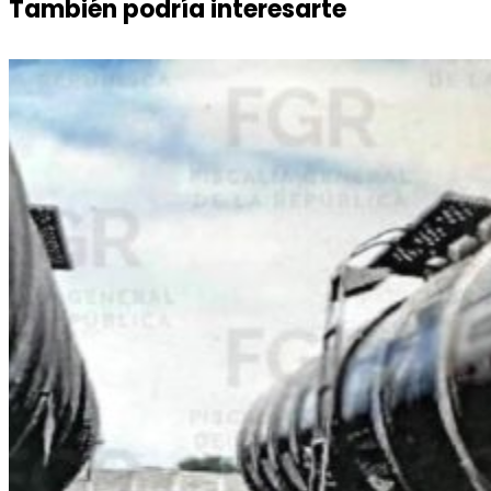
También podría interesarte