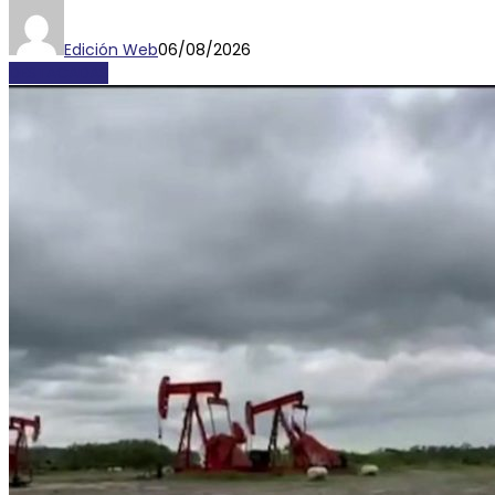
Edición Web
06/08/2026
DESTACADAS