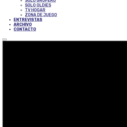
SOLO GRUPERO
SOLO OLDIES
TV HOGAR
ZONA DE JUEGO
ENTREVISTAS
ARCHIVO
CONTACTO