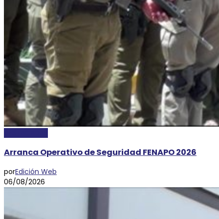
DESTACADAS
Arranca Operativo de Seguridad FENAPO 2026
por
Edición Web
06/08/2026