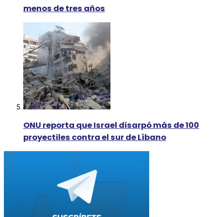
menos de tres años
ONU reporta que Israel disarpó más de 100
proyectiles contra el sur de Líbano