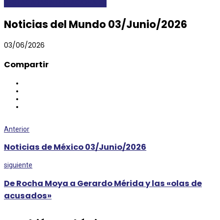
DESTACADAS
INTERNACIONALES
Noticias del Mundo 03/Junio/2026
03/06/2026
Compartir
Anterior
Noticias de México 03/Junio/2026
siguiente
De Rocha Moya a Gerardo Mérida y las «olas de
acusados»