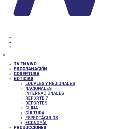
✕
TV EN VIVO
PROGRAMACIÓN
COBERTURA
NOTICIAS
LOCALES Y REGIONALES
NACIONALES
INTERNACIONALES
REPORTE 7
DEPORTES
CLIMA
CULTURA
ESPECTÁCULOS
ECONOMÍA
PRODUCCIONES