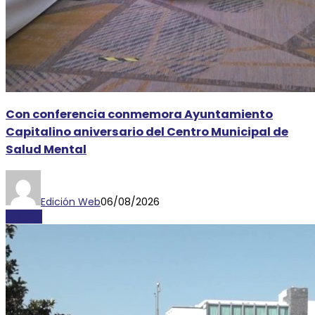
Con conferencia conmemora Ayuntamiento
Capitalino aniversario del Centro Municipal de
Salud Mental
Edición Web
06/08/2026
AYOSLP