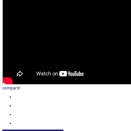
compartir