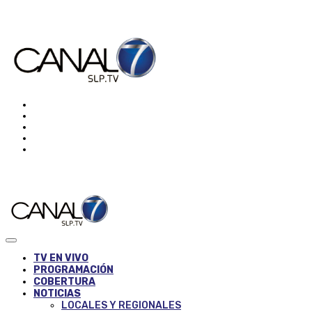
TV EN VIVO
PROGRAMACIÓN
COBERTURA
NOTICIAS
LOCALES Y REGIONALES