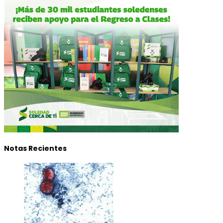
Notas Recientes