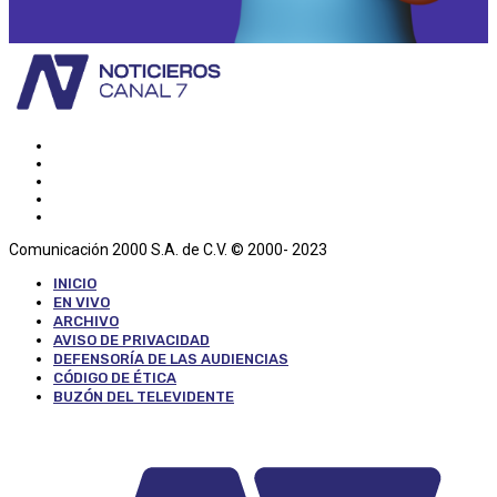
Comunicación 2000 S.A. de C.V. © 2000- 2023
INICIO
EN VIVO
ARCHIVO
AVISO DE PRIVACIDAD
DEFENSORÍA DE LAS AUDIENCIAS
CÓDIGO DE ÉTICA
BUZÓN DEL TELEVIDENTE