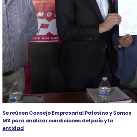
Se reúnen Consejo Empresarial Potosino y Somos
MX para analizar condiciones del país y la
entidad