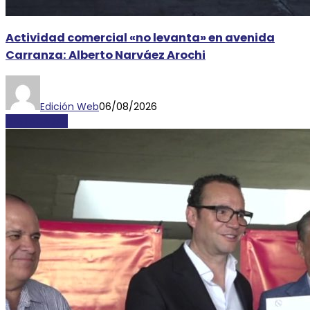
Actividad comercial «no levanta» en avenida
Carranza: Alberto Narváez Arochi
Edición Web
06/08/2026
DESTACADAS