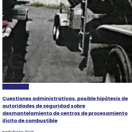
DESTACADAS
Cuestiones administrativas, posible hipótesis de
autoridades de seguridad sobre
desmantelamiento de centros de procesamiento
ilícito de combustible