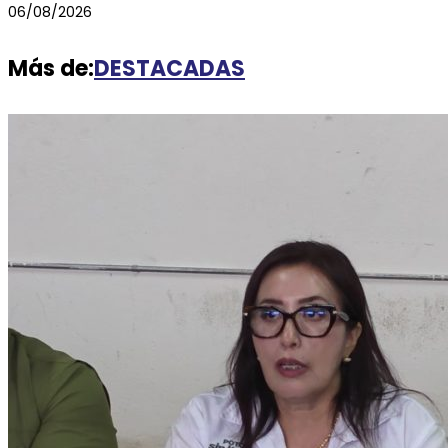
06/08/2026
Más de:
DESTACADAS