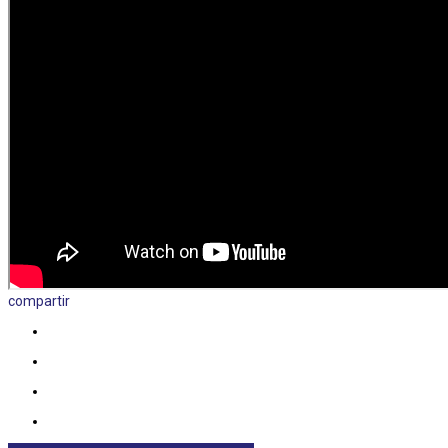
compartir