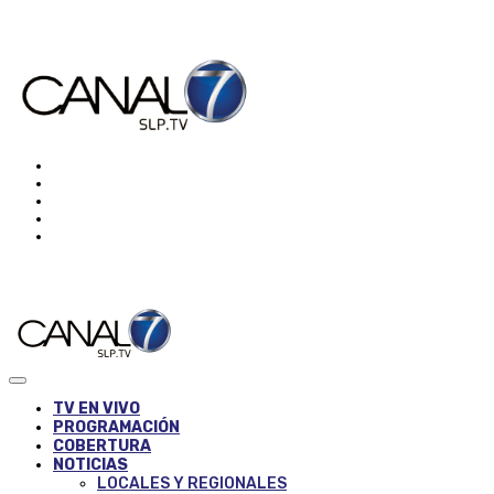
TV EN VIVO
PROGRAMACIÓN
COBERTURA
NOTICIAS
LOCALES Y REGIONALES