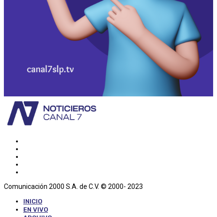
Comunicación 2000 S.A. de C.V. © 2000- 2023
INICIO
EN VIVO