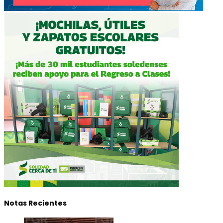
Notas Recientes