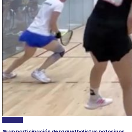
DEPORTES
Gran participación de raquetbolistas potosinos