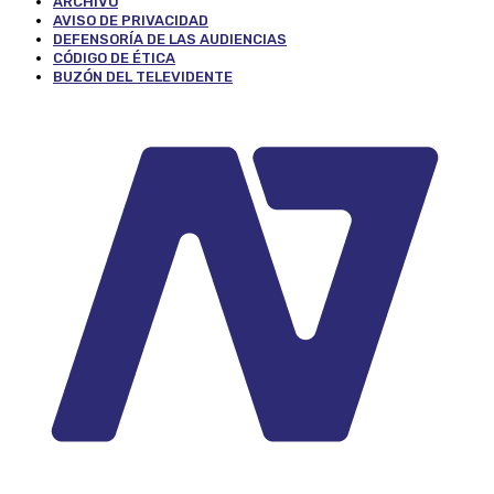
ARCHIVO
AVISO DE PRIVACIDAD
DEFENSORÍA DE LAS AUDIENCIAS
CÓDIGO DE ÉTICA
BUZÓN DEL TELEVIDENTE