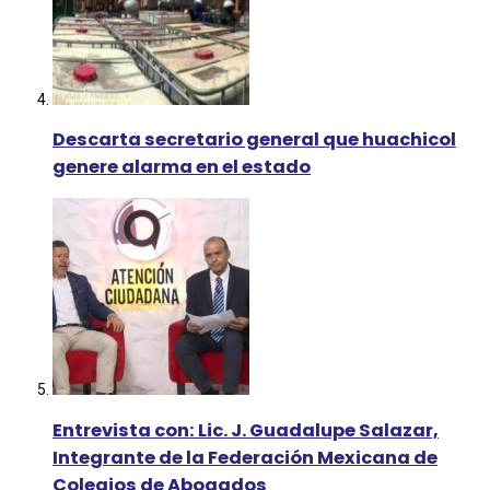
Descarta secretario general que huachicol
genere alarma en el estado
Entrevista con: Lic. J. Guadalupe Salazar,
Integrante de la Federación Mexicana de
Colegios de Abogados