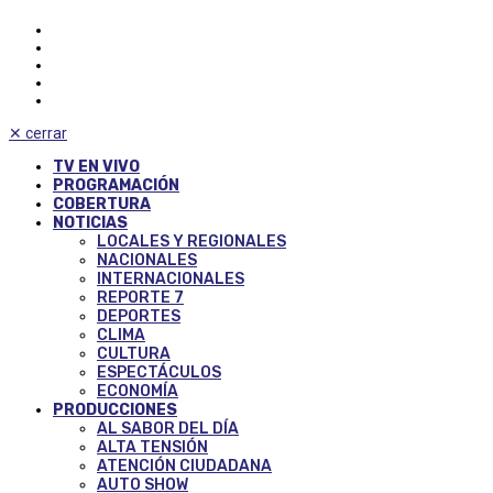
✕
cerrar
TV EN VIVO
PROGRAMACIÓN
COBERTURA
NOTICIAS
LOCALES Y REGIONALES
NACIONALES
INTERNACIONALES
REPORTE 7
DEPORTES
CLIMA
CULTURA
ESPECTÁCULOS
ECONOMÍA
PRODUCCIONES
AL SABOR DEL DÍA
ALTA TENSIÓN
ATENCIÓN CIUDADANA
AUTO SHOW