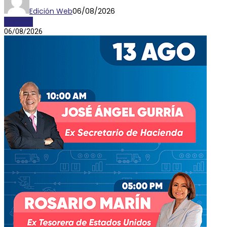
Edición Web
06/08/2026
AYOSGS
06/08/2026