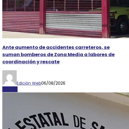
Ante aumento de accidentes carreteros, se
suman bomberos de Zona Media a labores de
coordinación y rescate
Edición Web
06/08/2026
AYORIO