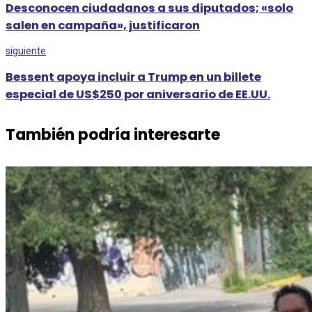
Desconocen ciudadanos a sus diputados; «solo
salen en campaña», justificaron
siguiente
Bessent apoya incluir a Trump en un billete
especial de US$250 por aniversario de EE.UU.
También podría interesarte