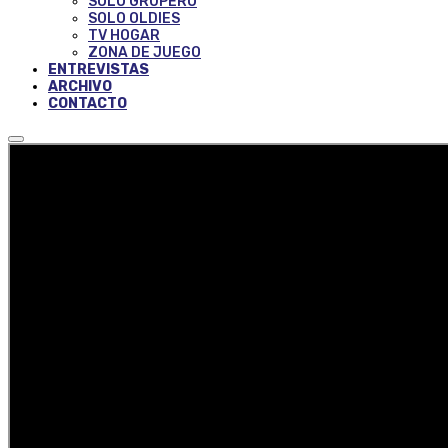
SOLO GRUPERO
SOLO OLDIES
TV HOGAR
ZONA DE JUEGO
ENTREVISTAS
ARCHIVO
CONTACTO