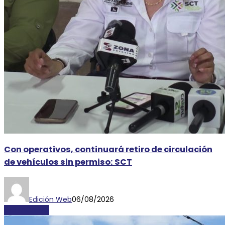
Con operativos, continuará retiro de circulación
de vehículos sin permiso: SCT
Edición Web
06/08/2026
DESTACADAS