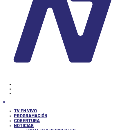
✕
TV EN VIVO
PROGRAMACIÓN
COBERTURA
NOTICIAS