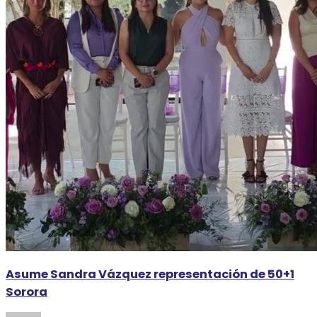
Asume Sandra Vázquez representación de 50+1
Sorora