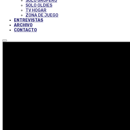
SOLO GRUPERO
SOLO OLDIES
TV HOGAR
ZONA DE JUEGO
ENTREVISTAS
ARCHIVO
CONTACTO