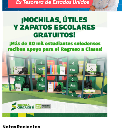
Notas Recientes