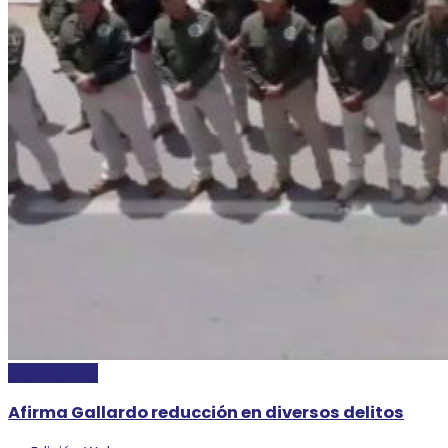
DESTACADAS
Afirma Gallardo reducción en diversos delitos