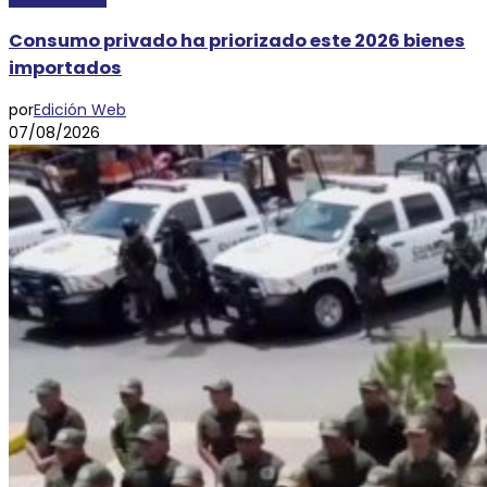
Consumo privado ha priorizado este 2026 bienes
importados
por
Edición Web
07/08/2026