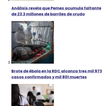
Análisis revela que Pemex acumula faltante
de 23.3 millones de barriles de crudo
Brote de ébola en la RDC alcanza tres mil 973
casos confirmados y mil 801 muertes