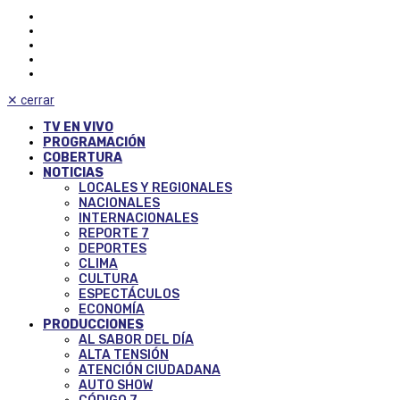
✕
cerrar
TV EN VIVO
PROGRAMACIÓN
COBERTURA
NOTICIAS
LOCALES Y REGIONALES
NACIONALES
INTERNACIONALES
REPORTE 7
DEPORTES
CLIMA
CULTURA
ESPECTÁCULOS
ECONOMÍA
PRODUCCIONES
AL SABOR DEL DÍA
ALTA TENSIÓN
ATENCIÓN CIUDADANA
AUTO SHOW