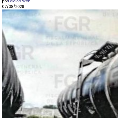
por
Edición Web
07/08/2026