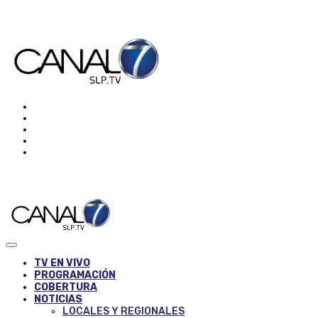
TV EN VIVO
PROGRAMACIÓN
COBERTURA
NOTICIAS
LOCALES Y REGIONALES