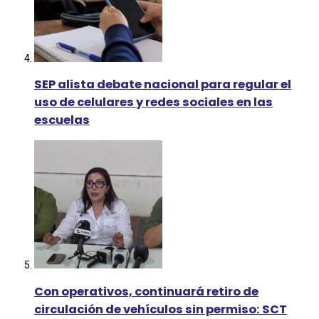
SEP alista debate nacional para regular el
uso de celulares y redes sociales en las
escuelas
Con operativos, continuará retiro de
circulación de vehículos sin permiso: SCT