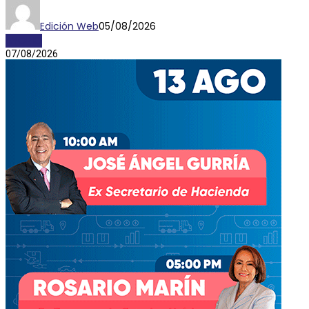
Edición Web
05/08/2026
AYORIO
07/08/2026