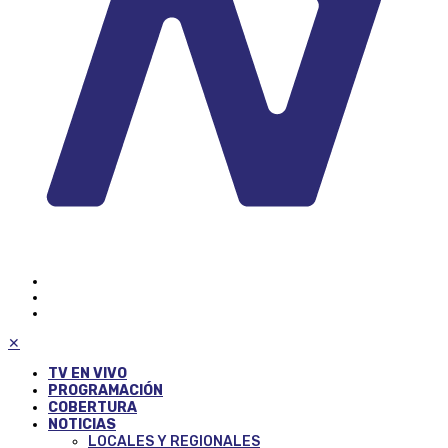
✕
TV EN VIVO
PROGRAMACIÓN
COBERTURA
NOTICIAS
LOCALES Y REGIONALES