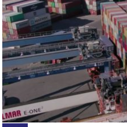
DESTACADAS