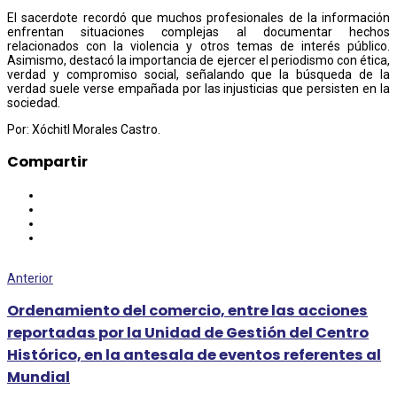
El sacerdote recordó que muchos profesionales de la información
enfrentan situaciones complejas al documentar hechos
relacionados con la violencia y otros temas de interés público.
Asimismo, destacó la importancia de ejercer el periodismo con ética,
verdad y compromiso social, señalando que la búsqueda de la
verdad suele verse empañada por las injusticias que persisten en la
sociedad.
Por: Xóchitl Morales Castro.
Compartir
Anterior
Ordenamiento del comercio, entre las acciones
reportadas por la Unidad de Gestión del Centro
Histórico, en la antesala de eventos referentes al
Mundial