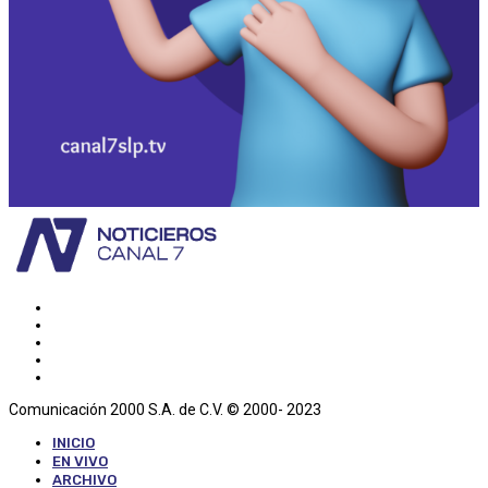
Comunicación 2000 S.A. de C.V. © 2000- 2023
INICIO
EN VIVO
ARCHIVO