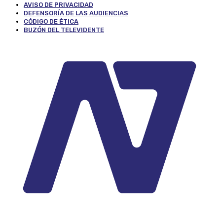
AVISO DE PRIVACIDAD
DEFENSORÍA DE LAS AUDIENCIAS
CÓDIGO DE ÉTICA
BUZÓN DEL TELEVIDENTE