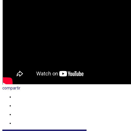
compartir