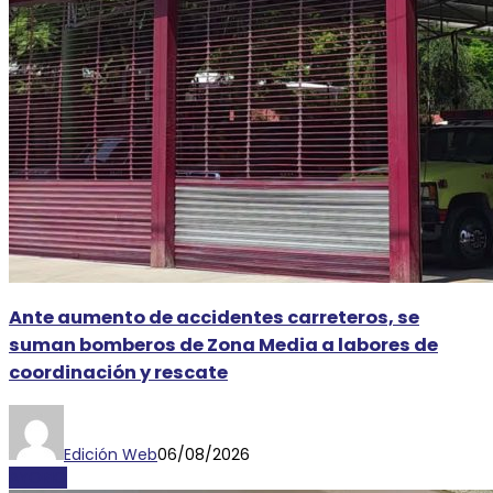
Ante aumento de accidentes carreteros, se
suman bomberos de Zona Media a labores de
coordinación y rescate
Edición Web
06/08/2026
AYORIO