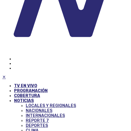
✕
TV EN VIVO
PROGRAMACIÓN
COBERTURA
NOTICIAS
LOCALES Y REGIONALES
NACIONALES
INTERNACIONALES
REPORTE 7
DEPORTES
CLIMA