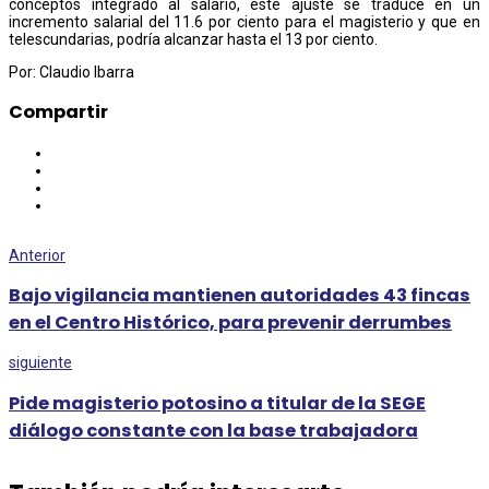
conceptos integrado al salario, este ajuste se traduce en un
incremento salarial del 11.6 por ciento para el magisterio y que en
telescundarias, podría alcanzar hasta el 13 por ciento.
Por: Claudio Ibarra
Compartir
Anterior
Bajo vigilancia mantienen autoridades 43 fincas
en el Centro Histórico, para prevenir derrumbes
siguiente
Pide magisterio potosino a titular de la SEGE
diálogo constante con la base trabajadora