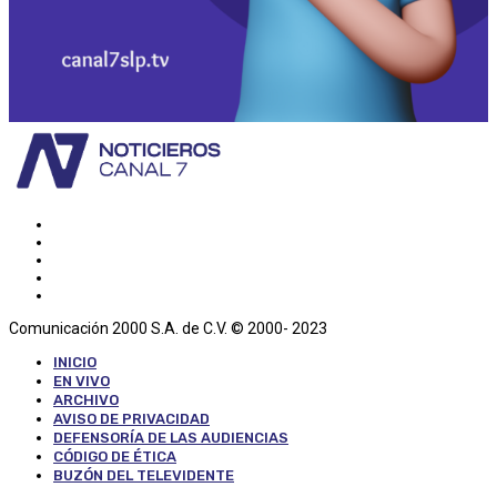
Comunicación 2000 S.A. de C.V. © 2000- 2023
INICIO
EN VIVO
ARCHIVO
AVISO DE PRIVACIDAD
DEFENSORÍA DE LAS AUDIENCIAS
CÓDIGO DE ÉTICA
BUZÓN DEL TELEVIDENTE