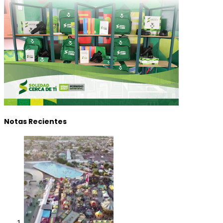
Notas Recientes