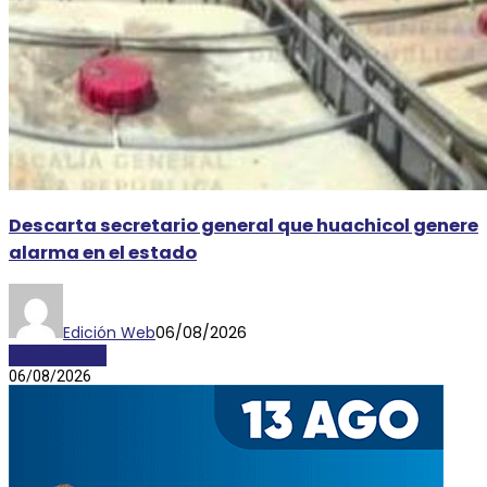
Descarta secretario general que huachicol genere
alarma en el estado
Edición Web
06/08/2026
DESTACADAS
06/08/2026