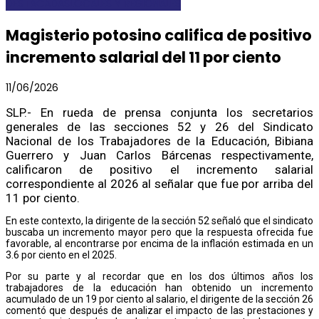
DESTACADAS
LOCALES Y REGIONALES
Magisterio potosino califica de positivo
incremento salarial del 11 por ciento
11/06/2026
SLP.- En rueda de prensa conjunta los secretarios
generales de las secciones 52 y 26 del Sindicato
Nacional de los Trabajadores de la Educación, Bibiana
Guerrero y Juan Carlos Bárcenas respectivamente,
calificaron de positivo el incremento salarial
correspondiente al 2026 al señalar que fue por arriba del
11 por ciento.
En este contexto, la dirigente de la sección 52 señaló que el sindicato
buscaba un incremento mayor pero que la respuesta ofrecida fue
favorable, al encontrarse por encima de la inflación estimada en un
3.6 por ciento en el 2025.
Por su parte y al recordar que en los dos últimos años los
trabajadores de la educación han obtenido un incremento
acumulado de un 19 por ciento al salario, el dirigente de la sección 26
comentó que después de analizar el impacto de las prestaciones y