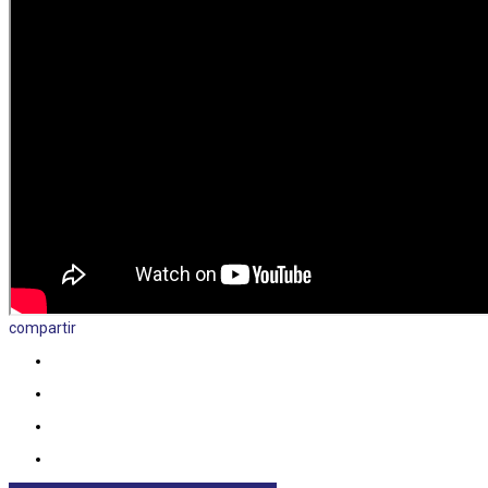
compartir