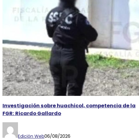
Investigación sobre huachicol, competencia de la
FGR: Ricardo Gallardo
Edición Web
06/08/2026