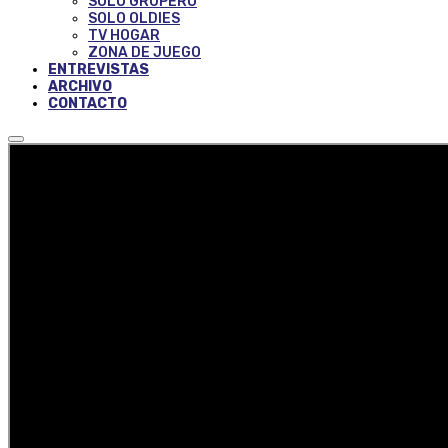
SOLO GRUPERO
SOLO OLDIES
TV HOGAR
ZONA DE JUEGO
ENTREVISTAS
ARCHIVO
CONTACTO