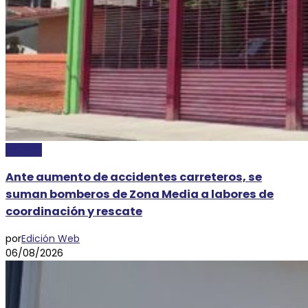
AYORIO
Ante aumento de accidentes carreteros, se
suman bomberos de Zona Media a labores de
coordinación y rescate
por
Edición Web
06/08/2026