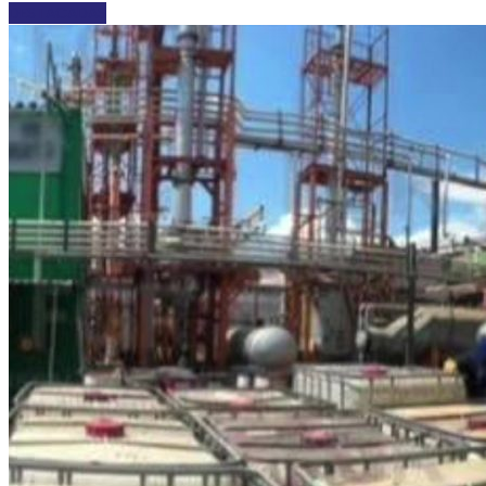
DESTACADAS