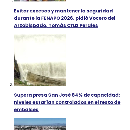
Evitar excesos y mantener la seguridad
durante la FENAPO 2026, pidió Vocero del
Arzobispado, Tomás Cruz Perales
Supera presa San José 84% de capacidad;
niveles estarían controlados en el resto de
embalses