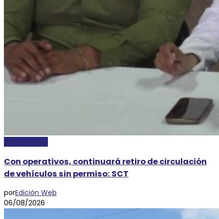
DESTACADAS
Con operativos, continuará retiro de circulación
de vehículos sin permiso: SCT
por
Edición Web
06/08/2026