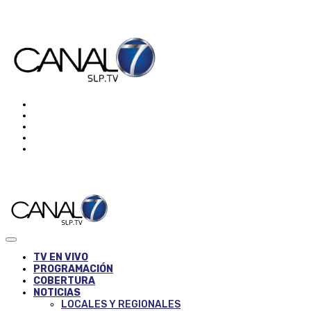
TV EN VIVO
PROGRAMACIÓN
COBERTURA
NOTICIAS
LOCALES Y REGIONALES