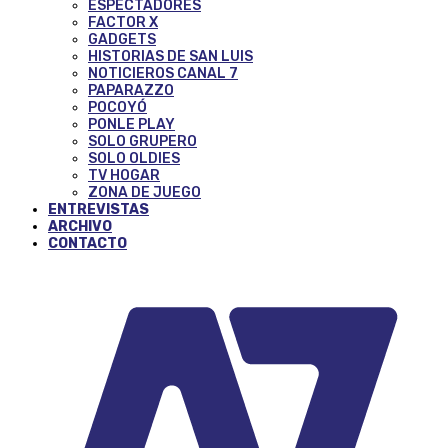
ESPECTADORES
FACTOR X
GADGETS
HISTORIAS DE SAN LUIS
NOTICIEROS CANAL 7
PAPARAZZO
POCOYÓ
PONLE PLAY
SOLO GRUPERO
SOLO OLDIES
TV HOGAR
ZONA DE JUEGO
ENTREVISTAS
ARCHIVO
CONTACTO