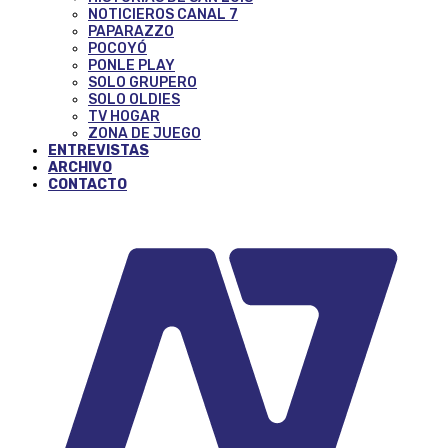
NOTICIEROS CANAL 7
PAPARAZZO
POCOYÓ
PONLE PLAY
SOLO GRUPERO
SOLO OLDIES
TV HOGAR
ZONA DE JUEGO
ENTREVISTAS
ARCHIVO
CONTACTO