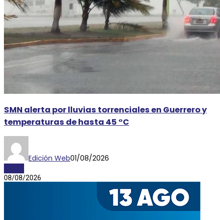
SMN alerta por lluvias torrenciales en Guerrero y
temperaturas de hasta 45 °C
Edición Web
01/08/2026
CLIMA
08/08/2026