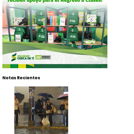
Notas Recientes