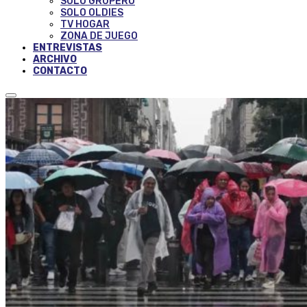
SOLO GRUPERO
SOLO OLDIES
TV HOGAR
ZONA DE JUEGO
ENTREVISTAS
ARCHIVO
CONTACTO