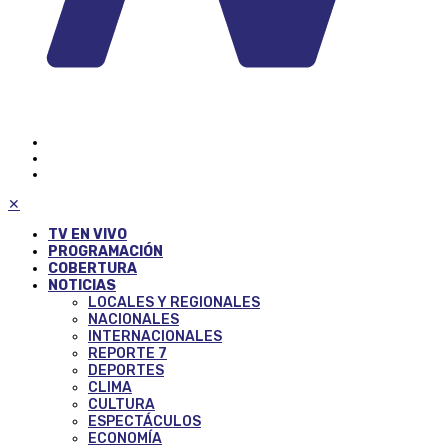
✕
TV EN VIVO
PROGRAMACIÓN
COBERTURA
NOTICIAS
LOCALES Y REGIONALES
NACIONALES
INTERNACIONALES
REPORTE 7
DEPORTES
CLIMA
CULTURA
ESPECTÁCULOS
ECONOMÍA