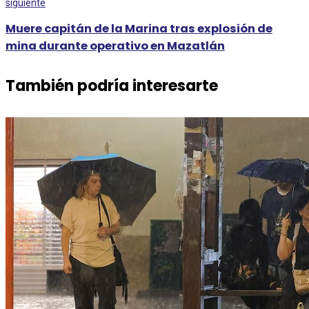
siguiente
Muere capitán de la Marina tras explosión de
mina durante operativo en Mazatlán
También podría interesarte