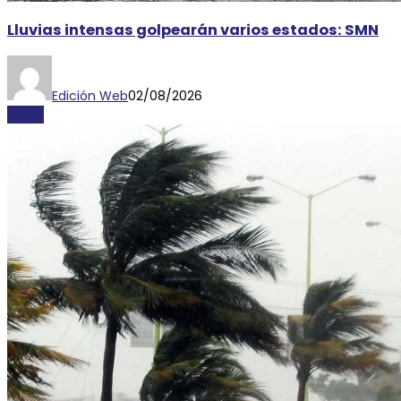
Lluvias intensas golpearán varios estados: SMN
Edición Web
02/08/2026
CLIMA