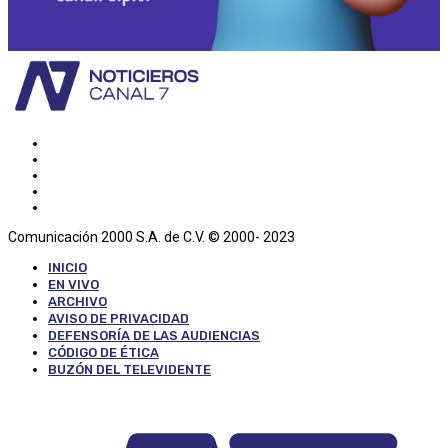
Comunicación 2000 S.A. de C.V. © 2000- 2023
INICIO
EN VIVO
ARCHIVO
AVISO DE PRIVACIDAD
DEFENSORÍA DE LAS AUDIENCIAS
CÓDIGO DE ÉTICA
BUZÓN DEL TELEVIDENTE