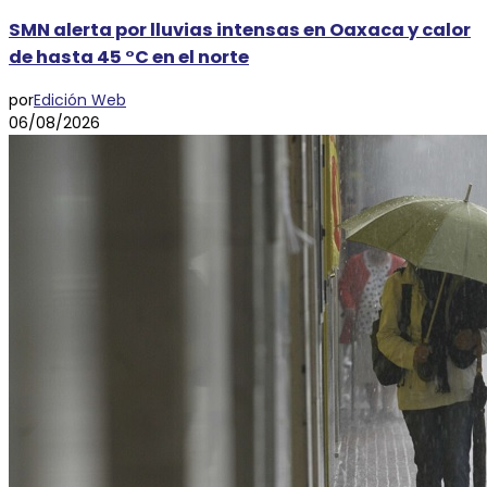
SMN alerta por lluvias intensas en Oaxaca y calor
de hasta 45 °C en el norte
por
Edición Web
06/08/2026