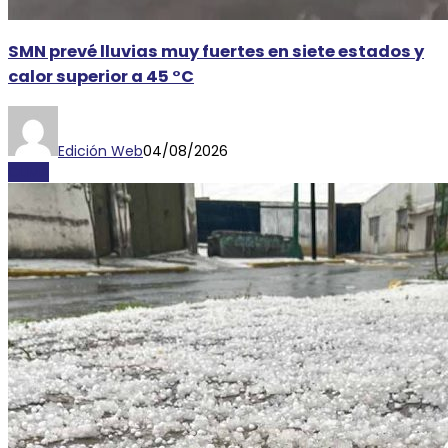
SMN prevé lluvias muy fuertes en siete estados y
calor superior a 45 °C
Edición Web
04/08/2026
CLIMA