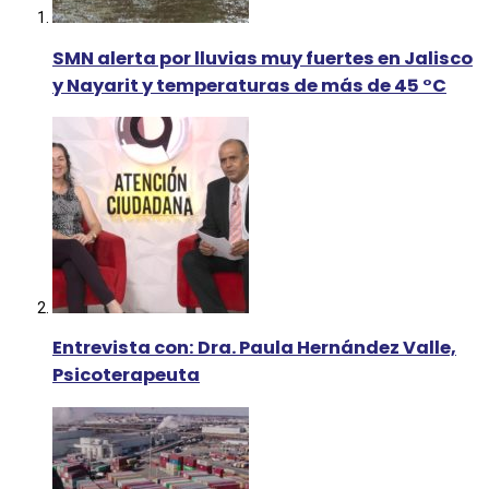
SMN alerta por lluvias muy fuertes en Jalisco
y Nayarit y temperaturas de más de 45 °C
Entrevista con: Dra. Paula Hernández Valle,
Psicoterapeuta