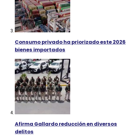
Consumo privado ha priorizado este 2026
bienes importados
Afirma Gallardo reducción en diversos
delitos