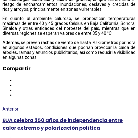
riesgo de encharcamientos, inundaciones, deslaves y crecidas de
ríos y arroyos, principalmente en zonas vulnerables.
En cuanto al ambiente caluroso, se pronostican temperaturas
máximas de entre 40 y 45 grados Celsius en Baja California, Sonora,
Sinaloa y otras entidades del noroeste del país, mientras que en
diversas regiones se esperan valores de entre 35 y 40 °C.
Además, se prevén rachas de viento de hasta 70 kilómetros por hora
en algunos estados, condiciones que podrían provocar la caída de
árboles, ramas y anuncios publicitarios, así como reducir la visibilidad
en algunas zonas.
Compartir
Anterior
EUA celebra 250 años de independencia entre
calor extremo y polarización política