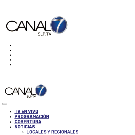
TV EN VIVO
PROGRAMACIÓN
COBERTURA
NOTICIAS
LOCALES Y REGIONALES