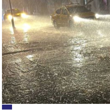
CLIMA